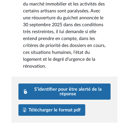
du marché immobilier et les activités des
certains artisans sont paralysées. Avec
une réouverture du guichet annoncée le
30 septembre 2025 dans des conditions
très restreintes, il lui demande si elle
entend prendre en compte, dans les
critères de priorité des dossiers en cours,
ces situations humaines, l'état du
logement et le degré d'urgence de la
rénovation.
S’identifier pour être alerté de la
réponse
Télécharger le format pdf