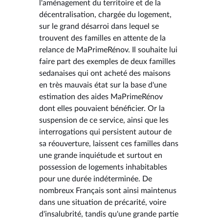
l'aménagement du territoire et de la
décentralisation, chargée du logement,
sur le grand désarroi dans lequel se
trouvent des familles en attente de la
relance de MaPrimeRénov. Il souhaite lui
faire part des exemples de deux familles
sedanaises qui ont acheté des maisons
en très mauvais état sur la base d'une
estimation des aides MaPrimeRénov
dont elles pouvaient bénéficier. Or la
suspension de ce service, ainsi que les
interrogations qui persistent autour de
sa réouverture, laissent ces familles dans
une grande inquiétude et surtout en
possession de logements inhabitables
pour une durée indéterminée. De
nombreux Français sont ainsi maintenus
dans une situation de précarité, voire
d'insalubrité, tandis qu'une grande partie