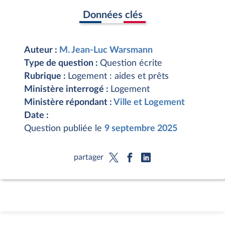
Données clés
Auteur :
M. Jean-Luc Warsmann
Type de question :
Question écrite
Rubrique :
Logement : aides et prêts
Ministère interrogé :
Logement
Ministère répondant :
Ville et Logement
Date :
Question publiée le
9 septembre 2025
partager