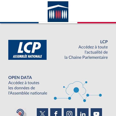
LCP
Accédez à toute
l'actualité de
la Chaine Parlementaire
OPEN DATA
Accédez à toutes
les données de
l'Assemblée nationale