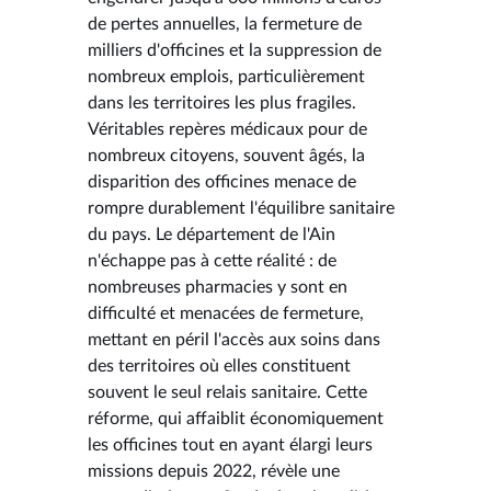
de pertes annuelles, la fermeture de
milliers d'officines et la suppression de
nombreux emplois, particulièrement
dans les territoires les plus fragiles.
Véritables repères médicaux pour de
nombreux citoyens, souvent âgés, la
disparition des officines menace de
rompre durablement l'équilibre sanitaire
du pays. Le département de l'Ain
n'échappe pas à cette réalité : de
nombreuses pharmacies y sont en
difficulté et menacées de fermeture,
mettant en péril l'accès aux soins dans
des territoires où elles constituent
souvent le seul relais sanitaire. Cette
réforme, qui affaiblit économiquement
les officines tout en ayant élargi leurs
missions depuis 2022, révèle une