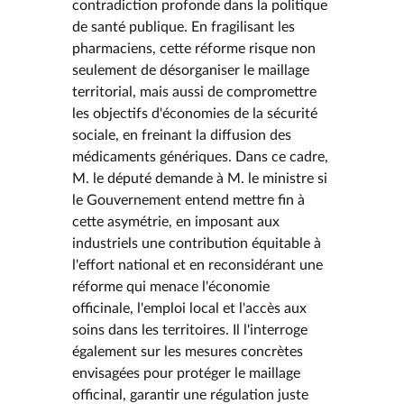
contradiction profonde dans la politique
de santé publique. En fragilisant les
pharmaciens, cette réforme risque non
seulement de désorganiser le maillage
territorial, mais aussi de compromettre
les objectifs d'économies de la sécurité
sociale, en freinant la diffusion des
médicaments génériques. Dans ce cadre,
M. le député demande à M. le ministre si
le Gouvernement entend mettre fin à
cette asymétrie, en imposant aux
industriels une contribution équitable à
l'effort national et en reconsidérant une
réforme qui menace l'économie
officinale, l'emploi local et l'accès aux
soins dans les territoires. Il l'interroge
également sur les mesures concrètes
envisagées pour protéger le maillage
officinal, garantir une régulation juste