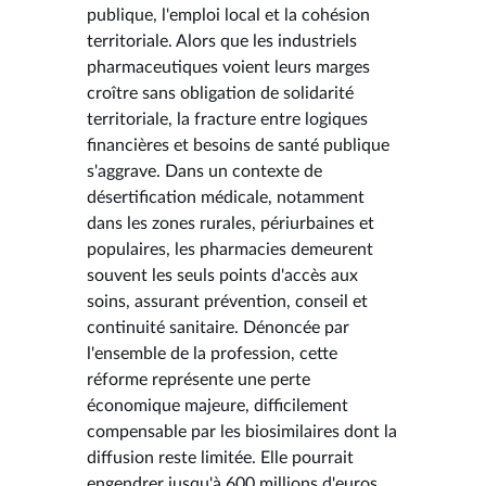
publique, l'emploi local et la cohésion
territoriale. Alors que les industriels
pharmaceutiques voient leurs marges
croître sans obligation de solidarité
territoriale, la fracture entre logiques
financières et besoins de santé publique
s'aggrave. Dans un contexte de
désertification médicale, notamment
dans les zones rurales, périurbaines et
populaires, les pharmacies demeurent
souvent les seuls points d'accès aux
soins, assurant prévention, conseil et
continuité sanitaire. Dénoncée par
l'ensemble de la profession, cette
réforme représente une perte
économique majeure, difficilement
compensable par les biosimilaires dont la
diffusion reste limitée. Elle pourrait
engendrer jusqu'à 600 millions d'euros