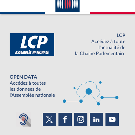
LCP
Accédez à toute
l'actualité de
la Chaine Parlementaire
OPEN DATA
Accédez à toutes
les données de
l'Assemblée nationale