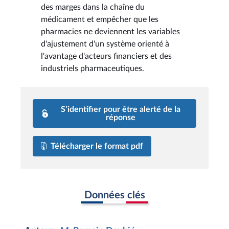
des marges dans la chaîne du
médicament et empêcher que les
pharmacies ne deviennent les variables
d'ajustement d'un système orienté à
l'avantage d'acteurs financiers et des
industriels pharmaceutiques.
S’identifier pour être alerté de la
réponse
Télécharger le format pdf
Données clés