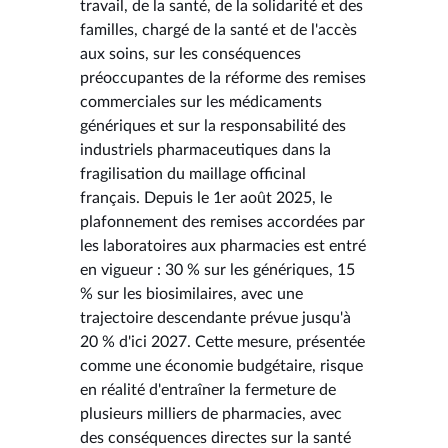
travail, de la santé, de la solidarité et des
familles, chargé de la santé et de l'accès
aux soins, sur les conséquences
préoccupantes de la réforme des remises
commerciales sur les médicaments
génériques et sur la responsabilité des
industriels pharmaceutiques dans la
fragilisation du maillage officinal
français. Depuis le 1er août 2025, le
plafonnement des remises accordées par
les laboratoires aux pharmacies est entré
en vigueur : 30 % sur les génériques, 15
% sur les biosimilaires, avec une
trajectoire descendante prévue jusqu'à
20 % d'ici 2027. Cette mesure, présentée
comme une économie budgétaire, risque
en réalité d'entraîner la fermeture de
plusieurs milliers de pharmacies, avec
des conséquences directes sur la santé