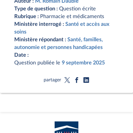
Auteur :
M. Romain Daubié
Type de question :
Question écrite
Rubrique :
Pharmacie et médicaments
Ministère interrogé :
Santé et accès aux
soins
Ministère répondant :
Santé, familles,
autonomie et personnes handicapées
Date :
Question publiée le
9 septembre 2025
partager