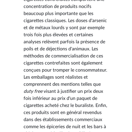
concentration de produits nocifs
beaucoup plus importante que les
cigarettes classiques. Les doses d'arsenic
et de métaux lourds y sont par exemple
trois fois plus élevées et certaines
analyses relèvent parfois la présence de
poils et de déjections d'animaux. Les
méthodes de commercialisation de ces
cigarettes contrefaites sont également
conçues pour tromper le consommateur.
Les emballages sont réalistes et
comprennent des mentions telles que
duty free
visant à justifier un prix deux
fois inférieur au prix d'un paquet de
cigarettes acheté chez le buraliste. Enfin,
ces produits sont en général revendus
dans des établissements commerciaux
comme les épiceries de nuit et les bars à