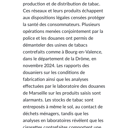
production et de distribution de tabac.
Ces réseaux et leurs produits échappent
aux dispositions légales censées protéger
la santé des consommateurs. Plusieurs
opérations menées conjointement par la
police et les douanes ont permis de
démanteler des usines de tabacs
contrefaits comme à Bourg-en-Valence,
dans le département de la Drôme, en
novembre 2024. Les rapports des
douaniers sur les conditions de
fabrication ainsi que les analyses
effectuées par le laboratoire des douanes
de Marseille sur les produits saisis sont
alarmants. Les stocks de tabac sont
entreposés à même le sol, au contact de
déchets ménagers, tandis que les
analyses en laboratoires révèlent que les
cigarettes contrefaites comportent une