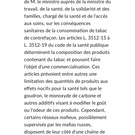
de M. le ministre auprès de la ministre du
travail, de la santé, de la solidarité et des
familles, chargé de la santé et de l'accès
aux soins, sur les conséquences
sanitaires de la consommation de tabac
de contrefaçon. Les articles L. 3512-15 à
L. 3512-19 du code de la santé publique
déterminent la composition des produits
contenant du tabac et pouvant faire
l'objet d'une commercialisation. Ces
articles prévoient entre autres une
limitation des quantités de produits aux
effets nocifs pour la santé tels que le
goudron, le monoxyde de carbone et
autres additifs visant à modifier le goût
ou l'odeur de ces produits. Cependant,
certains réseaux mafieux, possiblement
supervisés par les mafias russes,
disposent de leur côté d'une chaîne de