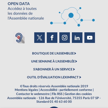
OPEN DATA
Accédez à toutes
les données de
l'Assemblée nationale
BOUTIQUE DE L'ASSEMBLEE
UNE SEMAINE À L'ASSEMBLÉE
S'ABONNER À UN SERVICE
OUTIL D'ÉVALUATION LEXIMPACT
©Tous droits réservés Assemblée nationale 2019
Mentions légales
|
Accessibilité : partiellement conforme
|
Contacter le webmestre
|
Fils RSS
|
Gestion des cookies
Assemblée nationale - 126 Rue de l'Université, 75355 Paris 07 SP -
Standard 01 40 63 60 00