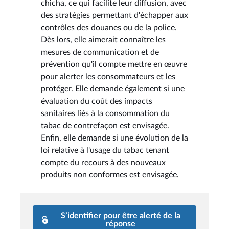
chicha, ce qui facilite leur diffusion, avec
des stratégies permettant d'échapper aux
contrôles des douanes ou de la police.
Dès lors, elle aimerait connaître les
mesures de communication et de
prévention qu'il compte mettre en œuvre
pour alerter les consommateurs et les
protéger. Elle demande également si une
évaluation du coût des impacts
sanitaires liés à la consommation du
tabac de contrefaçon est envisagée.
Enfin, elle demande si une évolution de la
loi relative à l'usage du tabac tenant
compte du recours à des nouveaux
produits non conformes est envisagée.
S’identifier pour être alerté de la
réponse