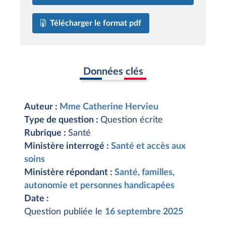
Télécharger le format pdf
Données clés
Auteur :
Mme Catherine Hervieu
Type de question :
Question écrite
Rubrique :
Santé
Ministère interrogé :
Santé et accès aux
soins
Ministère répondant :
Santé, familles,
autonomie et personnes handicapées
Date :
Question publiée le
16 septembre 2025