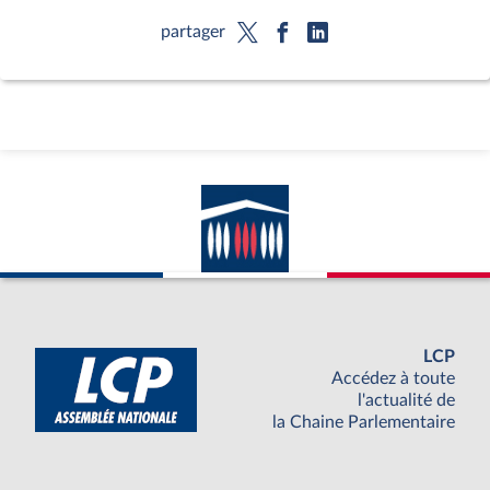
partager
LCP
Accédez à toute
l'actualité de
la Chaine Parlementaire