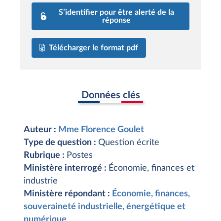
S’identifier pour être alerté de la
réponse
Télécharger le format pdf
Données clés
Auteur :
Mme Florence Goulet
Type de question :
Question écrite
Rubrique :
Postes
Ministère interrogé :
Économie, finances et
industrie
Ministère répondant :
Économie, finances,
souveraineté industrielle, énergétique et
numérique