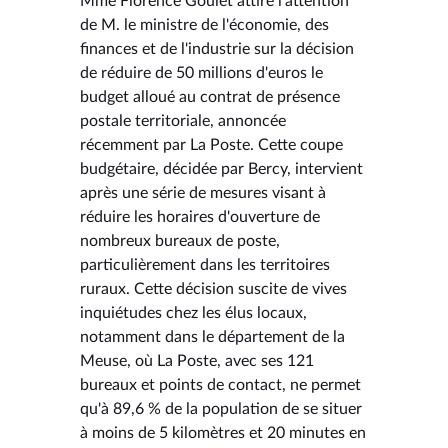
Mme Florence Goulet attire l'attention
de M. le ministre de l'économie, des
finances et de l'industrie sur la décision
de réduire de 50 millions d'euros le
budget alloué au contrat de présence
postale territoriale, annoncée
récemment par La Poste. Cette coupe
budgétaire, décidée par Bercy, intervient
après une série de mesures visant à
réduire les horaires d'ouverture de
nombreux bureaux de poste,
particulièrement dans les territoires
ruraux. Cette décision suscite de vives
inquiétudes chez les élus locaux,
notamment dans le département de la
Meuse, où La Poste, avec ses 121
bureaux et points de contact, ne permet
qu'à 89,6 % de la population de se situer
à moins de 5 kilomètres et 20 minutes en