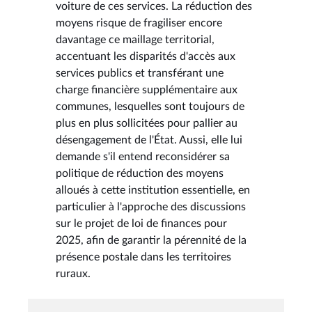
voiture de ces services. La réduction des
moyens risque de fragiliser encore
davantage ce maillage territorial,
accentuant les disparités d'accès aux
services publics et transférant une
charge financière supplémentaire aux
communes, lesquelles sont toujours de
plus en plus sollicitées pour pallier au
désengagement de l'État. Aussi, elle lui
demande s'il entend reconsidérer sa
politique de réduction des moyens
alloués à cette institution essentielle, en
particulier à l'approche des discussions
sur le projet de loi de finances pour
2025, afin de garantir la pérennité de la
présence postale dans les territoires
ruraux.