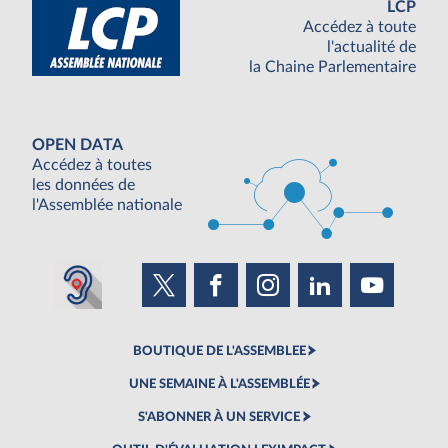
LCP
Accédez à toute
l'actualité de
la Chaine Parlementaire
OPEN DATA
Accédez à toutes
les données de
l'Assemblée nationale
BOUTIQUE DE L'ASSEMBLEE
UNE SEMAINE À L'ASSEMBLÉE
S'ABONNER À UN SERVICE