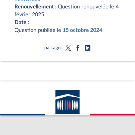
Renouvellement :
Question renouvelée le 4
février 2025
Date :
Question publiée le
15 octobre 2024
partager