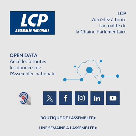
LCP
Accédez à toute
l'actualité de
la Chaine Parlementaire
OPEN DATA
Accédez à toutes
les données de
l'Assemblée nationale
BOUTIQUE DE L'ASSEMBLEE
UNE SEMAINE À L'ASSEMBLÉE