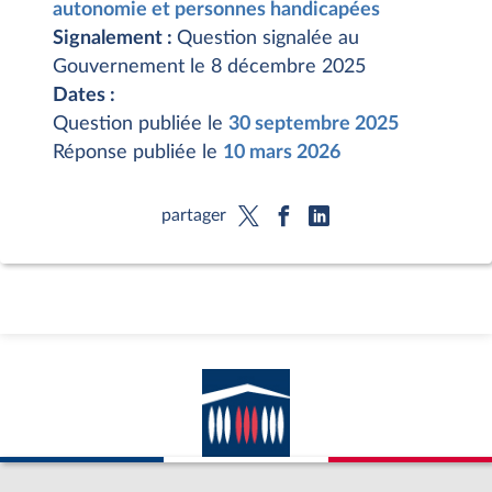
autonomie et personnes handicapées
Signalement :
Question signalée au
Gouvernement le 8 décembre 2025
Dates :
Question publiée le
30 septembre 2025
Réponse publiée le
10 mars 2026
partager