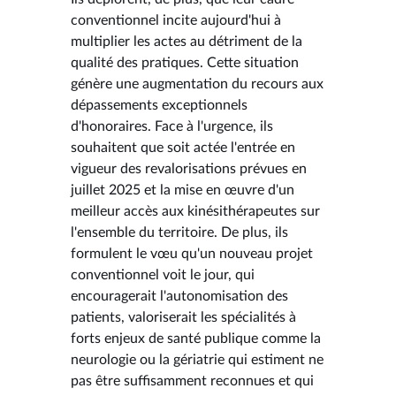
conventionnel incite aujourd'hui à
multiplier les actes au détriment de la
qualité des pratiques. Cette situation
génère une augmentation du recours aux
dépassements exceptionnels
d'honoraires. Face à l'urgence, ils
souhaitent que soit actée l'entrée en
vigueur des revalorisations prévues en
juillet 2025 et la mise en œuvre d'un
meilleur accès aux kinésithérapeutes sur
l'ensemble du territoire. De plus, ils
formulent le vœu qu'un nouveau projet
conventionnel voit le jour, qui
encouragerait l'autonomisation des
patients, valoriserait les spécialités à
forts enjeux de santé publique comme la
neurologie ou la gériatrie qui estiment ne
pas être suffisamment reconnues et qui