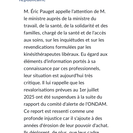
M. Éric Pauget appelle l'attention de M.
le ministre auprès de la ministre du
travail, de la santé, de la solidarité et des
familles, chargé de la santé et de l'accès
aux soins, sur les inquiétudes et sur les
revendications formulées par les
kinésithérapeutes libéraux. Eu égard aux
éléments d'information portés à sa
connaissance par ces professionnels,
leur situation est aujourd'hui très
critique. Il lui rappelle que les
revalorisations prévues au 1er juillet
2025 ont été suspendues à la suite du
rapport du comité d'alerte de l'ONDAM.
Ce report est ressenti comme une
profonde injustice car il s'ajoute à des
années d'érosion de leur pouvoir d'achat.
Ils déplorent, de plus, que leur cadre