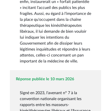
enfin, instaurerait un « forfait patientèle
» incitant l'accueil des publics les plus
fragiles. Aussi, eu égard à l'importance de
la place qu'occupent dans la chaîne
thérapeutique les kinésithérapeutes
libéraux, il lui demande de bien vouloir
lui indiquer les intentions du
Gouvernement afin de dissiper leurs
légitimes inquiétudes et répondre à leurs
attentes, celles-ci concernant un pan
important de la médecine de ville.
Réponse publiée le 10 mars 2026
Signé en 2023, l'avenant n° 7 à la
convention nationale organisant les
rapports entre les masseurs-
kinésithérapeutes libéraux et l'Assurance