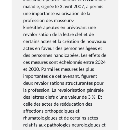
maladie, signée le 3 avril 2007, a permis
une importante valorisation de la
profession des masseurs-
kinésithérapeutes en prévoyant une
revalorisation de la lettre clef et de
certains actes et la création de nouveaux
actes en faveur des personnes âgées et
des personnes handicapées. Les effets de
ces mesures sont échelonnés entre 2024
et 2030. Parmi les mesures les plus
importantes de cet avenant, figurent
deux revalorisations structurantes pour
la profession. La revalorisation générale
des lettres clefs d'une valeur de 3 %. Et
celle des actes de rééducation des
affections orthopédiques et
rhumatologiques et de certains actes
relatifs aux pathologies neurologiques et