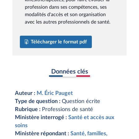
profession dans ses compétences, ses
modalités d'accès et son organisation
avec les autres professionnels de santé.
Télécharger le format pdf
Données clés
Auteur :
M. Éric Pauget
Type de question :
Question écrite
Rubrique :
Professions de santé
Ministère interrogé :
Santé et accès aux
soins
Ministère répondant :
Santé, familles,