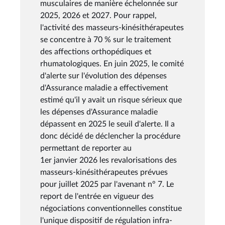
musculaires de manière échelonnée sur
2025, 2026 et 2027. Pour rappel,
l'activité des masseurs-kinésithérapeutes
se concentre à 70 % sur le traitement
des affections orthopédiques et
rhumatologiques. En juin 2025, le comité
d'alerte sur l'évolution des dépenses
d'Assurance maladie a effectivement
estimé qu'il y avait un risque sérieux que
les dépenses d'Assurance maladie
dépassent en 2025 le seuil d'alerte. Il a
donc décidé de déclencher la procédure
permettant de reporter au
1er janvier 2026 les revalorisations des
masseurs-kinésithérapeutes prévues
pour juillet 2025 par l'avenant n° 7. Le
report de l'entrée en vigueur des
négociations conventionnelles constitue
l'unique dispositif de régulation infra-