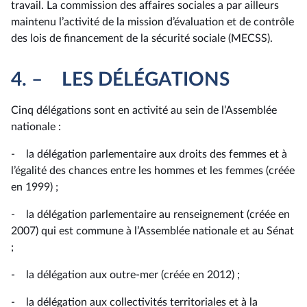
travail. La commission des affaires sociales a par ailleurs
maintenu l’activité de la mission d’évaluation et de contrôle
des lois de financement de la sécurité sociale (MECSS).
4. – LES DÉLÉGATIONS
Cinq délégations sont en activité au sein de l’Assemblée
nationale :
- la délégation parlementaire aux droits des femmes et à
l’égalité des chances entre les hommes et les femmes (créée
en 1999) ;
- la délégation parlementaire au renseignement (créée en
2007) qui est commune à l’Assemblée nationale et au Sénat
;
- la délégation aux outre-mer (créée en 2012) ;
- la délégation aux collectivités territoriales et à la