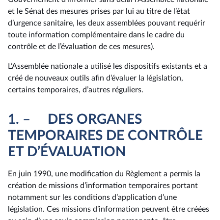
et le Sénat des mesures prises par lui au titre de l’état
d’urgence sanitaire, les deux assemblées pouvant requérir
toute information complémentaire dans le cadre du
contrôle et de l’évaluation de ces mesures).
L’Assemblée nationale a utilisé les dispositifs existants et a
créé de nouveaux outils afin d’évaluer la législation,
certains temporaires, d’autres réguliers.
1. – DES ORGANES
TEMPORAIRES DE CONTRÔLE
ET D’ÉVALUATION
En juin 1990, une modification du Règlement a permis la
création de missions d’information temporaires portant
notamment sur les conditions d’application d’une
législation. Ces missions d’information peuvent être créées