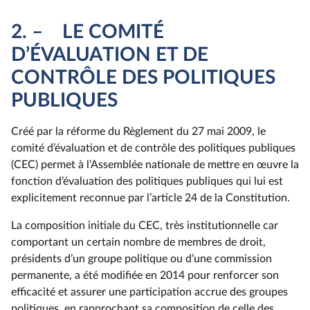
2. – LE COMITÉ
D’ÉVALUATION ET DE
CONTRÔLE DES POLITIQUES
PUBLIQUES
Créé par la réforme du Règlement du 27 mai 2009, le
comité d’évaluation et de contrôle des politiques publiques
(CEC) permet à l’Assemblée nationale de mettre en œuvre la
fonction d’évaluation des politiques publiques qui lui est
explicitement reconnue par l’article 24 de la Constitution.
La composition initiale du CEC, très institutionnelle car
comportant un certain nombre de membres de droit,
présidents d’un groupe politique ou d’une commission
permanente, a été modifiée en 2014 pour renforcer son
efficacité et assurer une participation accrue des groupes
politiques, en rapprochant sa composition de celle des