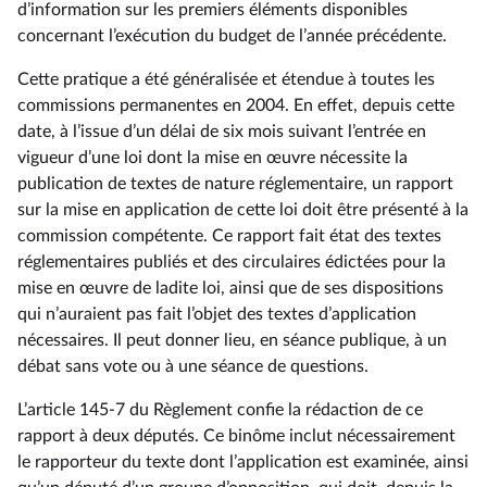
d’information sur les premiers éléments disponibles
concernant l’exécution du budget de l’année précédente.
Cette pratique a été généralisée et étendue à toutes les
commissions permanentes en 2004. En effet, depuis cette
date, à l’issue d’un délai de six mois suivant l’entrée en
vigueur d’une loi dont la mise en œuvre nécessite la
publication de textes de nature réglementaire, un rapport
sur la mise en application de cette loi doit être présenté à la
commission compétente. Ce rapport fait état des textes
réglementaires publiés et des circulaires édictées pour la
mise en œuvre de ladite loi, ainsi que de ses dispositions
qui n’auraient pas fait l’objet des textes d’application
nécessaires. Il peut donner lieu, en séance publique, à un
débat sans vote ou à une séance de questions.
L’article 145-7 du Règlement confie la rédaction de ce
rapport à deux députés. Ce binôme inclut nécessairement
le rapporteur du texte dont l’application est examinée, ainsi