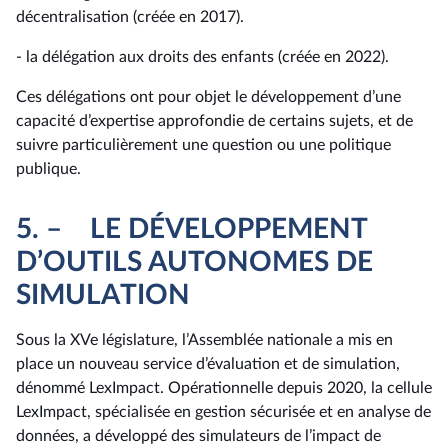
décentralisation (créée en 2017).
- la délégation aux droits des enfants (créée en 2022).
Ces délégations ont pour objet le développement d’une
capacité d’expertise approfondie de certains sujets, et de
suivre particulièrement une question ou une politique
publique.
5. – LE DÉVELOPPEMENT
D’OUTILS AUTONOMES DE
SIMULATION
Sous la XVe législature, l’Assemblée nationale a mis en
place un nouveau service d’évaluation et de simulation,
dénommé LexImpact. Opérationnelle depuis 2020, la cellule
LexImpact, spécialisée en gestion sécurisée et en analyse de
données, a développé des simulateurs de l’impact de