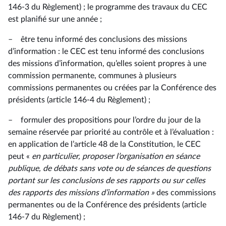
146-3 du Règlement) ; le programme des travaux du CEC
est planifié sur une année ;
– être tenu informé des conclusions des missions
d’information : le CEC est tenu informé des conclusions
des missions d’information, qu’elles soient propres à une
commission permanente, communes à plusieurs
commissions permanentes ou créées par la Conférence des
présidents (article 146-4 du Règlement) ;
– formuler des propositions pour l’ordre du jour de la
semaine réservée par priorité au contrôle et à l’évaluation :
en application de l’article 48 de la Constitution, le CEC
peut «
en particulier, proposer l’organisation en séance
publique, de débats sans vote ou de séances de questions
portant sur les conclusions de ses rapports ou sur celles
des rapports des missions d’information »
des commissions
permanentes ou de la Conférence des présidents (article
146-7 du Règlement) ;