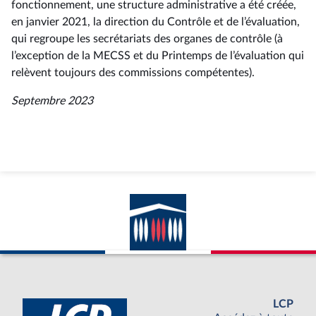
fonctionnement, une structure administrative a été créée,
en janvier 2021, la direction du Contrôle et de l’évaluation,
qui regroupe les secrétariats des organes de contrôle (à
l’exception de la MECSS et du Printemps de l’évaluation qui
relèvent toujours des commissions compétentes).
Septembre 2023
LCP