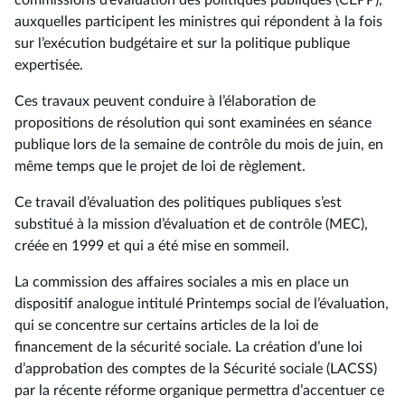
commissions d’évaluation des politiques publiques (CEPP),
auxquelles participent les ministres qui répondent à la fois
sur l’exécution budgétaire et sur la politique publique
expertisée.
Ces travaux peuvent conduire à l’élaboration de
propositions de résolution qui sont examinées en séance
publique lors de la semaine de contrôle du mois de juin, en
même temps que le projet de loi de règlement.
Ce travail d’évaluation des politiques publiques s’est
substitué à la mission d’évaluation et de contrôle (MEC),
créée en 1999 et qui a été mise en sommeil.
La commission des affaires sociales a mis en place un
dispositif analogue intitulé Printemps social de l’évaluation,
qui se concentre sur certains articles de la loi de
financement de la sécurité sociale. La création d’une loi
d’approbation des comptes de la Sécurité sociale (LACSS)
par la récente réforme organique permettra d’accentuer ce