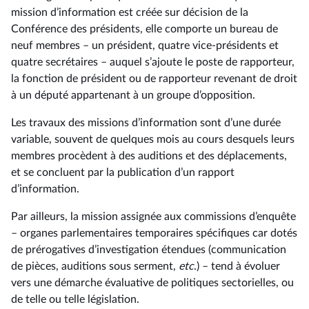
mission d’information est créée sur décision de la
Conférence des présidents, elle comporte un bureau de
neuf membres – un président, quatre vice-présidents et
quatre secrétaires – auquel s’ajoute le poste de rapporteur,
la fonction de président ou de rapporteur revenant de droit
à un député appartenant à un groupe d’opposition.
Les travaux des missions d’information sont d’une durée
variable, souvent de quelques mois au cours desquels leurs
membres procèdent à des auditions et des déplacements,
et se concluent par la publication d’un rapport
d’information.
Par ailleurs, la mission assignée aux commissions d’enquête
– organes parlementaires temporaires spécifiques car dotés
de prérogatives d’investigation étendues (communication
de pièces, auditions sous serment,
etc
.) – tend à évoluer
vers une démarche évaluative de politiques sectorielles, ou
de telle ou telle législation.