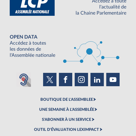
Accédez à toute
l'actualité de
la Chaine Parlementaire
OPEN DATA
Accédez à toutes
les données de
l'Assemblée nationale
BOUTIQUE DE L'ASSEMBLEE
UNE SEMAINE À L'ASSEMBLÉE
S'ABONNER À UN SERVICE
OUTIL D'ÉVALUATION LEXIMPACT