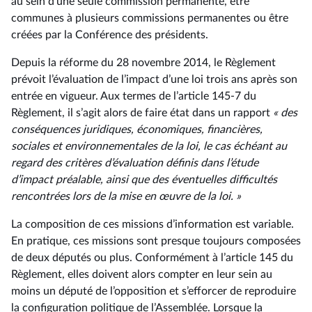
au sein d’une seule commission permanente, être
communes à plusieurs commissions permanentes ou être
créées par la Conférence des présidents.
Depuis la réforme du 28 novembre 2014, le Règlement
prévoit l’évaluation de l’impact d’une loi trois ans après son
entrée en vigueur. Aux termes de l’article 145-7 du
Règlement, il s’agit alors de faire état dans un rapport
« des
conséquences juridiques, économiques, financières,
sociales et environnementales de la loi, le cas échéant au
regard des critères d’évaluation définis dans l’étude
d’impact préalable, ainsi que des éventuelles difficultés
rencontrées lors de la mise en œuvre de la loi. »
La composition de ces missions d’information est variable.
En pratique, ces missions sont presque toujours composées
de deux députés ou plus. Conformément à l’article 145 du
Règlement, elles doivent alors compter en leur sein au
moins un député de l’opposition et s’efforcer de reproduire
la configuration politique de l’Assemblée. Lorsque la