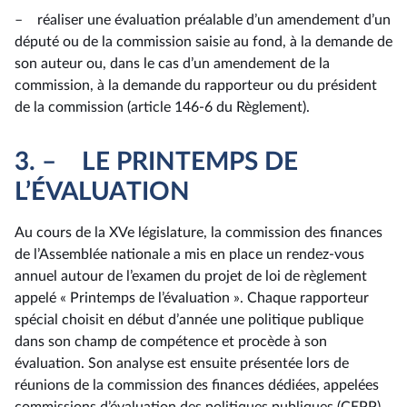
– réaliser une évaluation préalable d’un amendement d’un
député ou de la commission saisie au fond, à la demande de
son auteur ou, dans le cas d’un amendement de la
commission, à la demande du rapporteur ou du président
de la commission (article 146-6 du Règlement).
3. – LE PRINTEMPS DE
L’ÉVALUATION
Au cours de la XVe législature, la commission des finances
de l’Assemblée nationale a mis en place un rendez-vous
annuel autour de l’examen du projet de loi de règlement
appelé « Printemps de l’évaluation ». Chaque rapporteur
spécial choisit en début d’année une politique publique
dans son champ de compétence et procède à son
évaluation. Son analyse est ensuite présentée lors de
réunions de la commission des finances dédiées, appelées