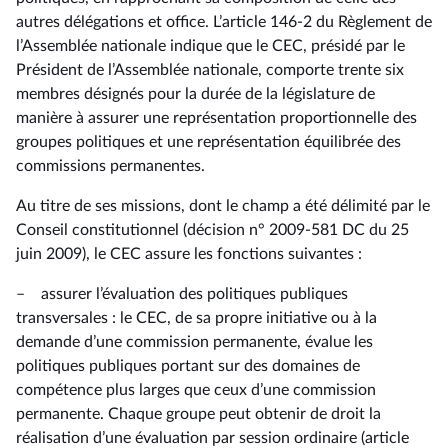
autres délégations et office. L’article 146-2 du Règlement de
l’Assemblée nationale indique que le CEC, présidé par le
Président de l’Assemblée nationale, comporte trente six
membres désignés pour la durée de la législature de
manière à assurer une représentation proportionnelle des
groupes politiques et une représentation équilibrée des
commissions permanentes.
Au titre de ses missions, dont le champ a été délimité par le
Conseil constitutionnel (décision n° 2009-581 DC du 25
juin 2009), le CEC assure les fonctions suivantes :
– assurer l’évaluation des politiques publiques
transversales : le CEC, de sa propre initiative ou à la
demande d’une commission permanente, évalue les
politiques publiques portant sur des domaines de
compétence plus larges que ceux d’une commission
permanente. Chaque groupe peut obtenir de droit la
réalisation d’une évaluation par session ordinaire (article