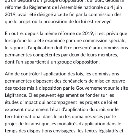
qu’un député d’un groupe d’opposition, qui doit, depuis la
réforme du Règlement de l’Assemblée nationale du 4 juin
2019, avoir été désigné à cette fin par la commission dès
que le projet ou la proposition de loi lui est renvoyé.
En outre, depuis la même réforme de 2019, il est prévu que
lorsqu’une loi a été examinée par une commission spéciale,
le rapport d’application doit être présenté aux commissions
permanentes compétentes par deux de leurs membres,
dont l’un appartient à un groupe d’opposition.
Afin de contrôler l’application des lois, les commissions
permanentes disposent des échéanciers de mise en œuvre
des textes mis à disposition par le Gouvernement sur le site
Légifrance. Elles peuvent également se fonder sur les
études d’impact qui accompagnent les projets de loi et
exposent notamment l’état d’application du droit sur le
territoire national dans le ou les domaines visés par le
projet de loi ainsi que les modalités d’application dans le
temps des dispositions envisagées, les textes législatifs et