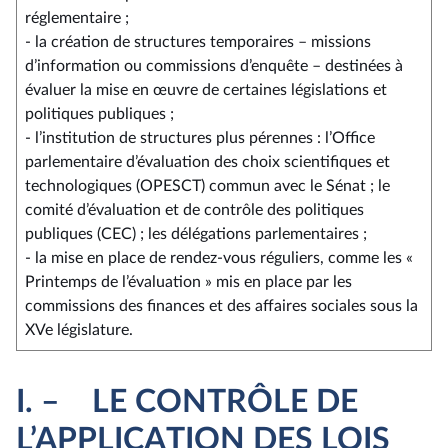
réglementaire ;
- la création de structures temporaires – missions
d’information ou commissions d’enquête – destinées à
évaluer la mise en œuvre de certaines législations et
politiques publiques ;
- l’institution de structures plus pérennes : l’Office
parlementaire d’évaluation des choix scientifiques et
technologiques (OPESCT) commun avec le Sénat ; le
comité d’évaluation et de contrôle des politiques
publiques (CEC) ; les délégations parlementaires ;
- la mise en place de rendez-vous réguliers, comme les «
Printemps de l’évaluation » mis en place par les
commissions des finances et des affaires sociales sous la
XVe législature.
I. – LE CONTRÔLE DE
L’APPLICATION DES LOIS