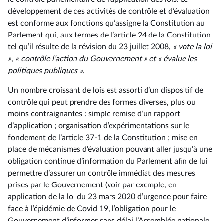
développement de ces activités de contrôle et d’évaluation
est conforme aux fonctions qu’assigne la Constitution au
Parlement qui, aux termes de l’article 24 de la Constitution
tel qu’il résulte de la révision du 23 juillet 2008,
« vote la loi
»
,
« contrôle l’action du Gouvernement » et « évalue les
politiques publiques »
.
Un nombre croissant de lois est assorti d’un dispositif de
contrôle qui peut prendre des formes diverses, plus ou
moins contraignantes : simple remise d’un rapport
d’application ; organisation d’expérimentations sur le
fondement de l’article 37-1 de la Constitution ; mise en
place de mécanismes d’évaluation pouvant aller jusqu’à une
obligation continue d’information du Parlement afin de lui
permettre d’assurer un contrôle immédiat des mesures
prises par le Gouvernement (voir par exemple, en
application de la loi du 23 mars 2020 d’urgence pour faire
face à l’épidémie de Covid 19, l’obligation pour le
Gouvernement d’informer sans délai l’Assemblée nationale