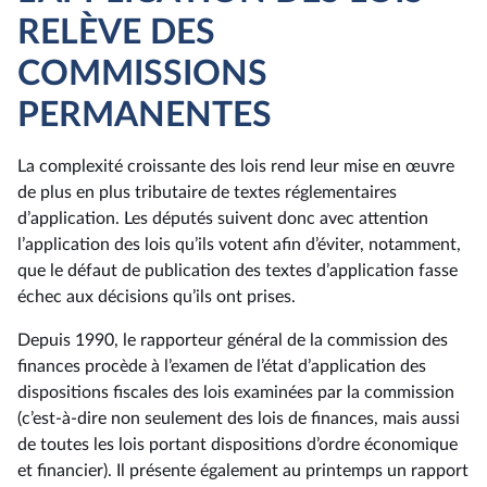
RELÈVE DES
COMMISSIONS
PERMANENTES
La complexité croissante des lois rend leur mise en œuvre
de plus en plus tributaire de textes réglementaires
d’application. Les députés suivent donc avec attention
l’application des lois qu’ils votent afin d’éviter, notamment,
que le défaut de publication des textes d’application fasse
échec aux décisions qu’ils ont prises.
Depuis 1990, le rapporteur général de la commission des
finances procède à l’examen de l’état d’application des
dispositions fiscales des lois examinées par la commission
(c’est-à-dire non seulement des lois de finances, mais aussi
de toutes les lois portant dispositions d’ordre économique
et financier). Il présente également au printemps un rapport