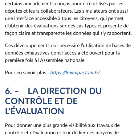
certains amendements conçus pour être utilisés par les
députés et leurs collaborateurs. Les simulateurs ont aussi
une interface accessible à tous les citoyens, qui permet
d’obtenir des évaluations sur des cas types et présente de
façon claire et transparente les données qui s’y rapportent.
Ces développements ont nécessité l’utilisation de bases de
données exhaustives dont l’accès a été ouvert pour la
première fois à l’Assemblée nationale.
Pour en savoir plus :
https://leximpact.an.fr/
6. – LA DIRECTION DU
CONTRÔLE ET DE
L’ÉVALUATION
Pour donner une plus grande visibilité aux travaux de
contrôle et d’évaluation et leur dédier des moyens de