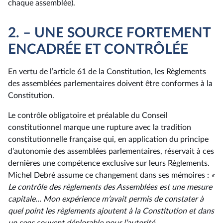
chaque assemblée).
2. – UNE SOURCE FORTEMENT
ENCADRÉE ET CONTRÔLÉE
En vertu de l’article 61 de la Constitution, les Règlements
des assemblées parlementaires doivent être conformes à la
Constitution.
Le contrôle obligatoire et préalable du Conseil
constitutionnel marque une rupture avec la tradition
constitutionnelle française qui, en application du principe
d’autonomie des assemblées parlementaires, réservait à ces
dernières une compétence exclusive sur leurs Règlements.
Michel Debré assume ce changement dans ses mémoires :
«
Le contrôle des règlements des Assemblées est une mesure
capitale… Mon expérience m’avait permis de constater à
quel point les règlements ajoutent à la Constitution et dans