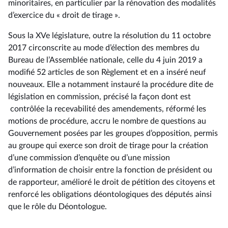
minoritaires, en particulier par la rénovation des modalités
d’exercice du « droit de tirage ».
Sous la XVe législature, outre la résolution du 11 octobre
2017 circonscrite au mode d’élection des membres du
Bureau de l’Assemblée nationale, celle du 4 juin 2019 a
modifié 52 articles de son Règlement et en a inséré neuf
nouveaux. Elle a notamment instauré la procédure dite de
législation en commission, précisé la façon dont est
contrôlée la recevabilité des amendements, réformé les
motions de procédure, accru le nombre de questions au
Gouvernement posées par les groupes d’opposition, permis
au groupe qui exerce son droit de tirage pour la création
d’une commission d’enquête ou d’une mission
d’information de choisir entre la fonction de président ou
de rapporteur, amélioré le droit de pétition des citoyens et
renforcé les obligations déontologiques des députés ainsi
que le rôle du Déontologue.