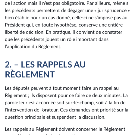
de l’action mais il n’est pas obligatoire. Par ailleurs, même si
les précédents permettent de dégager une « jurisprudence »
bien établie pour un cas donné, celle-ci ne s’impose pas au
Président qui, en toute hypothèse, conserve une entière
liberté de décision. En pratique, il convient de constater
que les précédents jouent un rôle important dans
l’application du Règlement.
2. – LES RAPPELS AU
RÈGLEMENT
Les députés peuvent à tout moment faire un rappel au
Règlement ; ils disposent pour ce faire de deux minutes. La
parole leur est accordée soit sur-le-champ, soit à la fin de
l’intervention de l’orateur. Ces demandes ont priorité sur la
question principale et suspendent la discussion.
Les rappels au Règlement doivent concerner le Règlement