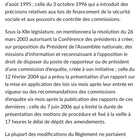
d’août 1995 ; celle du 3 octobre 1996 qui a introduit des
précisions relatives aux lois de financement de la sécurité
sociale et aux pouvoirs de contrôle des commissions.
Sous la XIIe législature, on mentionnera la résolution du 26
mars 2003 autorisant la Conférence des présidents à créer,
sur proposition du Président de l’Assemblée nationale, des
missions d’information et reconnaissant à l’opposition le
droit de disposer du poste de rapporteur ou de président
d’une commission d’enquête, créée à son initiative ; celle du
12 février 2004 qui a prévu la présentation d’un rapport sur
la mise en application des lois six mois après leur entrée en
vigueur ou des recommandations des commissions
d’enquête six mois après la publication des rapports de ces
dernières ; celle du 7 juin 2006 qui a limité la durée de
présentation des motions de procédure et fixé à la veille à
17 heures le délai de dépôt des amendements.
La plupart des modifications du Règlement ne portaient