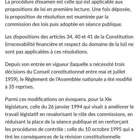
La procédure d’examen est celle qui est applicable aux
propositions de loi en première lecture. Une fois déposée,
la proposition de résolution est examinée par la
commission des lois puis adoptée en séance publique.
Les dispositions des articles 34, 40 et 41 de la Constitution
(irrecevabilité financière et respect du domaine de la loi) ne
sont pas applicables à ces résolutions.
Depuis son entrée en vigueur (laquelle a nécessité trois
décisions du Conseil constitutionnel entre mai et juillet
1959), le Règlement de l’Assemblée nationale a été modifié
à 35 reprises.
Parmi ces modifications on évoquera, pour la XIe
législature, celle du 26 janvier 1994 qui visait à améliorer le
travail législatif en revalorisant le rôle des commissions, en
réduisant la place de la séance publique et en renforçant
les procédures de contrôle ; celle du 10 octobre 1995 qui a
tiré les conséquences de la révision constitutionnelle