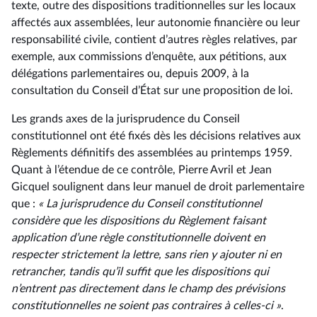
texte, outre des dispositions traditionnelles sur les locaux
affectés aux assemblées, leur autonomie financière ou leur
responsabilité civile, contient d’autres règles relatives, par
exemple, aux commissions d’enquête, aux pétitions, aux
délégations parlementaires ou, depuis 2009, à la
consultation du Conseil d’État sur une proposition de loi.
Les grands axes de la jurisprudence du Conseil
constitutionnel ont été fixés dès les décisions relatives aux
Règlements définitifs des assemblées au printemps 1959.
Quant à l’étendue de ce contrôle, Pierre Avril et Jean
Gicquel soulignent dans leur manuel de droit parlementaire
que :
« La jurisprudence du Conseil constitutionnel
considère que les dispositions du Règlement faisant
application d’une règle constitutionnelle doivent en
respecter strictement la lettre, sans rien y ajouter ni en
retrancher, tandis qu’il suffit que les dispositions qui
n’entrent pas directement dans le champ des prévisions
constitutionnelles ne soient pas contraires à celles-ci »
.