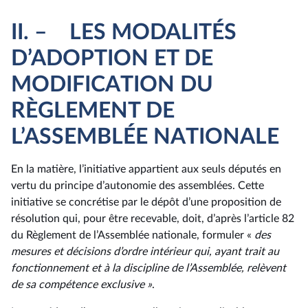
II. – LES MODALITÉS
D’ADOPTION ET DE
MODIFICATION DU
RÈGLEMENT DE
L’ASSEMBLÉE NATIONALE
En la matière, l’initiative appartient aux seuls députés en
vertu du principe d’autonomie des assemblées. Cette
initiative se concrétise par le dépôt d’une proposition de
résolution qui, pour être recevable, doit, d’après l’article 82
du Règlement de l’Assemblée nationale, formuler «
des
mesures et décisions d’ordre intérieur qui, ayant trait au
fonctionnement et à la discipline de l’Assemblée, relèvent
de sa compétence exclusive »
.