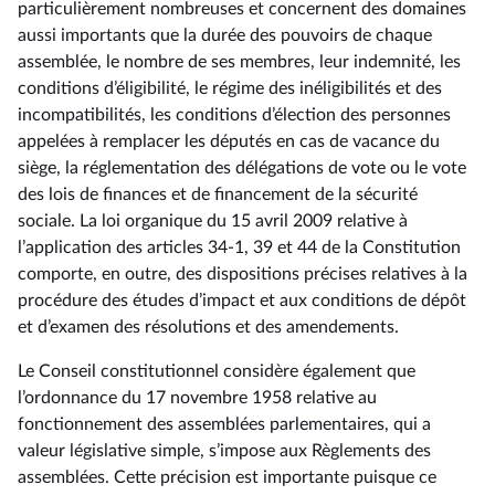
particulièrement nombreuses et concernent des domaines
aussi importants que la durée des pouvoirs de chaque
assemblée, le nombre de ses membres, leur indemnité, les
conditions d’éligibilité, le régime des inéligibilités et des
incompatibilités, les conditions d’élection des personnes
appelées à remplacer les députés en cas de vacance du
siège, la réglementation des délégations de vote ou le vote
des lois de finances et de financement de la sécurité
sociale. La loi organique du 15 avril 2009 relative à
l’application des articles 34-1, 39 et 44 de la Constitution
comporte, en outre, des dispositions précises relatives à la
procédure des études d’impact et aux conditions de dépôt
et d’examen des résolutions et des amendements.
Le Conseil constitutionnel considère également que
l’ordonnance du 17 novembre 1958 relative au
fonctionnement des assemblées parlementaires, qui a
valeur législative simple, s’impose aux Règlements des
assemblées. Cette précision est importante puisque ce