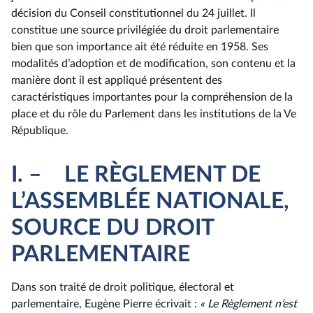
décision du Conseil constitutionnel du 24 juillet. Il
constitue une source privilégiée du droit parlementaire
bien que son importance ait été réduite en 1958. Ses
modalités d’adoption et de modification, son contenu et la
manière dont il est appliqué présentent des
caractéristiques importantes pour la compréhension de la
place et du rôle du Parlement dans les institutions de la Ve
République.
I. – LE RÈGLEMENT DE
L’ASSEMBLÉE NATIONALE,
SOURCE DU DROIT
PARLEMENTAIRE
Dans son traité de droit politique, électoral et
parlementaire, Eugène Pierre écrivait :
« Le Règlement n’est