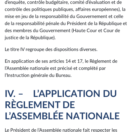
d’enquête, contrôle budgétaire, comité d’évaluation et de
contrôle des politiques publiques, affaires européennes), la
mise en jeu de la responsabilité du Gouvernement et celle
de la responsabilité pénale du Président de la République et
des membres du Gouvernement (Haute Cour et Cour de
justice de la République).
Le titre IV regroupe des dispositions diverses.
En application de ses articles 14 et 17, le Règlement de
l’Assemblée nationale est précisé et complété par
l’Instruction générale du Bureau.
IV. – L’APPLICATION DU
RÈGLEMENT DE
L’ASSEMBLÉE NATIONALE
Le Président de l’Assemblée nationale fait respecter les