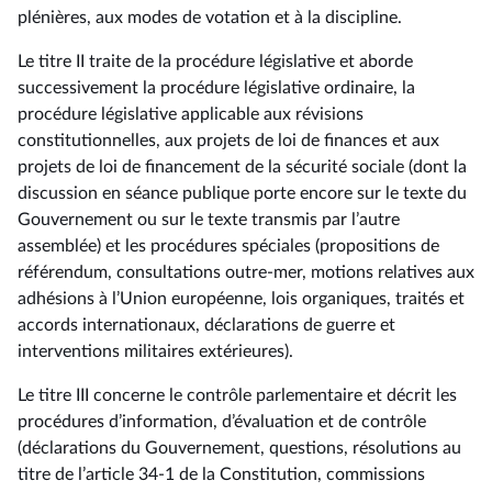
plénières, aux modes de votation et à la discipline.
Le titre II traite de la procédure législative et aborde
successivement la procédure législative ordinaire, la
procédure législative applicable aux révisions
constitutionnelles, aux projets de loi de finances et aux
projets de loi de financement de la sécurité sociale (dont la
discussion en séance publique porte encore sur le texte du
Gouvernement ou sur le texte transmis par l’autre
assemblée) et les procédures spéciales (propositions de
référendum, consultations outre-mer, motions relatives aux
adhésions à l’Union européenne, lois organiques, traités et
accords internationaux, déclarations de guerre et
interventions militaires extérieures).
Le titre III concerne le contrôle parlementaire et décrit les
procédures d’information, d’évaluation et de contrôle
(déclarations du Gouvernement, questions, résolutions au
titre de l’article 34-1 de la Constitution, commissions