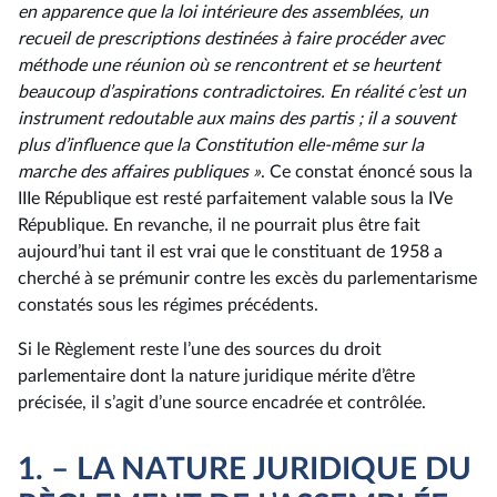
en apparence que la loi intérieure des assemblées, un
recueil de prescriptions destinées à faire procéder avec
méthode une réunion où se rencontrent et se heurtent
beaucoup d’aspirations contradictoires. En réalité c’est un
instrument redoutable aux mains des partis ; il a souvent
plus d’influence que la Constitution elle-même sur la
marche des affaires publiques »
. Ce constat énoncé sous la
IIIe République est resté parfaitement valable sous la IVe
République. En revanche, il ne pourrait plus être fait
aujourd’hui tant il est vrai que le constituant de 1958 a
cherché à se prémunir contre les excès du parlementarisme
constatés sous les régimes précédents.
Si le Règlement reste l’une des sources du droit
parlementaire dont la nature juridique mérite d’être
précisée, il s’agit d’une source encadrée et contrôlée.
1. – LA NATURE JURIDIQUE DU