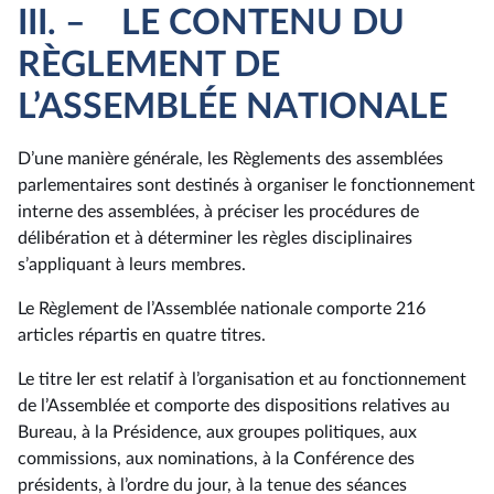
III. – LE CONTENU DU
RÈGLEMENT DE
L’ASSEMBLÉE NATIONALE
D’une manière générale, les Règlements des assemblées
parlementaires sont destinés à organiser le fonctionnement
interne des assemblées, à préciser les procédures de
délibération et à déterminer les règles disciplinaires
s’appliquant à leurs membres.
Le Règlement de l’Assemblée nationale comporte 216
articles répartis en quatre titres.
Le titre Ier est relatif à l’organisation et au fonctionnement
de l’Assemblée et comporte des dispositions relatives au
Bureau, à la Présidence, aux groupes politiques, aux
commissions, aux nominations, à la Conférence des
présidents, à l’ordre du jour, à la tenue des séances