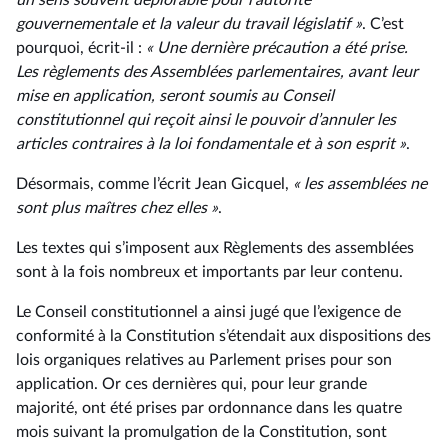
un sens souvent déplorable pour l’autorité
gouvernementale et la valeur du travail législatif »
. C’est
pourquoi, écrit-il :
« Une dernière précaution a été prise.
Les règlements des Assemblées parlementaires, avant leur
mise en application, seront soumis au Conseil
constitutionnel qui reçoit ainsi le pouvoir d’annuler les
articles contraires à la loi fondamentale et à son esprit »
.
Désormais, comme l’écrit Jean Gicquel,
« les assemblées ne
sont plus maîtres chez elles »
.
Les textes qui s’imposent aux Règlements des assemblées
sont à la fois nombreux et importants par leur contenu.
Le Conseil constitutionnel a ainsi jugé que l’exigence de
conformité à la Constitution s’étendait aux dispositions des
lois organiques relatives au Parlement prises pour son
application. Or ces dernières qui, pour leur grande
majorité, ont été prises par ordonnance dans les quatre
mois suivant la promulgation de la Constitution, sont