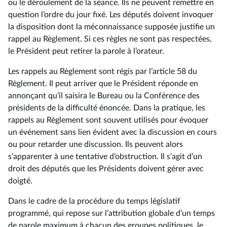
ou le déroulement de la séance. Ils ne peuvent remettre en
question l’ordre du jour fixé. Les députés doivent invoquer
la disposition dont la méconnaissance supposée justifie un
rappel au Règlement. Si ces règles ne sont pas respectées,
le Président peut retirer la parole à l’orateur.
Les rappels au Règlement sont régis par l’article 58 du
Règlement. Il peut arriver que le Président réponde en
annonçant qu’il saisira le Bureau ou la Conférence des
présidents de la difficulté énoncée. Dans la pratique, les
rappels au Règlement sont souvent utilisés pour évoquer
un événement sans lien évident avec la discussion en cours
ou pour retarder une discussion. Ils peuvent alors
s’apparenter à une tentative d’obstruction. Il s’agit d’un
droit des députés que les Présidents doivent gérer avec
doigté.
Dans le cadre de la procédure du temps législatif
programmé, qui repose sur l’attribution globale d’un temps
de parole maximum à chacun des groupes politiques, le