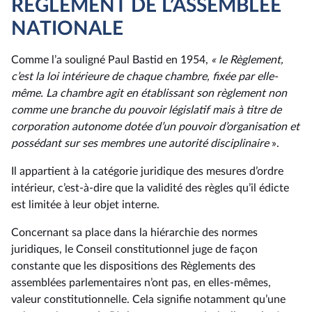
RÈGLEMENT DE L’ASSEMBLÉE
NATIONALE
Comme l’a souligné Paul Bastid en 1954,
« le Règlement,
c’est la loi intérieure de chaque chambre, fixée par elle-
même. La chambre agit en établissant son règlement non
comme une branche du pouvoir législatif mais à titre de
corporation autonome dotée d’un pouvoir d’organisation et
possédant sur ses membres une autorité disciplinaire
».
Il appartient à la catégorie juridique des mesures d’ordre
intérieur, c’est-à-dire que la validité des règles qu’il édicte
est limitée à leur objet interne.
Concernant sa place dans la hiérarchie des normes
juridiques, le Conseil constitutionnel juge de façon
constante que les dispositions des Règlements des
assemblées parlementaires n’ont pas, en elles-mêmes,
valeur constitutionnelle. Cela signifie notamment qu’une