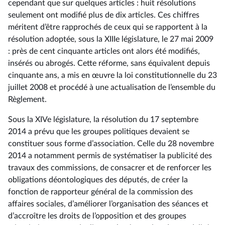
cependant que sur quelques articles : huit résolutions
seulement ont modifié plus de dix articles. Ces chiffres
méritent d’être rapprochés de ceux qui se rapportent à la
résolution adoptée, sous la XIIIe législature, le 27 mai 2009
: près de cent cinquante articles ont alors été modifiés,
insérés ou abrogés. Cette réforme, sans équivalent depuis
cinquante ans, a mis en œuvre la loi constitutionnelle du 23
juillet 2008 et procédé à une actualisation de l’ensemble du
Règlement.
Sous la XIVe législature, la résolution du 17 septembre
2014 a prévu que les groupes politiques devaient se
constituer sous forme d’association. Celle du 28 novembre
2014 a notamment permis de systématiser la publicité des
travaux des commissions, de consacrer et de renforcer les
obligations déontologiques des députés, de créer la
fonction de rapporteur général de la commission des
affaires sociales, d’améliorer l’organisation des séances et
d’accroître les droits de l’opposition et des groupes