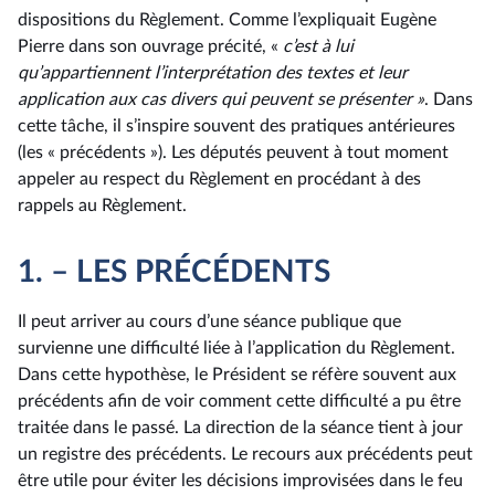
dispositions du Règlement. Comme l’expliquait Eugène
Pierre dans son ouvrage précité, «
c’est à lui
qu’appartiennent l’interprétation des textes et leur
application aux cas divers qui peuvent se présenter »
. Dans
cette tâche, il s’inspire souvent des pratiques antérieures
(les « précédents »). Les députés peuvent à tout moment
appeler au respect du Règlement en procédant à des
rappels au Règlement.
1. – LES PRÉCÉDENTS
Il peut arriver au cours d’une séance publique que
survienne une difficulté liée à l’application du Règlement.
Dans cette hypothèse, le Président se réfère souvent aux
précédents afin de voir comment cette difficulté a pu être
traitée dans le passé. La direction de la séance tient à jour
un registre des précédents. Le recours aux précédents peut
être utile pour éviter les décisions improvisées dans le feu