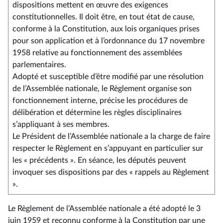
43 -
dispositions mettent en œuvre des exigences
Règlement.pdf
constitutionnelles. Il doit être, en tout état de cause,
conforme à la Constitution, aux lois organiques prises
pour son application et à l’ordonnance du 17 novembre
1958 relative au fonctionnement des assemblées
parlementaires.
Adopté et susceptible d’être modifié par une résolution
de l’Assemblée nationale, le Règlement organise son
fonctionnement interne, précise les procédures de
délibération et détermine les règles disciplinaires
s’appliquant à ses membres.
Le Président de l’Assemblée nationale a la charge de faire
respecter le Règlement en s’appuyant en particulier sur
les « précédents ». En séance, les députés peuvent
invoquer ses dispositions par des « rappels au Règlement
».
Le Règlement de l’Assemblée nationale a été adopté le 3
juin 1959 et reconnu conforme à la Constitution par une