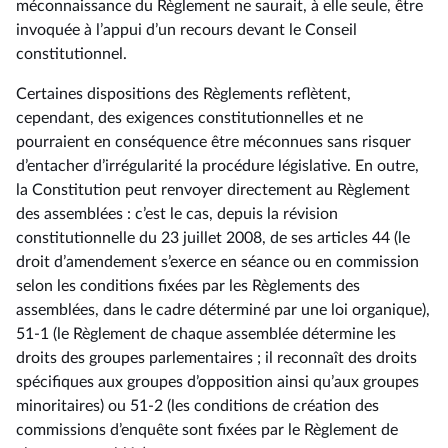
méconnaissance du Règlement ne saurait, à elle seule, être
invoquée à l’appui d’un recours devant le Conseil
constitutionnel.
Certaines dispositions des Règlements reflètent,
cependant, des exigences constitutionnelles et ne
pourraient en conséquence être méconnues sans risquer
d’entacher d’irrégularité la procédure législative. En outre,
la Constitution peut renvoyer directement au Règlement
des assemblées : c’est le cas, depuis la révision
constitutionnelle du 23 juillet 2008, de ses articles 44 (le
droit d’amendement s’exerce en séance ou en commission
selon les conditions fixées par les Règlements des
assemblées, dans le cadre déterminé par une loi organique),
51-1 (le Règlement de chaque assemblée détermine les
droits des groupes parlementaires ; il reconnaît des droits
spécifiques aux groupes d’opposition ainsi qu’aux groupes
minoritaires) ou 51-2 (les conditions de création des
commissions d’enquête sont fixées par le Règlement de