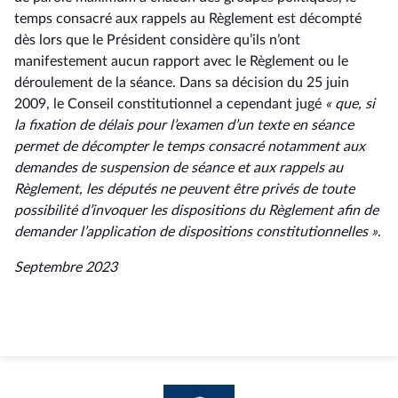
temps consacré aux rappels au Règlement est décompté
dès lors que le Président considère qu’ils n’ont
manifestement aucun rapport avec le Règlement ou le
déroulement de la séance. Dans sa décision du 25 juin
2009, le Conseil constitutionnel a cependant jugé
« que, si
la fixation de délais pour l’examen d’un texte en séance
permet de décompter le temps consacré notamment aux
demandes de suspension de séance et aux rappels au
Règlement, les députés ne peuvent être privés de toute
possibilité d’invoquer les dispositions du Règlement afin de
demander l’application de dispositions constitutionnelles »
.
Septembre 2023