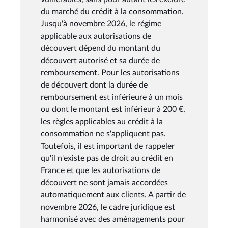
du marché du crédit à la consommation.
Jusqu'à novembre 2026, le régime
applicable aux autorisations de
découvert dépend du montant du
découvert autorisé et sa durée de
remboursement. Pour les autorisations
de découvert dont la durée de
remboursement est inférieure à un mois
ou dont le montant est inférieur à 200 €,
les règles applicables au crédit à la
consommation ne s'appliquent pas.
Toutefois, il est important de rappeler
qu'il n'existe pas de droit au crédit en
France et que les autorisations de
découvert ne sont jamais accordées
automatiquement aux clients. A partir de
novembre 2026, le cadre juridique est
harmonisé avec des aménagements pour