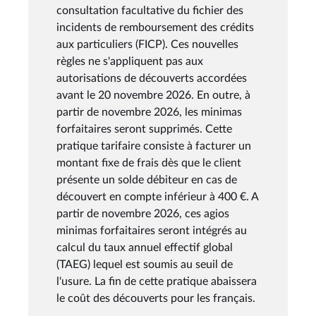
consultation facultative du fichier des
incidents de remboursement des crédits
aux particuliers (FICP). Ces nouvelles
règles ne s'appliquent pas aux
autorisations de découverts accordées
avant le 20 novembre 2026. En outre, à
partir de novembre 2026, les minimas
forfaitaires seront supprimés. Cette
pratique tarifaire consiste à facturer un
montant fixe de frais dès que le client
présente un solde débiteur en cas de
découvert en compte inférieur à 400 €. A
partir de novembre 2026, ces agios
minimas forfaitaires seront intégrés au
calcul du taux annuel effectif global
(TAEG) lequel est soumis au seuil de
l'usure. La fin de cette pratique abaissera
le coût des découverts pour les français.