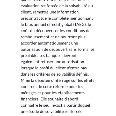
évaluation renforcée de la solvabilité du
client, remettre une information
précontractuelle complète mentionnant
le taux annuel effectif global (TAEG), le
coût du découvert et les conditions de
remboursement et ne pourront plus
accorder automatiquement une
autorisation de découvert sans formalité
préalable. Les banques devront
également refuser une autorisation
lorsque le profil du client n'entre pas
dans les critères de solvabilité définis.
Mme la députée s'interroge sur les effets
concrets de cette réforme pour les
ménages et pour les établissements
financiers. Elle souhaite d'abord
connaître le seuil exact à partir duquel
une étude de solvabilité renforcée