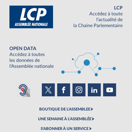
LCP
Accédez à toute
l'actualité de
la Chaine Parlementaire
OPEN DATA
Accédez à toutes
les données de
l'Assemblée nationale
BOUTIQUE DE L'ASSEMBLEE
UNE SEMAINE À L'ASSEMBLÉE
S'ABONNER À UN SERVICE