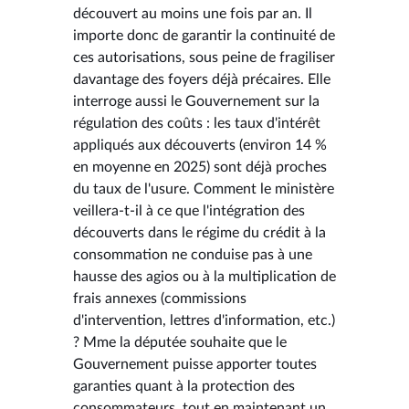
découvert au moins une fois par an. Il
importe donc de garantir la continuité de
ces autorisations, sous peine de fragiliser
davantage des foyers déjà précaires. Elle
interroge aussi le Gouvernement sur la
régulation des coûts : les taux d'intérêt
appliqués aux découverts (environ 14 %
en moyenne en 2025) sont déjà proches
du taux de l'usure. Comment le ministère
veillera-t-il à ce que l'intégration des
découverts dans le régime du crédit à la
consommation ne conduise pas à une
hausse des agios ou à la multiplication de
frais annexes (commissions
d'intervention, lettres d'information, etc.)
? Mme la députée souhaite que le
Gouvernement puisse apporter toutes
garanties quant à la protection des
consommateurs, tout en maintenant un