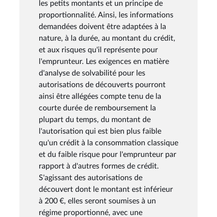
les petits montants et un principe de
proportionnalité. Ainsi, les informations
demandées doivent être adaptées à la
nature, à la durée, au montant du crédit,
et aux risques qu'il représente pour
l'emprunteur. Les exigences en matière
d'analyse de solvabilité pour les
autorisations de découverts pourront
ainsi être allégées compte tenu de la
courte durée de remboursement la
plupart du temps, du montant de
l'autorisation qui est bien plus faible
qu'un crédit à la consommation classique
et du faible risque pour l'emprunteur par
rapport à d'autres formes de crédit.
S'agissant des autorisations de
découvert dont le montant est inférieur
à 200 €, elles seront soumises à un
régime proportionné, avec une