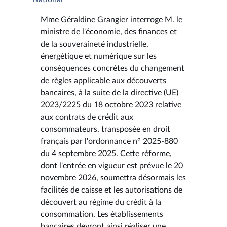
Mme Géraldine Grangier interroge M. le
ministre de l'économie, des finances et
de la souveraineté industrielle,
énergétique et numérique sur les
conséquences concrètes du changement
de règles applicable aux découverts
bancaires, à la suite de la directive (UE)
2023/2225 du 18 octobre 2023 relative
aux contrats de crédit aux
consommateurs, transposée en droit
français par l'ordonnance n° 2025-880
du 4 septembre 2025. Cette réforme,
dont l'entrée en vigueur est prévue le 20
novembre 2026, soumettra désormais les
facilités de caisse et les autorisations de
découvert au régime du crédit à la
consommation. Les établissements
bancaires devront ainsi réaliser une