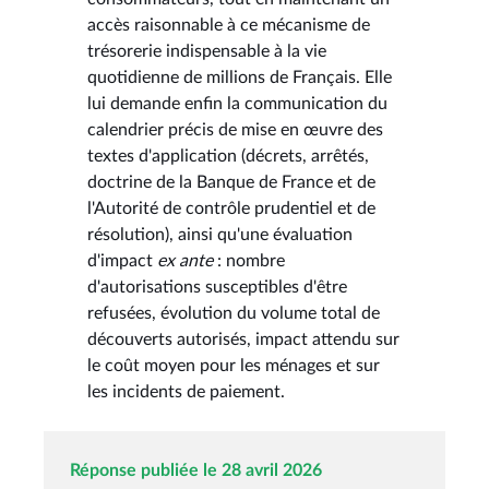
accès raisonnable à ce mécanisme de
trésorerie indispensable à la vie
quotidienne de millions de Français. Elle
lui demande enfin la communication du
calendrier précis de mise en œuvre des
textes d'application (décrets, arrêtés,
doctrine de la Banque de France et de
l'Autorité de contrôle prudentiel et de
résolution), ainsi qu'une évaluation
d'impact
ex ante
: nombre
d'autorisations susceptibles d'être
refusées, évolution du volume total de
découverts autorisés, impact attendu sur
le coût moyen pour les ménages et sur
les incidents de paiement.
Réponse publiée le 28 avril 2026