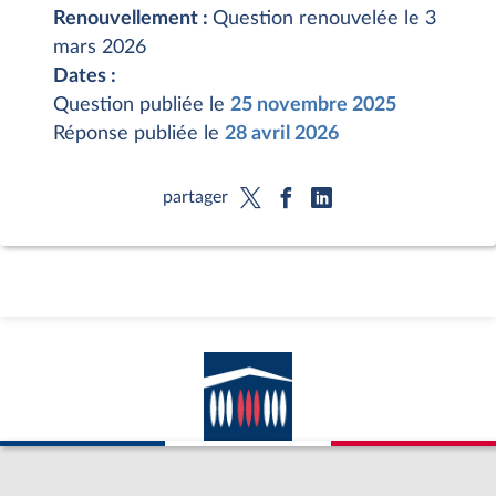
Renouvellement :
Question renouvelée le 3
mars 2026
Dates :
Question publiée le
25 novembre 2025
Réponse publiée le
28 avril 2026
partager