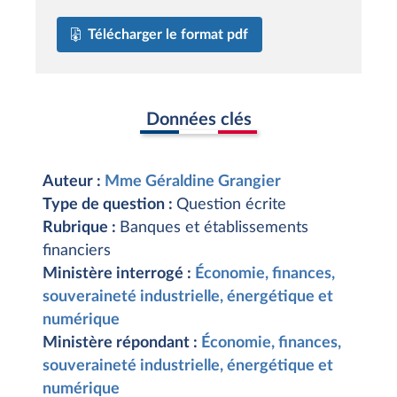
Télécharger le format pdf
Données clés
Auteur :
Mme Géraldine Grangier
Type de question :
Question écrite
Rubrique :
Banques et établissements
financiers
Ministère interrogé :
Économie, finances,
souveraineté industrielle, énergétique et
numérique
Ministère répondant :
Économie, finances,
souveraineté industrielle, énergétique et
numérique