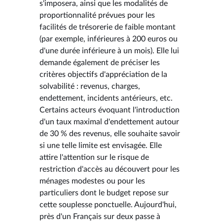
s'imposera, ainsi que les modalités de
proportionnalité prévues pour les
facilités de trésorerie de faible montant
(par exemple, inférieures à 200 euros ou
d'une durée inférieure à un mois). Elle lui
demande également de préciser les
critères objectifs d'appréciation de la
solvabilité : revenus, charges,
endettement, incidents antérieurs, etc.
Certains acteurs évoquant l'introduction
d'un taux maximal d'endettement autour
de 30 % des revenus, elle souhaite savoir
si une telle limite est envisagée. Elle
attire l'attention sur le risque de
restriction d'accès au découvert pour les
ménages modestes ou pour les
particuliers dont le budget repose sur
cette souplesse ponctuelle. Aujourd'hui,
près d'un Français sur deux passe à