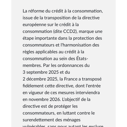
La réforme du crédit à la consommation,
issue de la transposition de la directive
européenne sur le crédit à la
consommation (dite CCD2), marque une
étape importante dans la protection des
consommateurs et l'harmonisation des
règles applicables au crédit à la
consommation au sein des États-
membres. Par les ordonnances du
3 septembre 2025 et du
2 décembre 2025, la France a transposé
fidèlement cette directive, dont l'entrée
en vigueur de ces mesures interviendra
en novembre 2026. L'objectif de la
directive est de protéger les
consommateurs, en luttant contre le
surendettement des ménages
vulnérables, sans pour autant les exclure