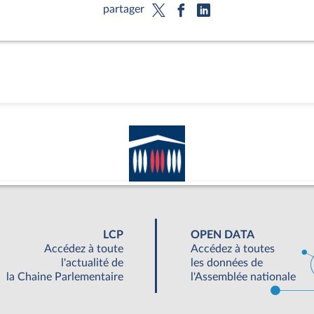
partager
LCP
OPEN DATA
Accédez à toute
Accédez à toutes
l'actualité de
les données de
la Chaine Parlementaire
l'Assemblée nationale