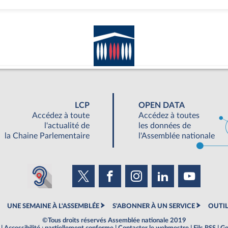
LCP
OPEN DATA
Accédez à toute
Accédez à toutes
l'actualité de
les données de
la Chaine Parlementaire
l'Assemblée nationale
UNE SEMAINE À L'ASSEMBLÉE
S'ABONNER À UN SERVICE
OUTIL
©Tous droits réservés Assemblée nationale 2019