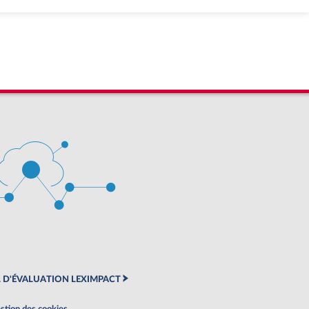
 D'ÉVALUATION LEXIMPACT