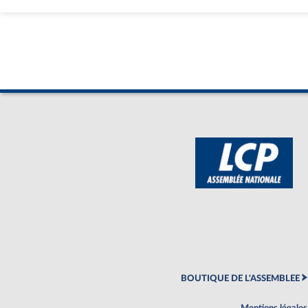
BOUTIQUE DE L'ASSEMBLEE