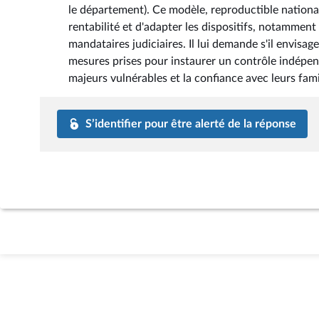
le département). Ce modèle, reproductible national
rentabilité et d'adapter les dispositifs, notamment 
mandataires judiciaires. Il lui demande s'il envisage
mesures prises pour instaurer un contrôle indépenda
majeurs vulnérables et la confiance avec leurs fami
S’identifier pour être alerté de la réponse