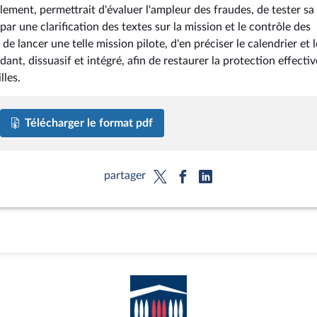
ement, permettrait d'évaluer l'ampleur des fraudes, de tester sa
par une clarification des textes sur la mission et le contrôle des
 de lancer une telle mission pilote, d'en préciser le calendrier et l
nt, dissuasif et intégré, afin de restaurer la protection effectiv
lles.
Télécharger le format pdf
partager