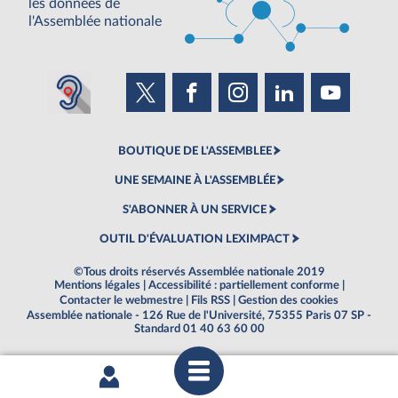
les données de
l'Assemblée nationale
BOUTIQUE DE L'ASSEMBLEE
UNE SEMAINE À L'ASSEMBLÉE
S'ABONNER À UN SERVICE
OUTIL D'ÉVALUATION LEXIMPACT
©Tous droits réservés Assemblée nationale 2019
Mentions légales
|
Accessibilité : partiellement conforme
|
Contacter le webmestre
|
Fils RSS
|
Gestion des cookies
Assemblée nationale - 126 Rue de l'Université, 75355 Paris 07 SP -
Standard 01 40 63 60 00