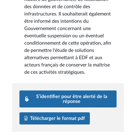
des données et de contrôle des
infrastructures. Il souhaiterait également
être informé des intentions du
Gouvernement concernant une
éventuelle suspension ou un éventuel
conditionnement de cette opération, afin
de permettre l'étude de solutions
alternatives permettant à EDF et aux
acteurs français de conserver la maîtrise
de ces activités stratégiques.
S’identifier pour être alerté de la
réponse
Télécharger le format pdf