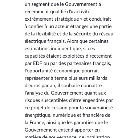
un segment que le Gouvernement a
récemment qualifié d'« activité
extrêmement stratégique » et conduirait
à confier à un acteur étranger une partie
de la flexibilité et de la sécurité du réseau
électrique français. Alors que certaines
estimations indiquent que, si ces
capacités étaient exploitées directement
par EDF ou par des partenaires français,
l'opportunité économique pourrait
représenter à terme plusieurs milliards
d'euros par an, il souhaite connaître
l'analyse du Gouvernement quant aux
risques susceptibles d'être engendrés par
ce projet de cession pour la souveraineté
énergétique, numérique et financière de
la France, ainsi que les garanties que le
Gouvernement entend apporter en
matière de gouvernance, de localisation