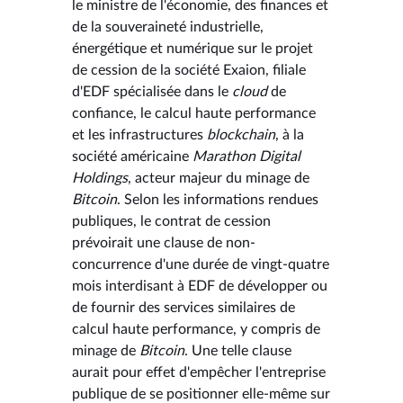
le ministre de l'économie, des finances et
de la souveraineté industrielle,
énergétique et numérique sur le projet
de cession de la société Exaion, filiale
d'EDF spécialisée dans le
cloud
de
confiance, le calcul haute performance
et les infrastructures
blockchain
, à la
société américaine
Marathon Digital
Holdings
, acteur majeur du minage de
Bitcoin
. Selon les informations rendues
publiques, le contrat de cession
prévoirait une clause de non-
concurrence d'une durée de vingt-quatre
mois interdisant à EDF de développer ou
de fournir des services similaires de
calcul haute performance, y compris de
minage de
Bitcoin
. Une telle clause
aurait pour effet d'empêcher l'entreprise
publique de se positionner elle-même sur