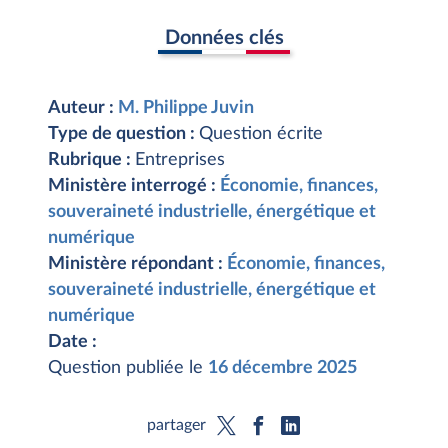
Données clés
Auteur :
M. Philippe Juvin
Type de question :
Question écrite
Rubrique :
Entreprises
Ministère interrogé :
Économie, finances,
souveraineté industrielle, énergétique et
numérique
Ministère répondant :
Économie, finances,
souveraineté industrielle, énergétique et
numérique
Date :
Question publiée le
16 décembre 2025
partager