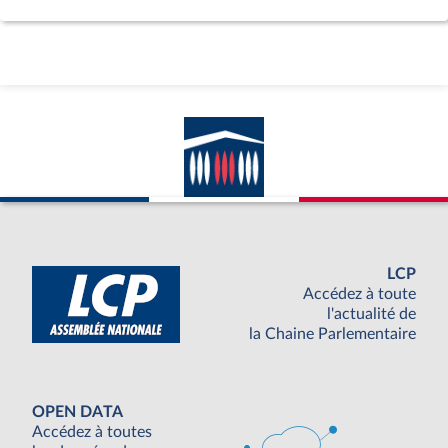
LCP
Accédez à toute
l'actualité de
la Chaine Parlementaire
OPEN DATA
Accédez à toutes