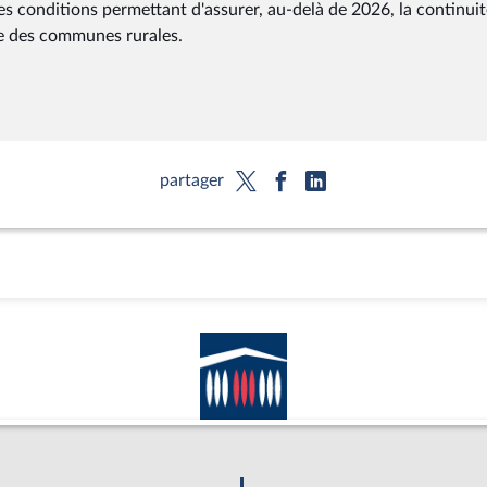
es conditions permettant d'assurer, au-delà de 2026, la continuit
vice des communes rurales.
partager