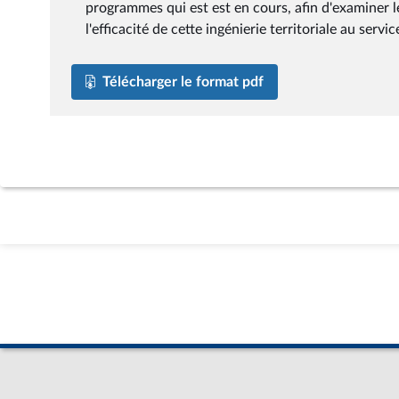
programmes qui est est en cours, afin d'examiner l
l'efficacité de cette ingénierie territoriale au ser
Télécharger le format pdf