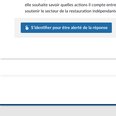
elle souhaite savoir quelles actions il compte entr
soutenir le secteur de la restauration indépendante
S’identifier pour être alerté de la réponse