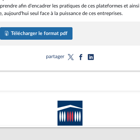
eprendre afin d'encadrer les pratiques de ces plateformes et ainsi
, aujourd'hui seul face à la puissance de ces entreprises.
Télécharger le format pdf
partager