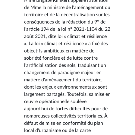
Mme Brigitte Klinkert appelle l'attention
de Mme la ministre de l'aménagement du
territoire et de la décentralisation sur les
conséquences de la rédaction du 9° de
l'article 194 de la loi n° 2021-1104 du 22
août 2021, dite loi « climat et résilience
». La loi « climat et résilience » a fixé des
objectifs ambitieux en matière de
sobriété foncière et de lutte contre
l'artificialisation des sols, traduisant un
changement de paradigme majeur en
matière d'aménagement du territoire,
dont les enjeux environnementaux sont
largement partagés. Toutefois, sa mise en
œuvre opérationnelle soulève
aujourd'hui de fortes difficultés pour de
nombreuses collectivités territoriales. À
défaut de mise en conformité du plan
local d'urbanisme ou de la carte