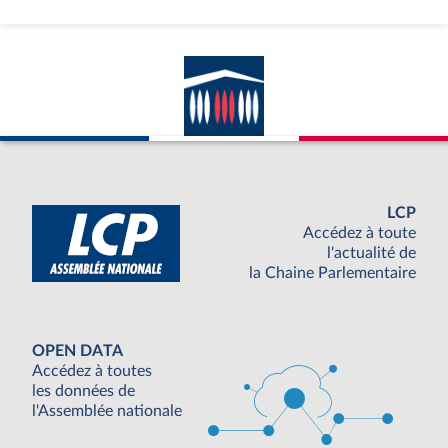
LCP
Accédez à toute
l'actualité de
la Chaine Parlementaire
OPEN DATA
Accédez à toutes
les données de
l'Assemblée nationale