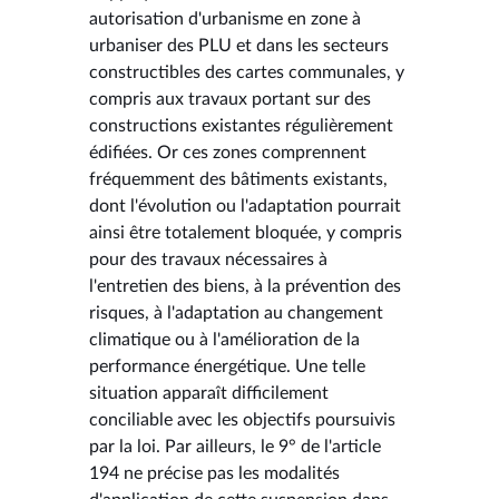
autorisation d'urbanisme en zone à
urbaniser des PLU et dans les secteurs
constructibles des cartes communales, y
compris aux travaux portant sur des
constructions existantes régulièrement
édifiées. Or ces zones comprennent
fréquemment des bâtiments existants,
dont l'évolution ou l'adaptation pourrait
ainsi être totalement bloquée, y compris
pour des travaux nécessaires à
l'entretien des biens, à la prévention des
risques, à l'adaptation au changement
climatique ou à l'amélioration de la
performance énergétique. Une telle
situation apparaît difficilement
conciliable avec les objectifs poursuivis
par la loi. Par ailleurs, le 9° de l'article
194 ne précise pas les modalités