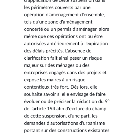
d'application de cette suspension dans
les périmètres couverts par une
opération d'aménagement d'ensemble,
tels qu'une zone d'aménagement
concerté ou un permis d'aménager, alors
même que ces opérations ont pu être
autorisées antérieurement à l'expiration
des délais précités. L'absence de
clarification fait ainsi peser un risque
majeur sur des ménages ou des
entreprises engagés dans des projets et
expose les maires à un risque
contentieux très fort. Dès lors, elle
souhaite savoir si elle envisage de faire
évoluer ou de préciser la rédaction du 9°
de l'article 194 afin d'exclure du champ
de cette suspension, d'une part, les
demandes d'autorisations d'urbanisme
portant sur des constructions existantes