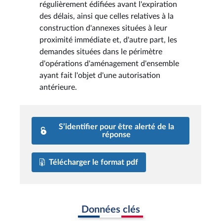
régulièrement édifiées avant l'expiration
des délais, ainsi que celles relatives à la
construction d'annexes situées à leur
proximité immédiate et, d'autre part, les
demandes situées dans le périmètre
d'opérations d'aménagement d'ensemble
ayant fait l'objet d'une autorisation
antérieure.
S’identifier pour être alerté de la
réponse
Télécharger le format pdf
Données clés