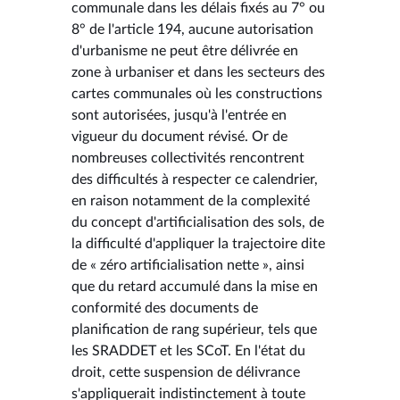
communale dans les délais fixés au 7° ou
8° de l'article 194, aucune autorisation
d'urbanisme ne peut être délivrée en
zone à urbaniser et dans les secteurs des
cartes communales où les constructions
sont autorisées, jusqu'à l'entrée en
vigueur du document révisé. Or de
nombreuses collectivités rencontrent
des difficultés à respecter ce calendrier,
en raison notamment de la complexité
du concept d'artificialisation des sols, de
la difficulté d'appliquer la trajectoire dite
de « zéro artificialisation nette », ainsi
que du retard accumulé dans la mise en
conformité des documents de
planification de rang supérieur, tels que
les SRADDET et les SCoT. En l'état du
droit, cette suspension de délivrance
s'appliquerait indistinctement à toute