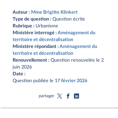
Auteur :
Mme Brigitte Klinkert
Type de question :
Question écrite
Rubrique :
Urbanisme
Ministère interrogé :
Aménagement du
territoire et décentralisation
Ministère répondant :
Aménagement du
territoire et décentralisation
Renouvellement :
Question renouvelée le 2
juin 2026
Date :
Question publiée le
17 février 2026
partager