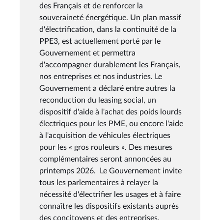
des Français et de renforcer la
souveraineté énergétique. Un plan massif
d'électrification, dans la continuité de la
PPE3, est actuellement porté par le
Gouvernement et permettra
d'accompagner durablement les Français,
nos entreprises et nos industries. Le
Gouvernement a déclaré entre autres la
reconduction du leasing social, un
dispositif d'aide à l'achat des poids lourds
électriques pour les PME, ou encore l'aide
à l'acquisition de véhicules électriques
pour les « gros rouleurs ». Des mesures
complémentaires seront annoncées au
printemps 2026. Le Gouvernement invite
tous les parlementaires à relayer la
nécessité d'électrifier les usages et à faire
connaître les dispositifs existants auprès
des concitoyens et des entreprises.