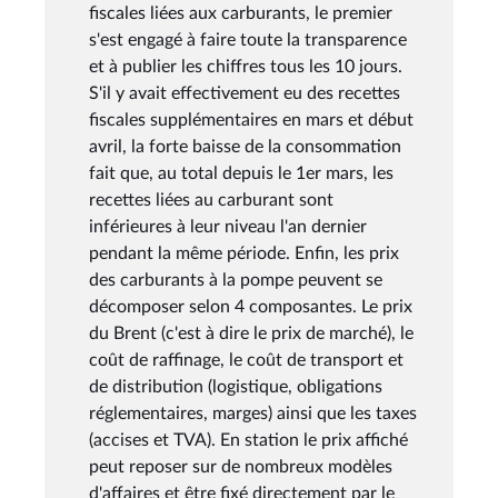
fiscales liées aux carburants, le premier
s'est engagé à faire toute la transparence
et à publier les chiffres tous les 10 jours.
S'il y avait effectivement eu des recettes
fiscales supplémentaires en mars et début
avril, la forte baisse de la consommation
fait que, au total depuis le 1er mars, les
recettes liées au carburant sont
inférieures à leur niveau l'an dernier
pendant la même période. Enfin, les prix
des carburants à la pompe peuvent se
décomposer selon 4 composantes. Le prix
du Brent (c'est à dire le prix de marché), le
coût de raffinage, le coût de transport et
de distribution (logistique, obligations
réglementaires, marges) ainsi que les taxes
(accises et TVA). En station le prix affiché
peut reposer sur de nombreux modèles
d'affaires et être fixé directement par le