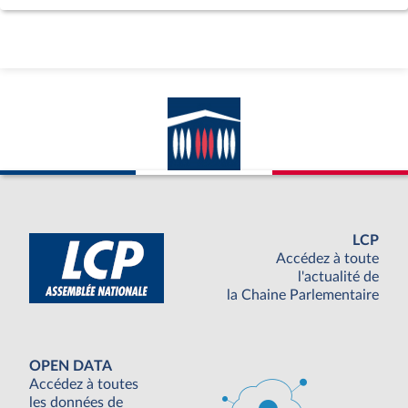
LCP
Accédez à toute
l'actualité de
la Chaine Parlementaire
OPEN DATA
Accédez à toutes
les données de