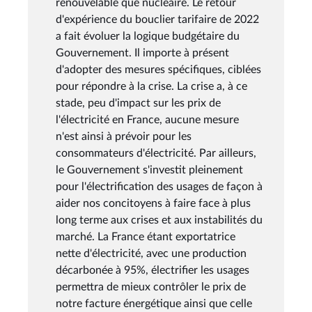
renouvelable que nucléaire. Le retour
d'expérience du bouclier tarifaire de 2022
a fait évoluer la logique budgétaire du
Gouvernement. Il importe à présent
d'adopter des mesures spécifiques, ciblées
pour répondre à la crise. La crise a, à ce
stade, peu d'impact sur les prix de
l'électricité en France, aucune mesure
n'est ainsi à prévoir pour les
consommateurs d'électricité. Par ailleurs,
le Gouvernement s'investit pleinement
pour l'électrification des usages de façon à
aider nos concitoyens à faire face à plus
long terme aux crises et aux instabilités du
marché. La France étant exportatrice
nette d'électricité, avec une production
décarbonée à 95%, électrifier les usages
permettra de mieux contrôler le prix de
notre facture énergétique ainsi que celle