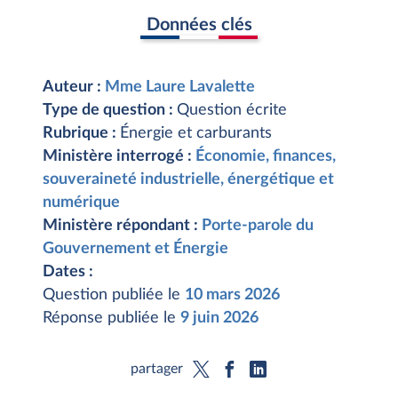
Données clés
Auteur :
Mme Laure Lavalette
Type de question :
Question écrite
Rubrique :
Énergie et carburants
Ministère interrogé :
Économie, finances,
souveraineté industrielle, énergétique et
numérique
Ministère répondant :
Porte-parole du
Gouvernement et Énergie
Dates :
Question publiée le
10 mars 2026
Réponse publiée le
9 juin 2026
partager