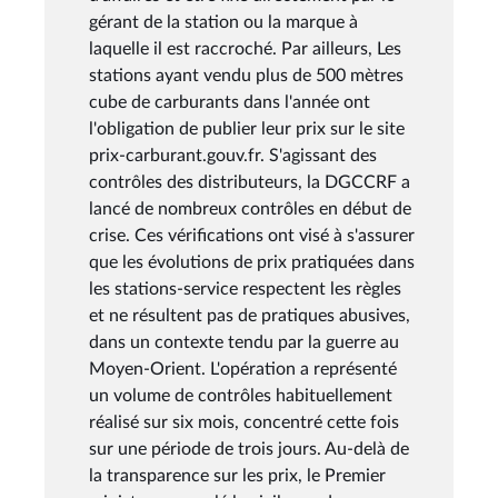
gérant de la station ou la marque à
laquelle il est raccroché. Par ailleurs, Les
stations ayant vendu plus de 500 mètres
cube de carburants dans l'année ont
l'obligation de publier leur prix sur le site
prix-carburant.gouv.fr. S'agissant des
contrôles des distributeurs, la DGCCRF a
lancé de nombreux contrôles en début de
crise. Ces vérifications ont visé à s'assurer
que les évolutions de prix pratiquées dans
les stations-service respectent les règles
et ne résultent pas de pratiques abusives,
dans un contexte tendu par la guerre au
Moyen-Orient. L'opération a représenté
un volume de contrôles habituellement
réalisé sur six mois, concentré cette fois
sur une période de trois jours. Au-delà de
la transparence sur les prix, le Premier