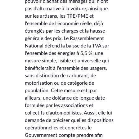
pouvoir d'achat des ménages qui n'ont
pas d'alternative à la voiture, ainsi que
sur les artisans, les TPE/PME et
l'ensemble de l'économie réelle, déjà
étranglés par les charges et la hausse
générale des prix. Le Rassemblement
National défend la baisse de la TVA sur
l'ensemble des énergies à 5,5 %, une
mesure simple, lisible et universelle qui
bénéficierait à l'ensemble des usagers,
sans distinction de carburant, de
motorisation ou de catégorie de
population. Cette mesure est, par
ailleurs, une doléance de longue date
formulée par les associations et
collectifs d'automobilistes. Aussi, elle lui
demande de préciser quelles dispositions
opérationnelles et concrètes le
Gouvernement compte prendre afin