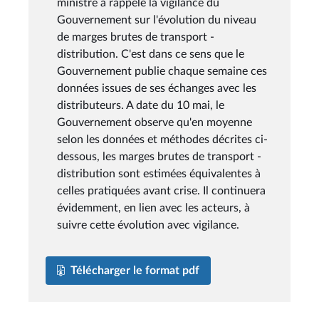
ministre a rappelé la vigilance du
Gouvernement sur l'évolution du niveau
de marges brutes de transport -
distribution. C'est dans ce sens que le
Gouvernement publie chaque semaine ces
données issues de ses échanges avec les
distributeurs. A date du 10 mai, le
Gouvernement observe qu'en moyenne
selon les données et méthodes décrites ci-
dessous, les marges brutes de transport -
distribution sont estimées équivalentes à
celles pratiquées avant crise. Il continuera
évidemment, en lien avec les acteurs, à
suivre cette évolution avec vigilance.
Télécharger le format pdf