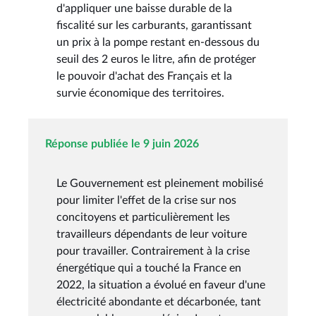
d'appliquer une baisse durable de la
fiscalité sur les carburants, garantissant
un prix à la pompe restant en-dessous du
seuil des 2 euros le litre, afin de protéger
le pouvoir d'achat des Français et la
survie économique des territoires.
Réponse publiée le 9 juin 2026
Le Gouvernement est pleinement mobilisé
pour limiter l'effet de la crise sur nos
concitoyens et particulièrement les
travailleurs dépendants de leur voiture
pour travailler. Contrairement à la crise
énergétique qui a touché la France en
2022, la situation a évolué en faveur d'une
électricité abondante et décarbonée, tant