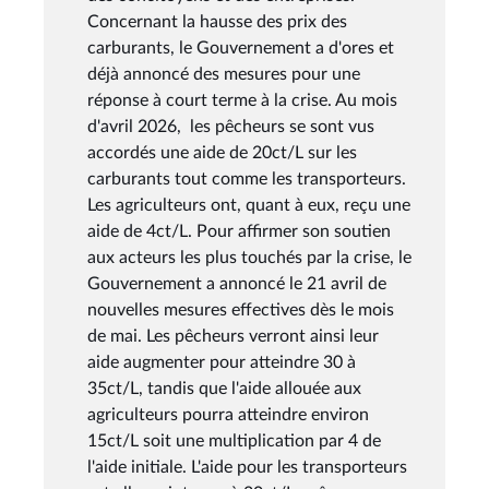
Concernant la hausse des prix des
carburants, le Gouvernement a d'ores et
déjà annoncé des mesures pour une
réponse à court terme à la crise. Au mois
d'avril 2026, les pêcheurs se sont vus
accordés une aide de 20ct/L sur les
carburants tout comme les transporteurs.
Les agriculteurs ont, quant à eux, reçu une
aide de 4ct/L. Pour affirmer son soutien
aux acteurs les plus touchés par la crise, le
Gouvernement a annoncé le 21 avril de
nouvelles mesures effectives dès le mois
de mai. Les pêcheurs verront ainsi leur
aide augmenter pour atteindre 30 à
35ct/L, tandis que l'aide allouée aux
agriculteurs pourra atteindre environ
15ct/L soit une multiplication par 4 de
l'aide initiale. L'aide pour les transporteurs