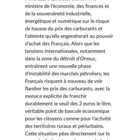
ministre de l'économie, des finances et
de la souveraineté industrielle,
énergétique et numérique sur le risque
de hausse du prix des carburants et
l'atteinte qu'elle engendrerait au pouvoir
d'achat des Français. Alors que les
tensions internationales, notamment
dans la zone du détroit d'Ormuz,
entraînent une nouvelle phase
d'instabilité des marchés pétroliers, les
Français risquent à nouveau de voir
flamber les prix des carburants, avec la
menace explicite de franchir
durablement le seuil des 2 euros le litre,
véritable point de bascule économique
pour les citoyens comme pour l'activité
des territoires ruraux et périurbains.
Cette situation pèse directement sur le