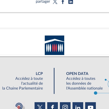
partager
LCP
OPEN DATA
Accédez à toute
Accédez à toutes
l'actualité de
les données de
la Chaine Parlementaire
l'Assemblée nationale