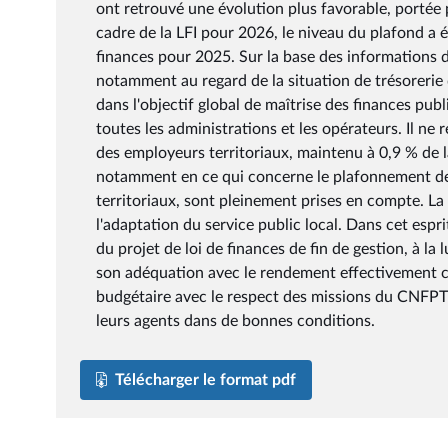
ont retrouvé une évolution plus favorable, portée 
cadre de la LFI pour 2026, le niveau du plafond a 
finances pour 2025. Sur la base des informations di
notamment au regard de la situation de trésorerie
dans l'objectif global de maîtrise des finances pub
toutes les administrations et les opérateurs. Il ne 
des employeurs territoriaux, maintenu à 0,9 % de l
notamment en ce qui concerne le plafonnement des
territoriaux, sont pleinement prises en compte. La 
l'adaptation du service public local. Dans cet espr
du projet de loi de finances de fin de gestion, à la
son adéquation avec le rendement effectivement con
budgétaire avec le respect des missions du CNFPT et
leurs agents dans de bonnes conditions.
Télécharger le format pdf