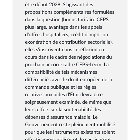
être début 2028. S'agissant des
propositions complémentaires formulées
dans la question (bonus tarifaire CEPS
plus large, avantage dans les appels
d'offres hospitaliers, crédit d'impôt ou
exonération de contribution sectorielle),
elles s'inscrivent dans la réflexion en
cours dans le cadre des négociations du
prochain accord-cadre CEPS-Leem. La
compatibilité de tels mécanismes
différenciés avec le droit européen de la
commande publique et les règles
relatives aux aides d'État devra être
soigneusement examinée, de même que
leurs effets sur la soutenabilité des
dépenses d'assurance maladie. Le
Gouvernement reste pleinement mobilisé
pour que les instruments existants soient
effectivement utilisés et, le cas échéant,