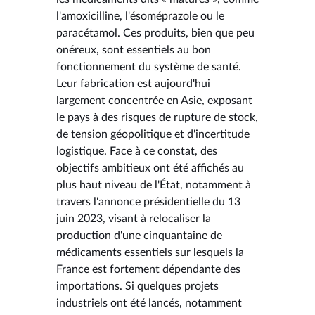
l'amoxicilline, l'ésoméprazole ou le
paracétamol. Ces produits, bien que peu
onéreux, sont essentiels au bon
fonctionnement du système de santé.
Leur fabrication est aujourd'hui
largement concentrée en Asie, exposant
le pays à des risques de rupture de stock,
de tension géopolitique et d'incertitude
logistique. Face à ce constat, des
objectifs ambitieux ont été affichés au
plus haut niveau de l'État, notamment à
travers l'annonce présidentielle du 13
juin 2023, visant à relocaliser la
production d'une cinquantaine de
médicaments essentiels sur lesquels la
France est fortement dépendante des
importations. Si quelques projets
industriels ont été lancés, notamment