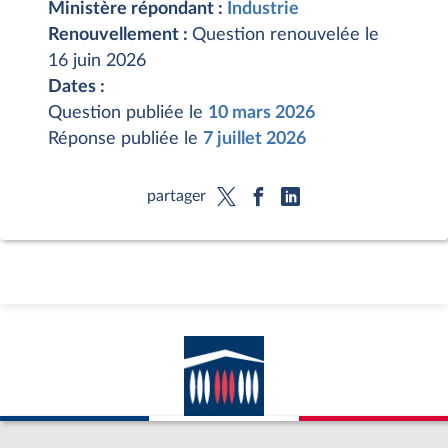
Ministère répondant :
Industrie
Renouvellement :
Question renouvelée le
16 juin 2026
Dates :
Question publiée le
10 mars 2026
Réponse publiée le
7 juillet 2026
partager