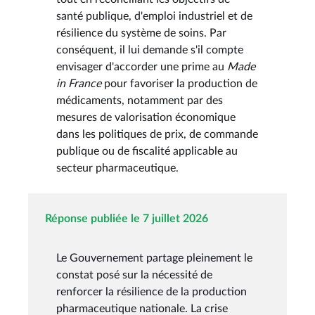
santé publique, d'emploi industriel et de
résilience du système de soins. Par
conséquent, il lui demande s'il compte
envisager d'accorder une prime au
Made
in France
pour favoriser la production de
médicaments, notamment par des
mesures de valorisation économique
dans les politiques de prix, de commande
publique ou de fiscalité applicable au
secteur pharmaceutique.
Réponse publiée le 7 juillet 2026
Le Gouvernement partage pleinement le
constat posé sur la nécessité de
renforcer la résilience de la production
pharmaceutique nationale. La crise