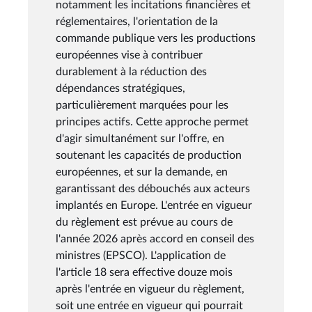
notamment les incitations financières et
réglementaires, l'orientation de la
commande publique vers les productions
européennes vise à contribuer
durablement à la réduction des
dépendances stratégiques,
particulièrement marquées pour les
principes actifs. Cette approche permet
d'agir simultanément sur l'offre, en
soutenant les capacités de production
européennes, et sur la demande, en
garantissant des débouchés aux acteurs
implantés en Europe. L'entrée en vigueur
du règlement est prévue au cours de
l'année 2026 après accord en conseil des
ministres (EPSCO). L'application de
l'article 18 sera effective douze mois
après l'entrée en vigueur du règlement,
soit une entrée en vigueur qui pourrait