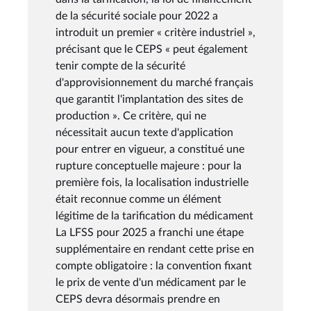
de la sécurité sociale pour 2022 a
introduit un premier « critère industriel »,
précisant que le CEPS « peut également
tenir compte de la sécurité
d'approvisionnement du marché français
que garantit l'implantation des sites de
production ». Ce critère, qui ne
nécessitait aucun texte d'application
pour entrer en vigueur, a constitué une
rupture conceptuelle majeure : pour la
première fois, la localisation industrielle
était reconnue comme un élément
légitime de la tarification du médicament
La LFSS pour 2025 a franchi une étape
supplémentaire en rendant cette prise en
compte obligatoire : la convention fixant
le prix de vente d'un médicament par le
CEPS devra désormais prendre en