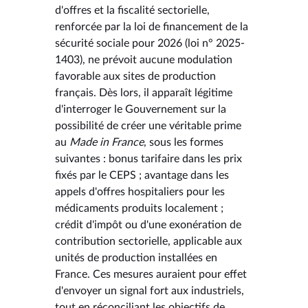
d'offres et la fiscalité sectorielle,
renforcée par la loi de financement de la
sécurité sociale pour 2026 (loi n° 2025-
1403), ne prévoit aucune modulation
favorable aux sites de production
français. Dès lors, il apparaît légitime
d'interroger le Gouvernement sur la
possibilité de créer une véritable prime
au
Made in France
, sous les formes
suivantes : bonus tarifaire dans les prix
fixés par le CEPS ; avantage dans les
appels d'offres hospitaliers pour les
médicaments produits localement ;
crédit d'impôt ou d'une exonération de
contribution sectorielle, applicable aux
unités de production installées en
France. Ces mesures auraient pour effet
d'envoyer un signal fort aux industriels,
tout en réconciliant les objectifs de