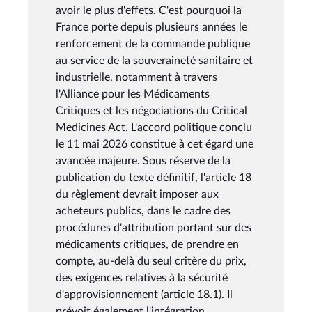
avoir le plus d'effets. C'est pourquoi la
France porte depuis plusieurs années le
renforcement de la commande publique
au service de la souveraineté sanitaire et
industrielle, notamment à travers
l'Alliance pour les Médicaments
Critiques et les négociations du Critical
Medicines Act. L'accord politique conclu
le 11 mai 2026 constitue à cet égard une
avancée majeure. Sous réserve de la
publication du texte définitif, l'article 18
du règlement devrait imposer aux
acheteurs publics, dans le cadre des
procédures d'attribution portant sur des
médicaments critiques, de prendre en
compte, au-delà du seul critère du prix,
des exigences relatives à la sécurité
d'approvisionnement (article 18.1). Il
prévoit également l'intégration