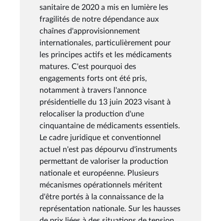
sanitaire de 2020 a mis en lumière les
fragilités de notre dépendance aux
chaînes d'approvisionnement
internationales, particulièrement pour
les principes actifs et les médicaments
matures. C'est pourquoi des
engagements forts ont été pris,
notamment à travers l'annonce
présidentielle du 13 juin 2023 visant à
relocaliser la production d'une
cinquantaine de médicaments essentiels.
Le cadre juridique et conventionnel
actuel n'est pas dépourvu d'instruments
permettant de valoriser la production
nationale et européenne. Plusieurs
mécanismes opérationnels méritent
d'être portés à la connaissance de la
représentation nationale. Sur les hausses
de prix liées à des situations de tension