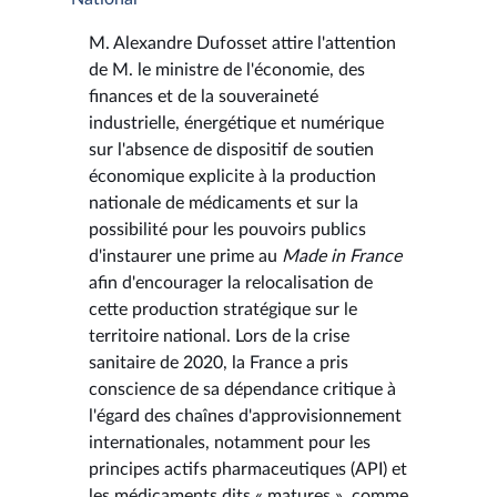
M. Alexandre Dufosset attire l'attention
de M. le ministre de l'économie, des
finances et de la souveraineté
industrielle, énergétique et numérique
sur l'absence de dispositif de soutien
économique explicite à la production
nationale de médicaments et sur la
possibilité pour les pouvoirs publics
d'instaurer une prime au
Made in France
afin d'encourager la relocalisation de
cette production stratégique sur le
territoire national. Lors de la crise
sanitaire de 2020, la France a pris
conscience de sa dépendance critique à
l'égard des chaînes d'approvisionnement
internationales, notamment pour les
principes actifs pharmaceutiques (API) et
les médicaments dits « matures », comme