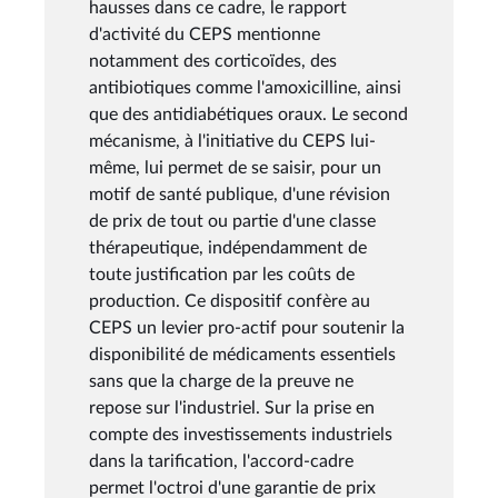
hausses dans ce cadre, le rapport
d'activité du CEPS mentionne
notamment des corticoïdes, des
antibiotiques comme l'amoxicilline, ainsi
que des antidiabétiques oraux. Le second
mécanisme, à l'initiative du CEPS lui-
même, lui permet de se saisir, pour un
motif de santé publique, d'une révision
de prix de tout ou partie d'une classe
thérapeutique, indépendamment de
toute justification par les coûts de
production. Ce dispositif confère au
CEPS un levier pro-actif pour soutenir la
disponibilité de médicaments essentiels
sans que la charge de la preuve ne
repose sur l'industriel. Sur la prise en
compte des investissements industriels
dans la tarification, l'accord-cadre
permet l'octroi d'une garantie de prix