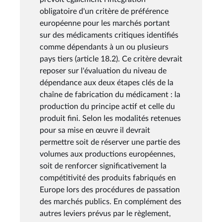
obligatoire d'un critère de préférence
européenne pour les marchés portant
sur des médicaments critiques identifiés
comme dépendants à un ou plusieurs
pays tiers (article 18.2). Ce critère devrait
reposer sur l'évaluation du niveau de
dépendance aux deux étapes clés de la
chaîne de fabrication du médicament : la
production du principe actif et celle du
produit fini. Selon les modalités retenues
pour sa mise en œuvre il devrait
permettre soit de réserver une partie des
volumes aux productions européennes,
soit de renforcer significativement la
compétitivité des produits fabriqués en
Europe lors des procédures de passation
des marchés publics. En complément des
autres leviers prévus par le règlement,