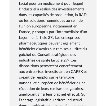
facial pour un médicament pour lequel
l'industriel a réalisé des investissements
dans les capacités de production, la R&D
ou les solutions numériques au sein de
l'Union européenne, notamment en
France, y compris par l'intermédiaire d'un
façonnier (article 27). Les entreprises
pharmaceutiques peuvent également
bénéficier d'avoirs sur remises au titre du
guichet du Conseil stratégique des
industries de santé (article 29). Ces
dispositions permettent concrètement
aux entreprises investissant en CAPEX et
créant de l'emploi sur le territoire
national et européen de bénéficier d'une
réduction de leurs remises obligatoires,
améliorant ainsi leur prix net effectif. Sur
l'ancrage législatif du critère industriel
dans la tarification, la loi de financement