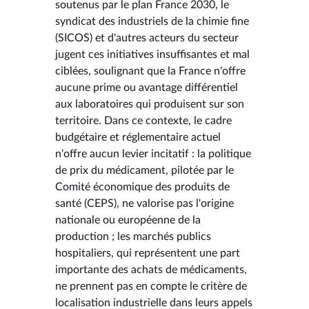
soutenus par le plan France 2030, le
syndicat des industriels de la chimie fine
(SICOS) et d'autres acteurs du secteur
jugent ces initiatives insuffisantes et mal
ciblées, soulignant que la France n'offre
aucune prime ou avantage différentiel
aux laboratoires qui produisent sur son
territoire. Dans ce contexte, le cadre
budgétaire et réglementaire actuel
n'offre aucun levier incitatif : la politique
de prix du médicament, pilotée par le
Comité économique des produits de
santé (CEPS), ne valorise pas l'origine
nationale ou européenne de la
production ; les marchés publics
hospitaliers, qui représentent une part
importante des achats de médicaments,
ne prennent pas en compte le critère de
localisation industrielle dans leurs appels