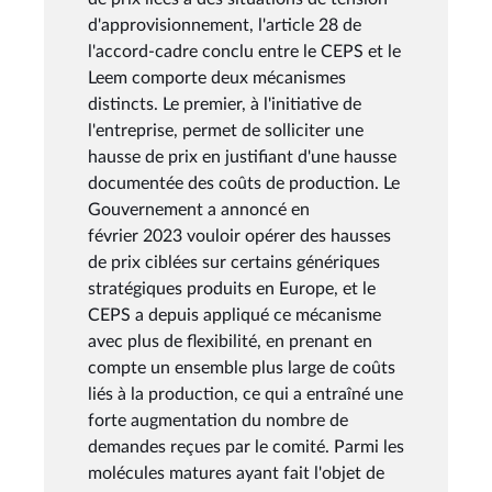
d'approvisionnement, l'article 28 de
l'accord-cadre conclu entre le CEPS et le
Leem comporte deux mécanismes
distincts. Le premier, à l'initiative de
l'entreprise, permet de solliciter une
hausse de prix en justifiant d'une hausse
documentée des coûts de production. Le
Gouvernement a annoncé en
février 2023 vouloir opérer des hausses
de prix ciblées sur certains génériques
stratégiques produits en Europe, et le
CEPS a depuis appliqué ce mécanisme
avec plus de flexibilité, en prenant en
compte un ensemble plus large de coûts
liés à la production, ce qui a entraîné une
forte augmentation du nombre de
demandes reçues par le comité. Parmi les
molécules matures ayant fait l'objet de