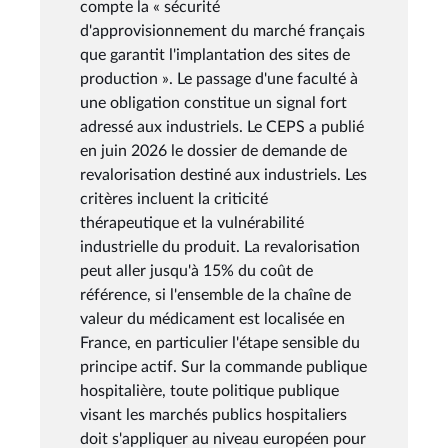
compte la « sécurité
d'approvisionnement du marché français
que garantit l'implantation des sites de
production ». Le passage d'une faculté à
une obligation constitue un signal fort
adressé aux industriels. Le CEPS a publié
en juin 2026 le dossier de demande de
revalorisation destiné aux industriels. Les
critères incluent la criticité
thérapeutique et la vulnérabilité
industrielle du produit. La revalorisation
peut aller jusqu'à 15% du coût de
référence, si l'ensemble de la chaîne de
valeur du médicament est localisée en
France, en particulier l'étape sensible du
principe actif. Sur la commande publique
hospitalière, toute politique publique
visant les marchés publics hospitaliers
doit s'appliquer au niveau européen pour