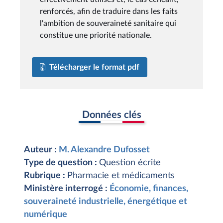
renforcés, afin de traduire dans les faits
l'ambition de souveraineté sanitaire qui
constitue une priorité nationale.
Télécharger le format pdf
Données clés
Auteur :
M. Alexandre Dufosset
Type de question :
Question écrite
Rubrique :
Pharmacie et médicaments
Ministère interrogé :
Économie, finances,
souveraineté industrielle, énergétique et
numérique