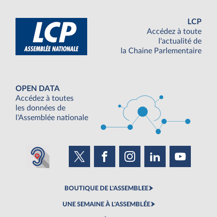
LCP
Accédez à toute
l'actualité de
la Chaine Parlementaire
OPEN DATA
Accédez à toutes
les données de
l'Assemblée nationale
BOUTIQUE DE L'ASSEMBLEE
UNE SEMAINE À L'ASSEMBLÉE