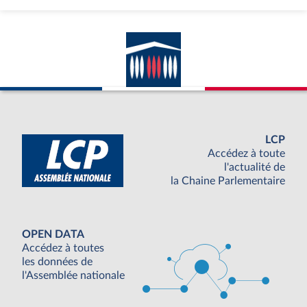
LCP
Accédez à toute
l'actualité de
la Chaine Parlementaire
OPEN DATA
Accédez à toutes
les données de
l'Assemblée nationale