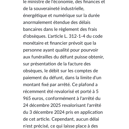
le ministre de l'économie, des finances et
de la souveraineté industrielle,
énergétique et numérique sur la durée
anormalement étendue des délais
bancaires dans le règlement des frais
d'obsèques. L'article L. 312-1-4 du code
monétaire et financier prévoit que la
personne ayant qualité pour pourvoir
aux funérailles du défunt puisse obtenir,
sur présentation de la facture des
obsèques, le débit sur les comptes de
paiement du défunt, dans la limite d'un
montant fixé par arrêté. Ce plafond a
récemment été revalorisé et porté à 5
965 euros, conformément à l'arrêté du
24 décembre 2025 revalorisant l'arrêté
du 3 décembre 2024 pris en application
de cet article. Cependant, aucun délai
n'est précisé, ce qui laisse place à des