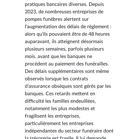
pratiques bancaires diverses. Depuis
2023, de nombreuses entreprises de
pompes funèbres alertent sur
l'augmentation des délais de règlement :
alors qu'ils pouvaient être de 48 heures
auparavant, ils atteignent désormais
plusieurs semaines, parfois plusieurs
mois, avant que les banques ne
procèdent au paiement des funérailles.
Des délais supplémentaires sont même
observés lorsque les contrats
d'assurance obsèques sont gérés par les
banques. Ces retards mettent en
difficulté les familles endeuillées,
notamment les plus modestes et
fragilisent les entreprises,
particulièrement les entreprises
indépendantes du secteur funéraire dont
la trésorerie est fragile. Il lui demande