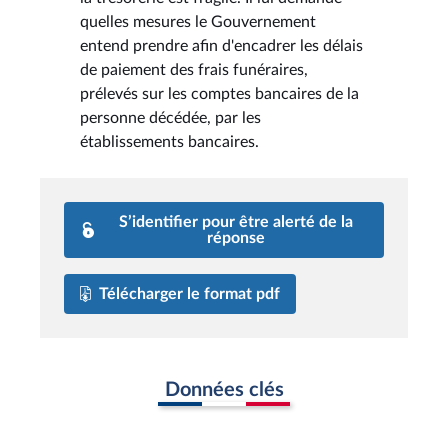
quelles mesures le Gouvernement
entend prendre afin d'encadrer les délais
de paiement des frais funéraires,
prélevés sur les comptes bancaires de la
personne décédée, par les
établissements bancaires.
S’identifier pour être alerté de la
réponse
Télécharger le format pdf
Données clés