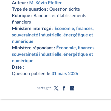
Auteur :
M. Kévin Pfeffer
Type de question :
Question écrite
Rubrique :
Banques et établissements
financiers
Ministère interrogé :
Économie, finances,
souveraineté industrielle, énergétique et
numérique
Ministère répondant :
Économie, finances,
souveraineté industrielle, énergétique et
numérique
Date :
Question publiée le
31 mars 2026
partager