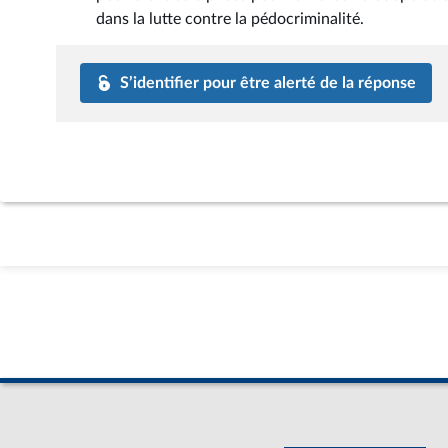
dans la lutte contre la pédocriminalité.
S’identifier pour être alerté de la réponse