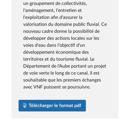
un groupement de collectivités,
l'aménagement, l'entretien et
l'exploitation afin d'assurer la
valorisation du domaine public fluvial. Ce
nouveau cadre donne la possibilité de
développer des actions locales sur les
voies d'eau dans l'objectif d'un
développement économique des
territoires et du tourisme fluvial. Le
Département de l'Aube portant un projet
de voie verte le long de ce canal, il est
souhaitable que les premiers échanges
avec VNF puissent se poursuivre.
Télécharger le format pdf