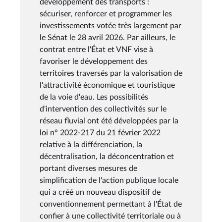
développement des transports :
sécuriser, renforcer et programmer les
investissements votée très largement par
le Sénat le 28 avril 2026. Par ailleurs, le
contrat entre l'État et VNF vise à
favoriser le développement des
territoires traversés par la valorisation de
l'attractivité économique et touristique
de la voie d'eau. Les possibilités
d'intervention des collectivités sur le
réseau fluvial ont été développées par la
loi n° 2022-217 du 21 février 2022
relative à la différenciation, la
décentralisation, la déconcentration et
portant diverses mesures de
simplification de l'action publique locale
qui a créé un nouveau dispositif de
conventionnement permettant à l'État de
confier à une collectivité territoriale ou à