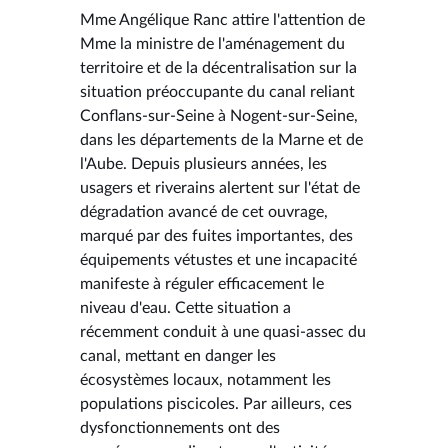
Mme Angélique Ranc attire l'attention de
Mme la ministre de l'aménagement du
territoire et de la décentralisation sur la
situation préoccupante du canal reliant
Conflans-sur-Seine à Nogent-sur-Seine,
dans les départements de la Marne et de
l'Aube. Depuis plusieurs années, les
usagers et riverains alertent sur l'état de
dégradation avancé de cet ouvrage,
marqué par des fuites importantes, des
équipements vétustes et une incapacité
manifeste à réguler efficacement le
niveau d'eau. Cette situation a
récemment conduit à une quasi-assec du
canal, mettant en danger les
écosystèmes locaux, notamment les
populations piscicoles. Par ailleurs, ces
dysfonctionnements ont des