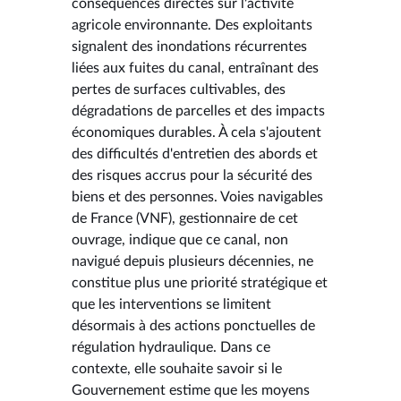
conséquences directes sur l'activité
agricole environnante. Des exploitants
signalent des inondations récurrentes
liées aux fuites du canal, entraînant des
pertes de surfaces cultivables, des
dégradations de parcelles et des impacts
économiques durables. À cela s'ajoutent
des difficultés d'entretien des abords et
des risques accrus pour la sécurité des
biens et des personnes. Voies navigables
de France (VNF), gestionnaire de cet
ouvrage, indique que ce canal, non
navigué depuis plusieurs décennies, ne
constitue plus une priorité stratégique et
que les interventions se limitent
désormais à des actions ponctuelles de
régulation hydraulique. Dans ce
contexte, elle souhaite savoir si le
Gouvernement estime que les moyens