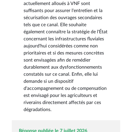
actuellement alloués à VNF sont
suffisants pour assurer l'entretien et la
sécurisation des ouvrages secondaires
tels que ce canal. Elle souhaite
également connaître la stratégie de l'État
concernant les infrastructures fluviales
aujourd'hui considérées comme non
prioritaires et si des mesures concrètes
sont envisagées afin de remédier
durablement aux dysfonctionnements
constatés sur ce canal. Enfin, elle lui
demande si un dispositif
d'accompagnement ou de compensation
est envisagé pour les agriculteurs et
riverains directement affectés par ces
dégradations.
Réponse publiée le 7 juillet 2026