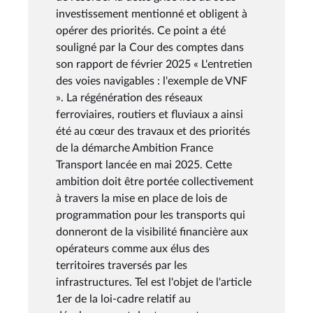
investissement mentionné et obligent à
opérer des priorités. Ce point a été
souligné par la Cour des comptes dans
son rapport de février 2025 « L'entretien
des voies navigables : l'exemple de VNF
». La régénération des réseaux
ferroviaires, routiers et fluviaux a ainsi
été au cœur des travaux et des priorités
de la démarche Ambition France
Transport lancée en mai 2025. Cette
ambition doit être portée collectivement
à travers la mise en place de lois de
programmation pour les transports qui
donneront de la visibilité financière aux
opérateurs comme aux élus des
territoires traversés par les
infrastructures. Tel est l'objet de l'article
1er de la loi-cadre relatif au