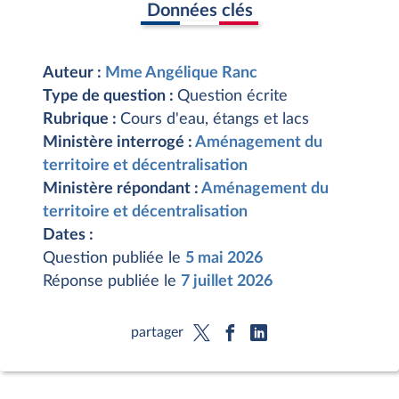
Données clés
Auteur :
Mme Angélique Ranc
Type de question :
Question écrite
Rubrique :
Cours d'eau, étangs et lacs
Ministère interrogé :
Aménagement du
territoire et décentralisation
Ministère répondant :
Aménagement du
territoire et décentralisation
Dates :
Question publiée le
5 mai 2026
Réponse publiée le
7 juillet 2026
partager