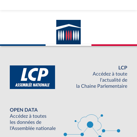
LCP
Accédez à toute
l'actualité de
la Chaine Parlementaire
OPEN DATA
Accédez à toutes
les données de
l'Assemblée nationale