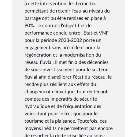
à cette intervention, les fermettes
permettant de retenir l'eau au niveau du
barrage ont pu être remises en place à
90%. Le contrat d'objectif et de
performance conclu entre l'Etat et VNF
pour la période 2023-2032 porte un
engagement sans précédent pour la
régénération et la modernisation du
réseau fluvial. Il met fin à des décennies
de sous-investissement pour le secteur
fluvial afin d'améliorer l'état du réseau, le
rendre plus résilient aux effets du
changement climatique, tout en tenant
compte des impératifs de sécurité
hydraulique et de fréquentation des
voies, tant pour le fret que pour le
tourisme et la plaisance. Toutefois, ces
moyens inédits ne permettent pas encore
de résorber la dette grise liée au sous-