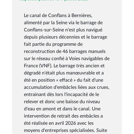
Le canal de Conflans à Bernières,
alimenté par la Seine via le barrage de
Conflans-sur-Seine n'est plus navigué
depuis plusieurs décennies et le barrage
fait partie du programme de
reconstruction de 46 barrages manuels
sur le réseau confié à Voies navigables de
France (VNF). Le barrage très ancien et
dégradé n'était plus manœuvrable et a
été en position « effacé » du fait d'une
accumulation d'embâcles liées aux crues,
entrainant dès lors l'incapacité de le
relever et donc une baisse du niveau
d'eau en amont et dans le canal. Une
intervention de retrait des embâcles a
été réalisée en avril 2026 avec les
moyens d'entreprises spécialisées. Suite