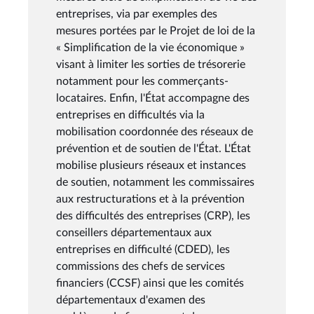
entreprises, via par exemples des
mesures portées par le Projet de loi de la
« Simplification de la vie économique »
visant à limiter les sorties de trésorerie
notamment pour les commerçants-
locataires. Enfin, l'État accompagne des
entreprises en difficultés via la
mobilisation coordonnée des réseaux de
prévention et de soutien de l'État. L'État
mobilise plusieurs réseaux et instances
de soutien, notamment les commissaires
aux restructurations et à la prévention
des difficultés des entreprises (CRP), les
conseillers départementaux aux
entreprises en difficulté (CDED), les
commissions des chefs de services
financiers (CCSF) ainsi que les comités
départementaux d'examen des