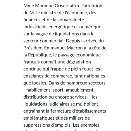
Mme Monique Griseti attire l'attention
de M. le ministre de l'économie, des
finances et de la souveraineté
industrielle, énergétique et numérique
sur la vague de liquidations dans le
secteur commercial. Depuis l'arrivée du
Président Emmanuel Macron à la tête de
la République, le paysage économique
français connaît une dégradation
continue qui frappe de plein fouet les
enseignes de commerce, tant nationales
que locales. Dans de nombreux secteurs
- habillement, sport, ameublement,
distribution ou encore services -, les
liquidations judiciaires se multiplient,
entraînant la fermeture d'établissements
emblématiques et des milliers de
suppressions d'emplois. Les exemples