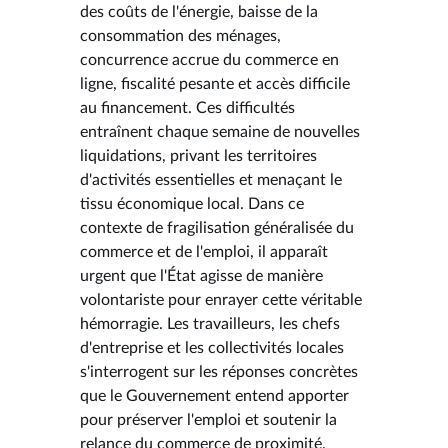
des coûts de l'énergie, baisse de la
consommation des ménages,
concurrence accrue du commerce en
ligne, fiscalité pesante et accès difficile
au financement. Ces difficultés
entraînent chaque semaine de nouvelles
liquidations, privant les territoires
d'activités essentielles et menaçant le
tissu économique local. Dans ce
contexte de fragilisation généralisée du
commerce et de l'emploi, il apparaît
urgent que l'État agisse de manière
volontariste pour enrayer cette véritable
hémorragie. Les travailleurs, les chefs
d'entreprise et les collectivités locales
s'interrogent sur les réponses concrètes
que le Gouvernement entend apporter
pour préserver l'emploi et soutenir la
relance du commerce de proximité.