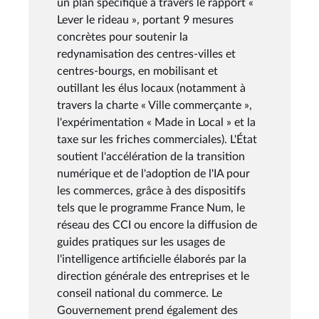
un plan spécifique à travers le rapport «
Lever le rideau », portant 9 mesures
concrètes pour soutenir la
redynamisation des centres-villes et
centres-bourgs, en mobilisant et
outillant les élus locaux (notamment à
travers la charte « Ville commerçante »,
l'expérimentation « Made in Local » et la
taxe sur les friches commerciales). L'État
soutient l'accélération de la transition
numérique et de l'adoption de l'IA pour
les commerces, grâce à des dispositifs
tels que le programme France Num, le
réseau des CCI ou encore la diffusion de
guides pratiques sur les usages de
l'intelligence artificielle élaborés par la
direction générale des entreprises et le
conseil national du commerce. Le
Gouvernement prend également des