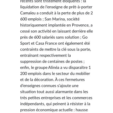
récents sont tristement éloquents : la
liquidation de l'enseigne de prêt-à-porter
Camaïeu a conduit à la perte de plus de 2
600 emplois ; San Marina, société
historiquement implantée en Provence, a
cessé son activité en laissant derrière elle
près de 600 salariés sans solution ; Go
Sport et Casa France ont également été
contraints de mettre la clé sous la porte,
entraînant respectivement la
suppression de centaines de postes ;
enfin, le groupe Alinéa a vu disparaître 1
200 emplois dans le secteur du mobilier
et de la décoration. À ces fermetures
d'enseignes connues s'ajoute une
situation tout aussi alarmante dans les
très petites entreprises et les commerces
indépendants, qui peinent à résister à la
pression économique actuelle : hausse