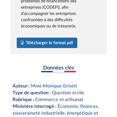
problèmes de financement des
entreprises (CODEFI), afin
d'accompagner les entreprises
confrontées à des difficultés
économiques ou de trésorerie.
Télécharger le format pdf
Données clés
Auteur :
Mme Monique Griseti
Type de question :
Question écrite
Rubrique :
Commerce et artisanat
Ministère interrogé :
Économie, finances,
souveraineté industrielle, énergétique et