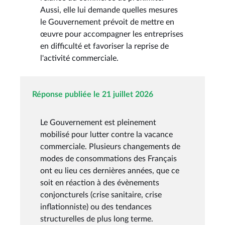
Aussi, elle lui demande quelles mesures
le Gouvernement prévoit de mettre en
œuvre pour accompagner les entreprises
en difficulté et favoriser la reprise de
l'activité commerciale.
Réponse publiée le 21 juillet 2026
Le Gouvernement est pleinement
mobilisé pour lutter contre la vacance
commerciale. Plusieurs changements de
modes de consommations des Français
ont eu lieu ces dernières années, que ce
soit en réaction à des évènements
conjoncturels (crise sanitaire, crise
inflationniste) ou des tendances
structurelles de plus long terme.