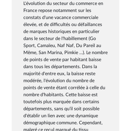
L'évolution du secteur du commerce en
France repose notamment sur les
constats d'une vacance commerciale
élevée, et de difficultés ou défaillances
de marques historiques en particulier
dans le secteur de l'habillement (Go
Sport, Camaïeu, Naf Naf, Du Pareil au
Même, San Marina, Pimkie …). Le nombre
de points de vente par habitant baisse
dans tous les départements. Dans la
majorité d'entre eux, la baisse reste
modérée, l'évolution du nombre de
points de vente étant corrélée à celle du
nombre d'habitants. Cette baisse est
toutefois plus marquée dans certains
départements, sans qu'il soit possible
d'établir un lien avec une dynamique
démographique commune. Cependant,
malgré ce recul marqué du tissu