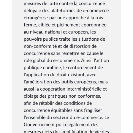
mesures de lutte contre la concurrence
déloyale des plateformes de e-commerce
étrangères : par une approche à la fois
ferme, ciblée et pleinement coordonnée
au niveau national et européen, les
pouvoirs publics traite les situations de
non-conformité et de distorsion de
concurrence sans remettre en cause le
rôle global du e-commerce. Ainsi, l'action
publique combine, le renforcement de
l'application du droit existant, avec
l'amélioration des outils européens, mais
aussi la coopération interministérielle et
ciblage des pratiques non conformes,
afin de rétablir des conditions de
concurrence équitables sans fragiliser
l'ensemble du secteur du e-commerce. Le
Gouvernement porte également des
mesures clefs de simplification de vie des