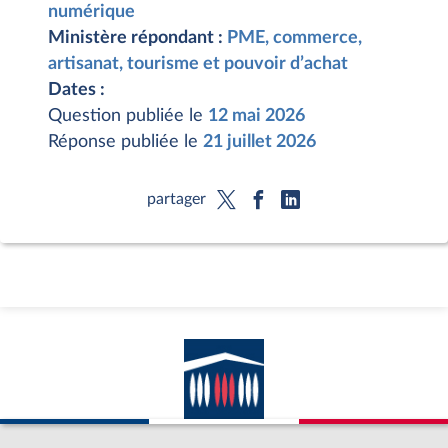
numérique
Ministère répondant :
PME, commerce,
artisanat, tourisme et pouvoir d’achat
Dates :
Question publiée le
12 mai 2026
Réponse publiée le
21 juillet 2026
partager