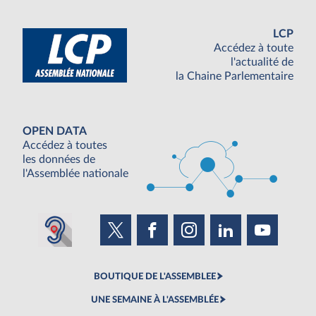
LCP
Accédez à toute
l'actualité de
la Chaine Parlementaire
OPEN DATA
Accédez à toutes
les données de
l'Assemblée nationale
BOUTIQUE DE L'ASSEMBLEE
UNE SEMAINE À L'ASSEMBLÉE