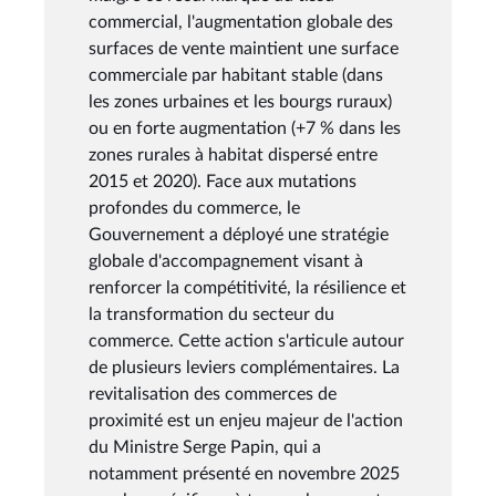
commercial, l'augmentation globale des
surfaces de vente maintient une surface
commerciale par habitant stable (dans
les zones urbaines et les bourgs ruraux)
ou en forte augmentation (+7 % dans les
zones rurales à habitat dispersé entre
2015 et 2020). Face aux mutations
profondes du commerce, le
Gouvernement a déployé une stratégie
globale d'accompagnement visant à
renforcer la compétitivité, la résilience et
la transformation du secteur du
commerce. Cette action s'articule autour
de plusieurs leviers complémentaires. La
revitalisation des commerces de
proximité est un enjeu majeur de l'action
du Ministre Serge Papin, qui a
notamment présenté en novembre 2025