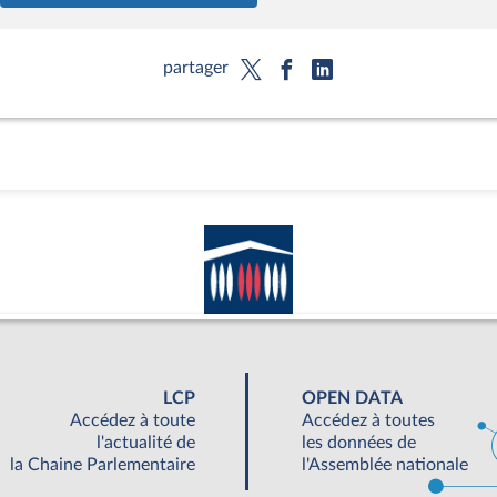
partager
LCP
OPEN DATA
Accédez à toute
Accédez à toutes
l'actualité de
les données de
la Chaine Parlementaire
l'Assemblée nationale