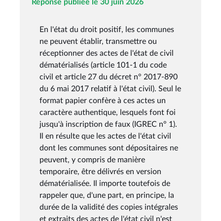
Réponse publiée le 30 juin 2026
En l'état du droit positif, les communes
ne peuvent établir, transmettre ou
réceptionner des actes de l'état de civil
dématérialisés (article 101-1 du code
civil et article 27 du décret n° 2017-890
du 6 mai 2017 relatif à l'état civil). Seul le
format papier confère à ces actes un
caractère authentique, lesquels font foi
jusqu'à inscription de faux (IGREC n° 1).
Il en résulte que les actes de l'état civil
dont les communes sont dépositaires ne
peuvent, y compris de manière
temporaire, être délivrés en version
dématérialisée. Il importe toutefois de
rappeler que, d'une part, en principe, la
durée de la validité des copies intégrales
et extraits des actes de l'état civil n'est