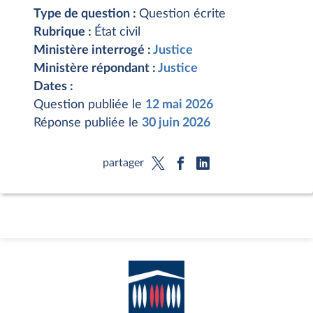
Type de question :
Question écrite
Rubrique :
État civil
Ministère interrogé :
Justice
Ministère répondant :
Justice
Dates :
Question publiée le
12 mai 2026
Réponse publiée le
30 juin 2026
partager