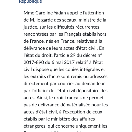
République
Mme Caroline Yadan appelle l'attention
de M. le garde des sceaux, ministre de la
justice, sur les difficultés récurrentes
rencontrées par les Français établis hors
de France, nés en France, relatives à la
délivrance de leurs actes d'état civil. En
l'état du droit, l'article 29 du décret n°
2017-890 du 6 mai 2017 relatif à l'état
civil dispose que les copies intégrales et
les extraits d'acte sont remis ou adressés
directement par courrier au demandeur
par l'officier de l'état civil dépositaire des
actes. Ainsi, le droit français ne permet
pas de délivrance dématérialisée pour les
actes d'état civil, à l'exception de ceux
établis par le ministère des affaires
étrangères, qui concerne uniquement les