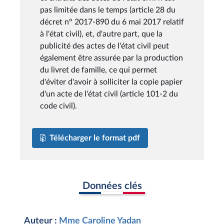
pas limitée dans le temps (article 28 du
décret n° 2017-890 du 6 mai 2017 relatif
à l'état civil), et, d'autre part, que la
publicité des actes de l'état civil peut
également être assurée par la production
du livret de famille, ce qui permet
d'éviter d'avoir à solliciter la copie papier
d'un acte de l'état civil (article 101-2 du
code civil).
Télécharger le format pdf
Données clés
Auteur :
Mme Caroline Yadan