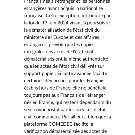
Français nés à l'étranger et les personnes
étrangères ayant acquis la nationalité
française. Cette exception, introduite par
la loi du 13 juin 2024 visant à poursuivre
la dématérialisation de l'état civil du
ministère de l'Europe et des affaires
étrangères, prévoit que les copies
intégrales des actes de l'état civil
dématérialisés ont la même authenticité
que les actes de l'état civil délivrés sur
support papier. Si cette avancée facilite
certaines démarches pour les Français
établis hors de France, elle ne bénéficie
toujours pas aux Français de l'étranger
nés en France, qui restent dépendants du
seul envoi postal par les services d'état
civil communaux. Par ailleurs, bien que la
plateforme COMEDEC facilite la
vérification dématérialisée des actes de