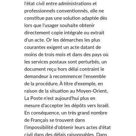
l'état civil entre administrations et
professionnels conventionnés, elle ne
constitue pas une solution adaptée dès
lors que l'usager souhaite obtenir
directement copie intégrale ou extrait
d'un acte. Or les démarches les plus
courantes exigent un acte datant de
moins de trois mois et dans des pays où
les services postaux sont perturbés, un
document reçu hors délai contraint le
demandeur à recommencer l'ensemble
de la procédure. À titre d'exemple, en
raison de la situation au Moyen-Orient,
La Poste n'est aujourd'hui plus en
mesure d'accepter les dépôts vers Israël.
En conséquence, un très grand nombre
de Français se trouvent dans
l'impossibilité d'obtenir leurs actes d'état
civil dans des délais raisonnables. Dans