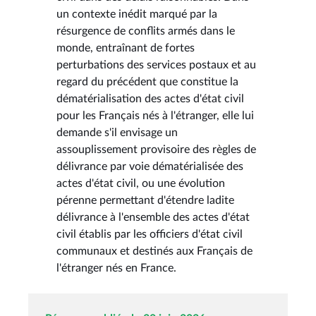
un contexte inédit marqué par la
résurgence de conflits armés dans le
monde, entraînant de fortes
perturbations des services postaux et au
regard du précédent que constitue la
dématérialisation des actes d'état civil
pour les Français nés à l'étranger, elle lui
demande s'il envisage un
assouplissement provisoire des règles de
délivrance par voie dématérialisée des
actes d'état civil, ou une évolution
pérenne permettant d'étendre ladite
délivrance à l'ensemble des actes d'état
civil établis par les officiers d'état civil
communaux et destinés aux Français de
l'étranger nés en France.