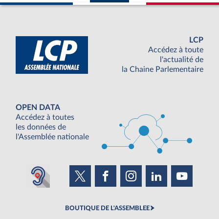
LCP
Accédez à toute
l'actualité de
la Chaine Parlementaire
OPEN DATA
Accédez à toutes
les données de
l'Assemblée nationale
BOUTIQUE DE L'ASSEMBLEE