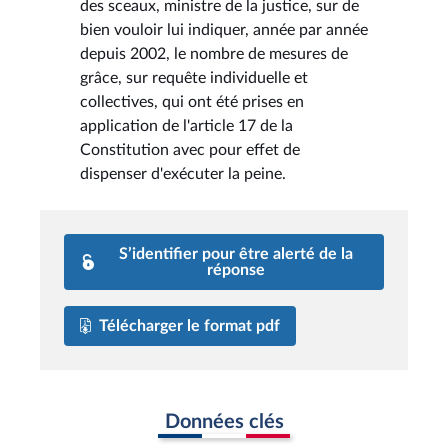
des sceaux, ministre de la justice, sur de
bien vouloir lui indiquer, année par année
depuis 2002, le nombre de mesures de
grâce, sur requête individuelle et
collectives, qui ont été prises en
application de l'article 17 de la
Constitution avec pour effet de
dispenser d'exécuter la peine.
S’identifier pour être alerté de la
réponse
Télécharger le format pdf
Données clés