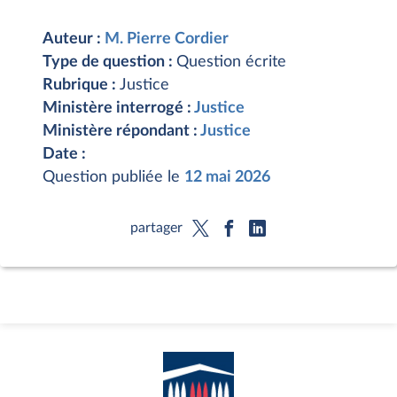
Auteur :
M. Pierre Cordier
Type de question :
Question écrite
Rubrique :
Justice
Ministère interrogé :
Justice
Ministère répondant :
Justice
Date :
Question publiée le
12 mai 2026
partager