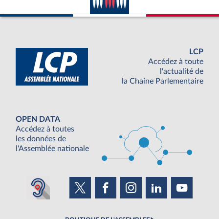
LCP
Accédez à toute
l'actualité de
la Chaine Parlementaire
OPEN DATA
Accédez à toutes
les données de
l'Assemblée nationale