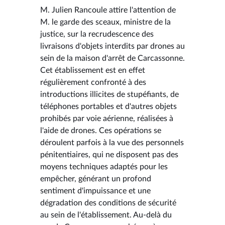
M. Julien Rancoule attire l'attention de
M. le garde des sceaux, ministre de la
justice, sur la recrudescence des
livraisons d'objets interdits par drones au
sein de la maison d'arrêt de Carcassonne.
Cet établissement est en effet
régulièrement confronté à des
introductions illicites de stupéfiants, de
téléphones portables et d'autres objets
prohibés par voie aérienne, réalisées à
l'aide de drones. Ces opérations se
déroulent parfois à la vue des personnels
pénitentiaires, qui ne disposent pas des
moyens techniques adaptés pour les
empêcher, générant un profond
sentiment d'impuissance et une
dégradation des conditions de sécurité
au sein de l'établissement. Au-delà du