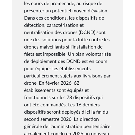
les cours de promenade, au risque de
présenter un potentiel moyen d'évasion.
Dans ces conditions, les dispositifs de
détection, caractérisation et
neutralisation des drones (DCND) sont
une des solutions pour la lutte contre les
drones malveillants si l'installation de
filets est impossible. Un plan volontariste
de déploiement des DCND est en cours
pour équiper les établissements
particulièrement sujets aux livraisons par
drone. En février 2026, 62
établissements sont équipés et
fonctionnels sur les 78 dispositifs qui
ont été commandés. Les 16 derniers
dispositifs seront déployés d'ici la fin du
second semestre 2026. La direction
générale de l'administration pénitentiaire
a également conclu en 2026 un nouveau