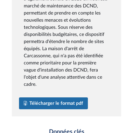
marché de maintenance des DCND,
permettant de prendre en compte les
nouvelles menaces et évolutions
technologiques. Sous réserve des
disponibilités budgétaires, ce dispositif
permettra d'étendre le nombre de sites
équipés. La maison d'arrêt de
Carcassonne, qui n'a pas été identifiée
comme prioritaire pour la première
vague d'installation des DCND, fera
l'objet d'une analyse attentive dans ce
cadre.
Télécharger le format pdf
Données clés