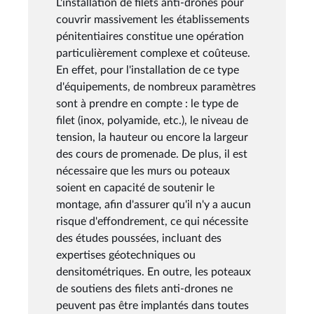
L'installation de filets anti-drones pour
couvrir massivement les établissements
pénitentiaires constitue une opération
particulièrement complexe et coûteuse.
En effet, pour l'installation de ce type
d'équipements, de nombreux paramètres
sont à prendre en compte : le type de
filet (inox, polyamide, etc.), le niveau de
tension, la hauteur ou encore la largeur
des cours de promenade. De plus, il est
nécessaire que les murs ou poteaux
soient en capacité de soutenir le
montage, afin d'assurer qu'il n'y a aucun
risque d'effondrement, ce qui nécessite
des études poussées, incluant des
expertises géotechniques ou
densitométriques. En outre, les poteaux
de soutiens des filets anti-drones ne
peuvent pas être implantés dans toutes