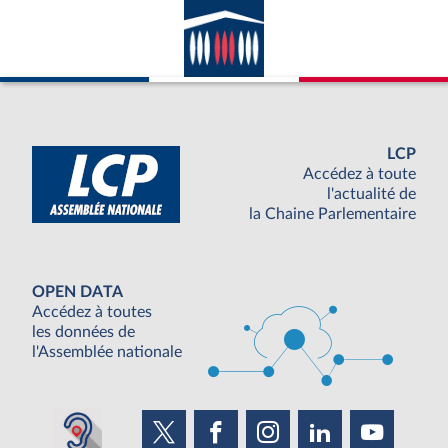
LCP
Accédez à toute
l'actualité de
la Chaine Parlementaire
OPEN DATA
Accédez à toutes
les données de
l'Assemblée nationale