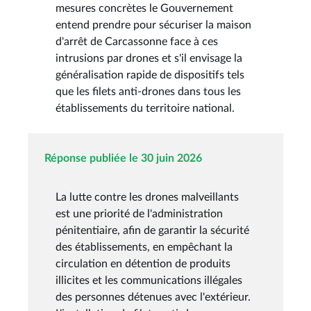
mesures concrètes le Gouvernement
entend prendre pour sécuriser la maison
d'arrêt de Carcassonne face à ces
intrusions par drones et s'il envisage la
généralisation rapide de dispositifs tels
que les filets anti-drones dans tous les
établissements du territoire national.
Réponse publiée le 30 juin 2026
La lutte contre les drones malveillants
est une priorité de l'administration
pénitentiaire, afin de garantir la sécurité
des établissements, en empêchant la
circulation en détention de produits
illicites et les communications illégales
des personnes détenues avec l'extérieur.