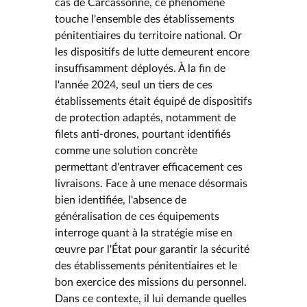
cas de Carcassonne, ce phénomène
touche l'ensemble des établissements
pénitentiaires du territoire national. Or
les dispositifs de lutte demeurent encore
insuffisamment déployés. À la fin de
l'année 2024, seul un tiers de ces
établissements était équipé de dispositifs
de protection adaptés, notamment de
filets anti-drones, pourtant identifiés
comme une solution concrète
permettant d'entraver efficacement ces
livraisons. Face à une menace désormais
bien identifiée, l'absence de
généralisation de ces équipements
interroge quant à la stratégie mise en
œuvre par l'État pour garantir la sécurité
des établissements pénitentiaires et le
bon exercice des missions du personnel.
Dans ce contexte, il lui demande quelles