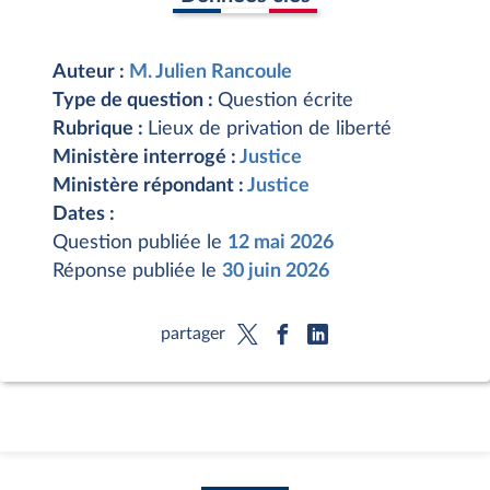
Auteur :
M. Julien Rancoule
Type de question :
Question écrite
Rubrique :
Lieux de privation de liberté
Ministère interrogé :
Justice
Ministère répondant :
Justice
Dates :
Question publiée le
12 mai 2026
Réponse publiée le
30 juin 2026
partager