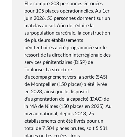
Elle compte 208 personnes écrouées
pour 105 places opérationnelles. Au 1er
juin 2026, 53 personnes dorment sur un
matelas au sol. Afin de réduire la
surpopulation carcérale, la construction
de plusieurs établissements
pénitentiaires a été programmée sur le
ressort de la direction interrégionale des
services pénitentiaires (DISP) de
Toulouse. La structure
d'accompagnement vers la sortie (SAS)
de Montpellier (150 places) a été livrée
en 2023, ainsi que le dispositif
d'augmentation de la capacité (DAC) de
la MA de Nîmes (150 places en 2025). Au
niveau national, depuis 2018, 25
établissements ont été livrés pour un
total de 7 504 places brutes, soit 5 531
places nettes créées. Trois