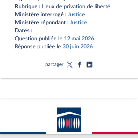
Rubrique :
Lieux de privation de liberté
Ministère interrogé :
Justice
Ministère répondant :
Justice
Dates :
Question publiée le
12 mai 2026
Réponse publiée le
30 juin 2026
partager