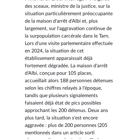
des sceaux, ministre de la justice, sur la
situation particulièrement préoccupante
de la maison d'arrêt d'Albi et, plus
largement, sur l'aggravation continue de
la surpopulation carcérale dans le Tarn.
Lors d'une visite parlementaire effectuée
en 2024, la situation de cet
établissement apparaissait déjà
fortement dégradée. La maison d'arrêt
d'Albi, conçue pour 105 places,
accueillait alors 188 personnes détenues
selon les chiffres relayés à l'époque,
tandis que plusieurs signalements
faisaient déjà état de pics possibles
approchant les 200 détenus. Deux ans
plus tard, la situation s'est encore
aggravée : plus de 200 personnes (205
mentionnés dans un article sorti