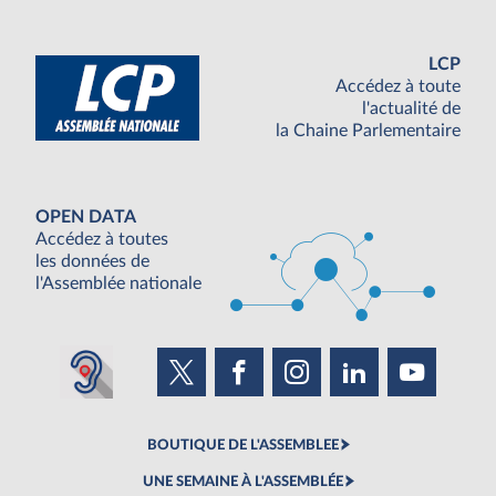
LCP
Accédez à toute
l'actualité de
la Chaine Parlementaire
OPEN DATA
Accédez à toutes
les données de
l'Assemblée nationale
BOUTIQUE DE L'ASSEMBLEE
UNE SEMAINE À L'ASSEMBLÉE