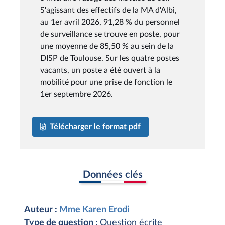
S'agissant des effectifs de la MA d'Albi,
au 1er avril 2026, 91,28 % du personnel
de surveillance se trouve en poste, pour
une moyenne de 85,50 % au sein de la
DISP de Toulouse. Sur les quatre postes
vacants, un poste a été ouvert à la
mobilité pour une prise de fonction le
1er septembre 2026.
Télécharger le format pdf
Données clés
Auteur :
Mme Karen Erodi
Type de question :
Question écrite