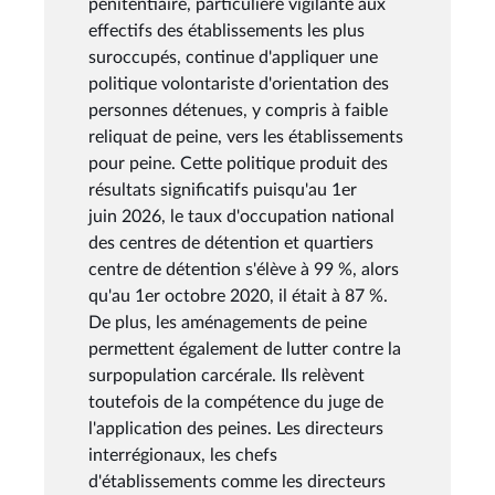
pénitentiaire, particulière vigilante aux
effectifs des établissements les plus
suroccupés, continue d'appliquer une
politique volontariste d'orientation des
personnes détenues, y compris à faible
reliquat de peine, vers les établissements
pour peine. Cette politique produit des
résultats significatifs puisqu'au 1er
juin 2026, le taux d'occupation national
des centres de détention et quartiers
centre de détention s'élève à 99 %, alors
qu'au 1er octobre 2020, il était à 87 %.
De plus, les aménagements de peine
permettent également de lutter contre la
surpopulation carcérale. Ils relèvent
toutefois de la compétence du juge de
l'application des peines. Les directeurs
interrégionaux, les chefs
d'établissements comme les directeurs