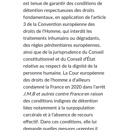
est tenue de garantir des conditions de
détention respectueuses des droits
fondamentaux, en application de l'article
3 de la Convention européenne des
droits de l'Homme, qui interdit les
traitements inhumains ou dégradants,
des règles pénitentiaires européennes,
ainsi que de la jurisprudence du Conseil
constitutionnel et du Conseil d'État
relative au respect de la dignité de la
personne humaine. La Cour européenne
des droits de l'homme a d'ailleurs
condamné la France en 2020 dans l'arrêt
J.M.B et autres contre France
en raison
des conditions indignes de détention
liées notamment à la surpopulation
carcérale et à l'absence de recours
effectif. Dans ces conditions, elle lui
demande quelles mesures urgentes il