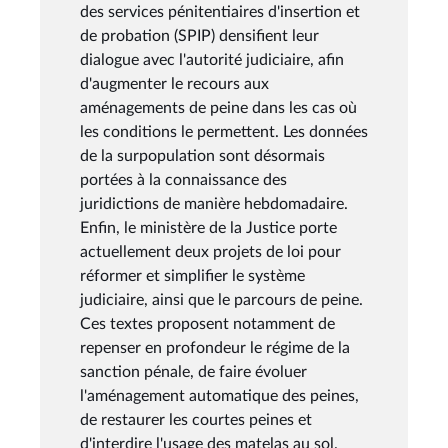
des services pénitentiaires d'insertion et
de probation (SPIP) densifient leur
dialogue avec l'autorité judiciaire, afin
d'augmenter le recours aux
aménagements de peine dans les cas où
les conditions le permettent. Les données
de la surpopulation sont désormais
portées à la connaissance des
juridictions de manière hebdomadaire.
Enfin, le ministère de la Justice porte
actuellement deux projets de loi pour
réformer et simplifier le système
judiciaire, ainsi que le parcours de peine.
Ces textes proposent notamment de
repenser en profondeur le régime de la
sanction pénale, de faire évoluer
l'aménagement automatique des peines,
de restaurer les courtes peines et
d'interdire l'usage des matelas au sol.