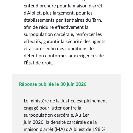
entend prendre pour la maison d'arrêt
d'Albi et, plus largement, pour les
établissements pénitentiaires du Tarn,
afin de réduire effectivement la
surpopulation carcérale, renforcer les
effectifs, garantir la sécurité des agents
et assurer enfin des conditions de
détention conformes aux exigences de
l'État de droit.
Réponse publiée le 30 juin 2026
Le ministère de la Justice est pleinement
engagé pour lutter contre la
surpopulation carcérale. Au 1er
juin 2026, la densité carcérale de la
maison d'arrêt (MA) d'Albi est de 198 %.