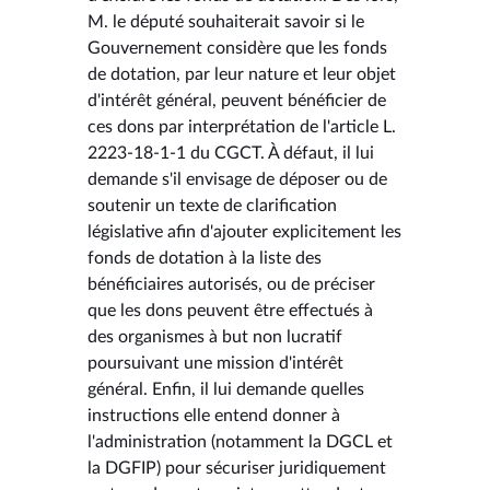
M. le député souhaiterait savoir si le
Gouvernement considère que les fonds
de dotation, par leur nature et leur objet
d'intérêt général, peuvent bénéficier de
ces dons par interprétation de l'article L.
2223-18-1-1 du CGCT. À défaut, il lui
demande s'il envisage de déposer ou de
soutenir un texte de clarification
législative afin d'ajouter explicitement les
fonds de dotation à la liste des
bénéficiaires autorisés, ou de préciser
que les dons peuvent être effectués à
des organismes à but non lucratif
poursuivant une mission d'intérêt
général. Enfin, il lui demande quelles
instructions elle entend donner à
l'administration (notamment la DGCL et
la DGFIP) pour sécuriser juridiquement