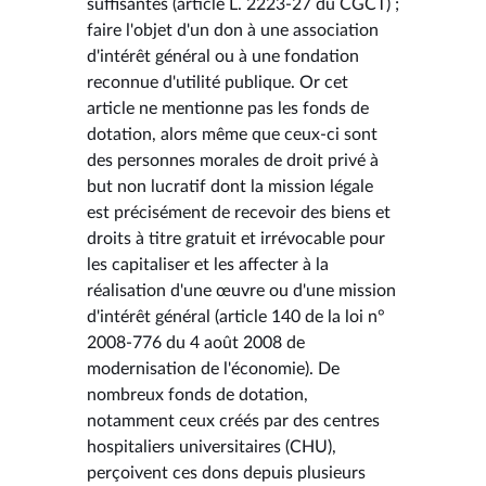
suffisantes (article L. 2223-27 du CGCT) ;
faire l'objet d'un don à une association
d'intérêt général ou à une fondation
reconnue d'utilité publique. Or cet
article ne mentionne pas les fonds de
dotation, alors même que ceux-ci sont
des personnes morales de droit privé à
but non lucratif dont la mission légale
est précisément de recevoir des biens et
droits à titre gratuit et irrévocable pour
les capitaliser et les affecter à la
réalisation d'une œuvre ou d'une mission
d'intérêt général (article 140 de la loi n°
2008-776 du 4 août 2008 de
modernisation de l'économie). De
nombreux fonds de dotation,
notamment ceux créés par des centres
hospitaliers universitaires (CHU),
perçoivent ces dons depuis plusieurs