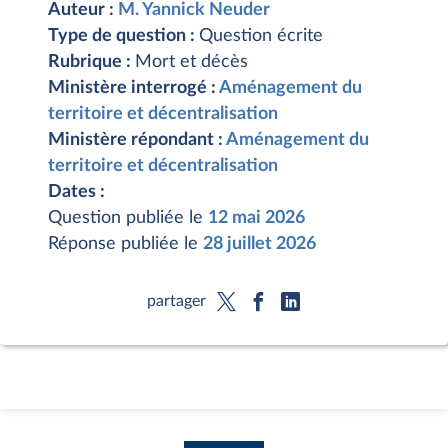
Auteur :
M. Yannick Neuder
Type de question :
Question écrite
Rubrique :
Mort et décès
Ministère interrogé :
Aménagement du
territoire et décentralisation
Ministère répondant :
Aménagement du
territoire et décentralisation
Dates :
Question publiée le
12 mai 2026
Réponse publiée le
28 juillet 2026
partager