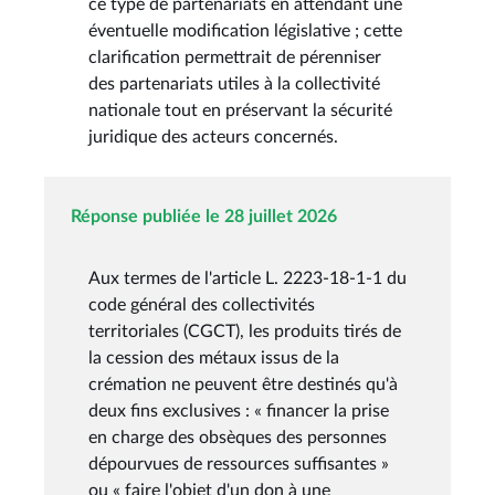
ce type de partenariats en attendant une
éventuelle modification législative ; cette
clarification permettrait de pérenniser
des partenariats utiles à la collectivité
nationale tout en préservant la sécurité
juridique des acteurs concernés.
Réponse publiée le 28 juillet 2026
Aux termes de l'article L. 2223-18-1-1 du
code général des collectivités
territoriales (CGCT), les produits tirés de
la cession des métaux issus de la
crémation ne peuvent être destinés qu'à
deux fins exclusives : « financer la prise
en charge des obsèques des personnes
dépourvues de ressources suffisantes »
ou « faire l'objet d'un don à une