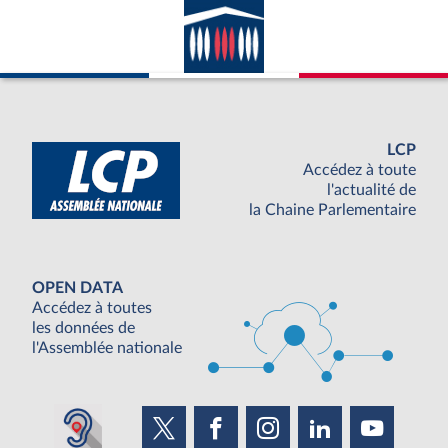
LCP
Accédez à toute
l'actualité de
la Chaine Parlementaire
OPEN DATA
Accédez à toutes
les données de
l'Assemblée nationale