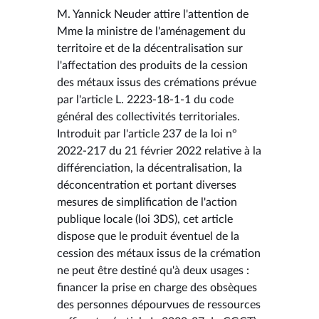
M. Yannick Neuder attire l'attention de
Mme la ministre de l'aménagement du
territoire et de la décentralisation sur
l'affectation des produits de la cession
des métaux issus des crémations prévue
par l'article L. 2223-18-1-1 du code
général des collectivités territoriales.
Introduit par l'article 237 de la loi n°
2022-217 du 21 février 2022 relative à la
différenciation, la décentralisation, la
déconcentration et portant diverses
mesures de simplification de l'action
publique locale (loi 3DS), cet article
dispose que le produit éventuel de la
cession des métaux issus de la crémation
ne peut être destiné qu'à deux usages :
financer la prise en charge des obsèques
des personnes dépourvues de ressources