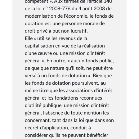
compétent ». Aux termes de l'article 140
de la loi n° 2008-776 du 4 août 2008 de
modernisation de l'économie, le fonds de
dotation est une personne morale de
droit privé à but non lucratif.
Elle « utilise les revenus de la
capitalisation en vue de la réalisation
d'une œuvre ou une mission d'intérêt
général ». En outre, « aucun fonds public,
de quelque nature qu'il soit, ne peut être
versé à un fonds de dotation ». Bien que
les fonds de dotation poursuivent, au
même titre que les associations d'intérêt
général et les fondations reconnues
d'utilité publique, une mission d'intérêt
général, l'absence de toute mention les
concernant, tant dans la loi que dans son
décret d'application, conduit à
considérer qu'ils ne peuvent bénéficier