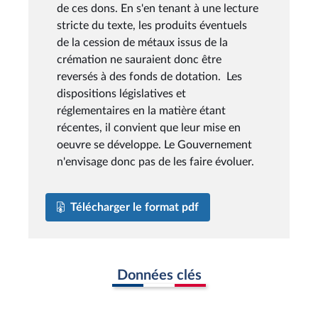
de ces dons. En s'en tenant à une lecture
stricte du texte, les produits éventuels
de la cession de métaux issus de la
crémation ne sauraient donc être
reversés à des fonds de dotation. Les
dispositions législatives et
réglementaires en la matière étant
récentes, il convient que leur mise en
oeuvre se développe. Le Gouvernement
n'envisage donc pas de les faire évoluer.
Télécharger le format pdf
Données clés