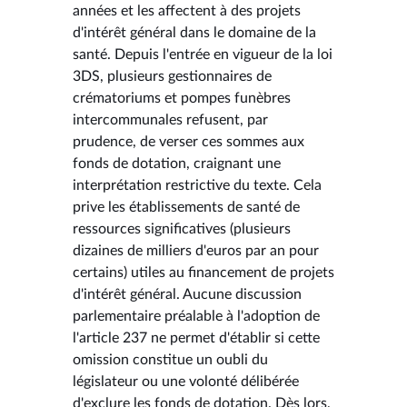
années et les affectent à des projets
d'intérêt général dans le domaine de la
santé. Depuis l'entrée en vigueur de la loi
3DS, plusieurs gestionnaires de
crématoriums et pompes funèbres
intercommunales refusent, par
prudence, de verser ces sommes aux
fonds de dotation, craignant une
interprétation restrictive du texte. Cela
prive les établissements de santé de
ressources significatives (plusieurs
dizaines de milliers d'euros par an pour
certains) utiles au financement de projets
d'intérêt général. Aucune discussion
parlementaire préalable à l'adoption de
l'article 237 ne permet d'établir si cette
omission constitue un oubli du
législateur ou une volonté délibérée
d'exclure les fonds de dotation. Dès lors,