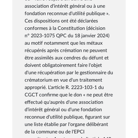
association d'intérêt général ou à une
fondation reconnue d'utilité publique ».
Ces dispositions ont été déclarées
conformes à la Constitution (décision
n° 2023-1075 QPC du 18 janvier 2024)
au motif notamment que les métaux
récupérés après crémation ne peuvent
être assimilés aux cendres du défunt et
doivent obligatoirement faire l'objet
d'une récupération par le gestionnaire du
crématorium en vue d'un traitement
approprié. L'article R. 2223-103-1 du
CGCT confirme que le don « ne peut être
effectué qu'auprès d'une association
d'intérêt général ou d'une fondation
reconnue d'utilité publique, figurant sur
une liste établie par l'organe délibérant
de la commune ou de l'EPCI