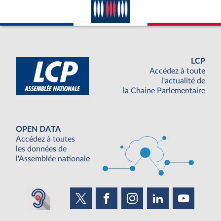
LCP
Accédez à toute
l'actualité de
la Chaine Parlementaire
OPEN DATA
Accédez à toutes
les données de
l'Assemblée nationale