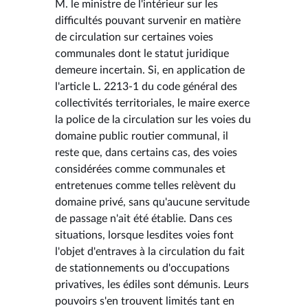
M. le ministre de l'intérieur sur les
difficultés pouvant survenir en matière
de circulation sur certaines voies
communales dont le statut juridique
demeure incertain. Si, en application de
l'article L. 2213-1 du code général des
collectivités territoriales, le maire exerce
la police de la circulation sur les voies du
domaine public routier communal, il
reste que, dans certains cas, des voies
considérées comme communales et
entretenues comme telles relèvent du
domaine privé, sans qu'aucune servitude
de passage n'ait été établie. Dans ces
situations, lorsque lesdites voies font
l'objet d'entraves à la circulation du fait
de stationnements ou d'occupations
privatives, les édiles sont démunis. Leurs
pouvoirs s'en trouvent limités tant en