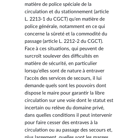
matière de police spéciale de la
circulation et du stationnement (article
L. 2213-1 du CGCT) qu'en matière de
police générale, notamment en ce qui
concerne la sûreté et la commodité du
passage (article L. 2212-2 du CGCT).
Face à ces situations, qui peuvent de
surcroît soulever des difficultés en
matière de sécurité, en particulier
lorsqu'elles sont de nature à entraver
l'accès des services de secours, il lui
demande quels sont les pouvoirs dont
dispose le maire pour garantir la libre
circulation sur une voie dont le statut est
incertain ou relève du domaine privé,
dans quelles conditions il peut intervenir
pour faire cesser des entraves à la
circulation ou au passage des secours et,
plus largement, quelles sont les marges