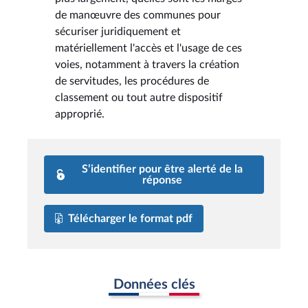
de manœuvre des communes pour
sécuriser juridiquement et
matériellement l'accès et l'usage de ces
voies, notamment à travers la création
de servitudes, les procédures de
classement ou tout autre dispositif
approprié.
S’identifier pour être alerté de la
réponse
Télécharger le format pdf
Données clés