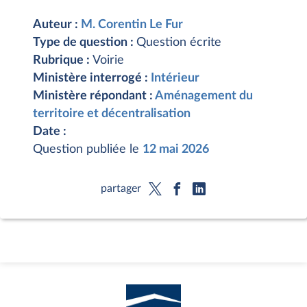
Auteur :
M. Corentin Le Fur
Type de question :
Question écrite
Rubrique :
Voirie
Ministère interrogé :
Intérieur
Ministère répondant :
Aménagement du
territoire et décentralisation
Date :
Question publiée le
12 mai 2026
partager