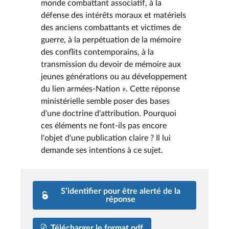
monde combattant associatif, à la
défense des intérêts moraux et matériels
des anciens combattants et victimes de
guerre, à la perpétuation de la mémoire
des conflits contemporains, à la
transmission du devoir de mémoire aux
jeunes générations ou au développement
du lien armées-Nation ». Cette réponse
ministérielle semble poser des bases
d'une doctrine d'attribution. Pourquoi
ces éléments ne font-ils pas encore
l'objet d'une publication claire ? Il lui
demande ses intentions à ce sujet.
S’identifier pour être alerté de la
réponse
Télécharger le format pdf