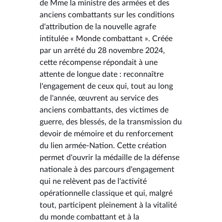
de Mme la ministre des armées et des
anciens combattants sur les conditions
d'attribution de la nouvelle agrafe
intitulée « Monde combattant ». Créée
par un arrêté du 28 novembre 2024,
cette récompense répondait à une
attente de longue date : reconnaître
l'engagement de ceux qui, tout au long
de l'année, œuvrent au service des
anciens combattants, des victimes de
guerre, des blessés, de la transmission du
devoir de mémoire et du renforcement
du lien armée-Nation. Cette création
permet d'ouvrir la médaille de la défense
nationale à des parcours d'engagement
qui ne relèvent pas de l'activité
opérationnelle classique et qui, malgré
tout, participent pleinement à la vitalité
du monde combattant et à la