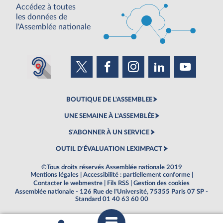
Accédez à toutes
les données de
l'Assemblée nationale
BOUTIQUE DE L'ASSEMBLEE
UNE SEMAINE À L'ASSEMBLÉE
S'ABONNER À UN SERVICE
OUTIL D'ÉVALUATION LEXIMPACT
©Tous droits réservés Assemblée nationale 2019
Mentions légales
|
Accessibilité : partiellement conforme
|
Contacter le webmestre
|
Fils RSS
|
Gestion des cookies
Assemblée nationale - 126 Rue de l'Université, 75355 Paris 07 SP -
Standard 01 40 63 60 00