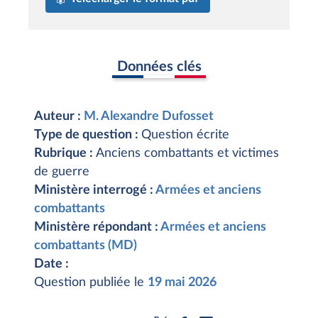
Données clés
Auteur :
M. Alexandre Dufosset
Type de question :
Question écrite
Rubrique :
Anciens combattants et victimes
de guerre
Ministère interrogé :
Armées et anciens
combattants
Ministère répondant :
Armées et anciens
combattants (MD)
Date :
Question publiée le
19 mai 2026