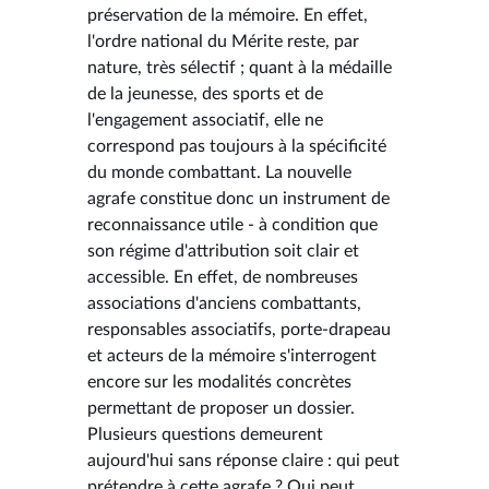
préservation de la mémoire. En effet,
l'ordre national du Mérite reste, par
nature, très sélectif ; quant à la médaille
de la jeunesse, des sports et de
l'engagement associatif, elle ne
correspond pas toujours à la spécificité
du monde combattant. La nouvelle
agrafe constitue donc un instrument de
reconnaissance utile - à condition que
son régime d'attribution soit clair et
accessible. En effet, de nombreuses
associations d'anciens combattants,
responsables associatifs, porte-drapeau
et acteurs de la mémoire s'interrogent
encore sur les modalités concrètes
permettant de proposer un dossier.
Plusieurs questions demeurent
aujourd'hui sans réponse claire : qui peut
prétendre à cette agrafe ? Qui peut