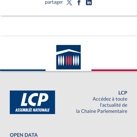
partager
LCP
Accédez à toute
l'actualité de
la Chaine Parlementaire
OPEN DATA