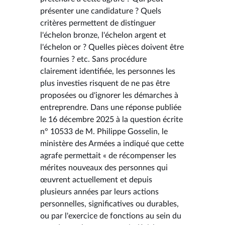
présenter une candidature ? Quels
critères permettent de distinguer
l'échelon bronze, l'échelon argent et
l'échelon or ? Quelles pièces doivent être
fournies ? etc. Sans procédure
clairement identifiée, les personnes les
plus investies risquent de ne pas être
proposées ou d'ignorer les démarches à
entreprendre. Dans une réponse publiée
le 16 décembre 2025 à la question écrite
n° 10533 de M. Philippe Gosselin, le
ministère des Armées a indiqué que cette
agrafe permettait « de récompenser les
mérites nouveaux des personnes qui
œuvrent actuellement et depuis
plusieurs années par leurs actions
personnelles, significatives ou durables,
ou par l'exercice de fonctions au sein du