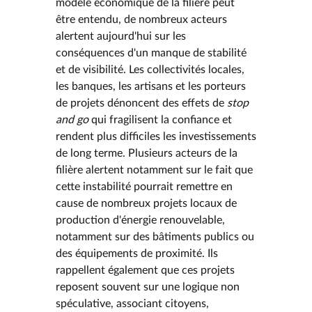
modèle économique de la filière peut
être entendu, de nombreux acteurs
alertent aujourd'hui sur les
conséquences d'un manque de stabilité
et de visibilité. Les collectivités locales,
les banques, les artisans et les porteurs
de projets dénoncent des effets de
stop
and go
qui fragilisent la confiance et
rendent plus difficiles les investissements
de long terme. Plusieurs acteurs de la
filière alertent notamment sur le fait que
cette instabilité pourrait remettre en
cause de nombreux projets locaux de
production d'énergie renouvelable,
notamment sur des bâtiments publics ou
des équipements de proximité. Ils
rappellent également que ces projets
reposent souvent sur une logique non
spéculative, associant citoyens,