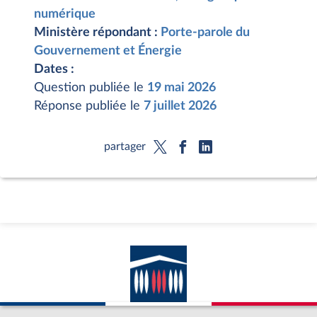
numérique
Ministère répondant :
Porte-parole du
Gouvernement et Énergie
Dates :
Question publiée le
19 mai 2026
Réponse publiée le
7 juillet 2026
partager