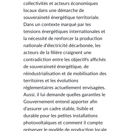
collectivités et acteurs économiques
locaux dans une démarche de
souveraineté énergétique territoriale.
Dans un contexte marqué par les
tensions énergétiques internationales et
la nécessité de renforcer la production
nationale d'électricité décarbonée, les
acteurs de la filière craignent une
contradiction entre les objectifs affichés
de souveraineté énergétique, de
réindustrialisation et de mobilisation des
territoires et les évolutions
réglementaires actuellement envisagées.
Aussi, il lui demande quelles garanties le
Gouvernement entend apporter afin
d'assurer un cadre stable, lisible et
durable pour les petites installations
photovoltaïques et comment il compte
préserver le modèle de production locale