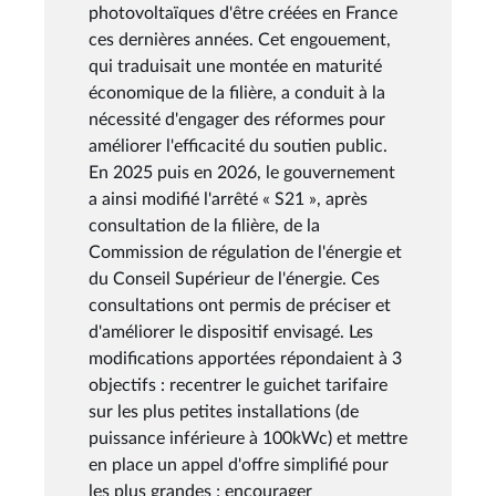
photovoltaïques d'être créées en France
ces dernières années. Cet engouement,
qui traduisait une montée en maturité
économique de la filière, a conduit à la
nécessité d'engager des réformes pour
améliorer l'efficacité du soutien public.
En 2025 puis en 2026, le gouvernement
a ainsi modifié l'arrêté « S21 », après
consultation de la filière, de la
Commission de régulation de l'énergie et
du Conseil Supérieur de l'énergie. Ces
consultations ont permis de préciser et
d'améliorer le dispositif envisagé. Les
modifications apportées répondaient à 3
objectifs : recentrer le guichet tarifaire
sur les plus petites installations (de
puissance inférieure à 100kWc) et mettre
en place un appel d'offre simplifié pour
les plus grandes ; encourager