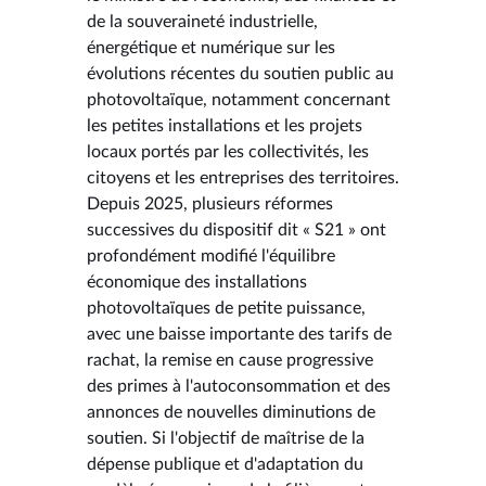
de la souveraineté industrielle,
énergétique et numérique sur les
évolutions récentes du soutien public au
photovoltaïque, notamment concernant
les petites installations et les projets
locaux portés par les collectivités, les
citoyens et les entreprises des territoires.
Depuis 2025, plusieurs réformes
successives du dispositif dit « S21 » ont
profondément modifié l'équilibre
économique des installations
photovoltaïques de petite puissance,
avec une baisse importante des tarifs de
rachat, la remise en cause progressive
des primes à l'autoconsommation et des
annonces de nouvelles diminutions de
soutien. Si l'objectif de maîtrise de la
dépense publique et d'adaptation du