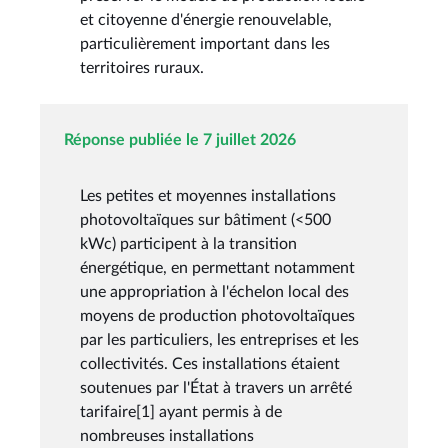
et citoyenne d'énergie renouvelable,
particulièrement important dans les
territoires ruraux.
Réponse publiée le 7 juillet 2026
Les petites et moyennes installations
photovoltaïques sur bâtiment (<500
kWc) participent à la transition
énergétique, en permettant notamment
une appropriation à l'échelon local des
moyens de production photovoltaïques
par les particuliers, les entreprises et les
collectivités. Ces installations étaient
soutenues par l'État à travers un arrêté
tarifaire[1] ayant permis à de
nombreuses installations