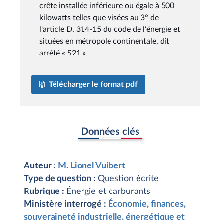
crête installée inférieure ou égale à 500
kilowatts telles que visées au 3° de
l'article D. 314-15 du code de l'énergie et
situées en métropole continentale, dit
arrêté « S21 ».
Télécharger le format pdf
Données clés
Auteur :
M. Lionel Vuibert
Type de question :
Question écrite
Rubrique :
Énergie et carburants
Ministère interrogé :
Économie, finances,
souveraineté industrielle, énergétique et