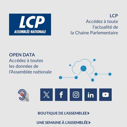
LCP
Accédez à toute
l'actualité de
la Chaine Parlementaire
OPEN DATA
Accédez à toutes
les données de
l'Assemblée nationale
BOUTIQUE DE L'ASSEMBLEE
UNE SEMAINE À L'ASSEMBLÉE