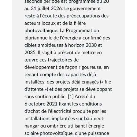
seconde période est programmée du 20
au 31 juillet 2026. Le gouvernement
reste à l'écoute des préoccupations des
acteurs locaux et de la filière
photovoltaïque. La Programmation
pluriannuelle de l'énergie a confirmé des
cibles ambitieuses à horizon 2030 et
2035. Il s'agit à présent de mettre en
œuvre ces trajectoires de
développement de façon rigoureuse, en
tenant compte des capacités déjà
installées, des projets déjà engagés (« file
d'attente ») et des projets se développant
sans soutien public. [1] Arrêté du
6 octobre 2021 fixant les conditions
d'achat de l'électricité produite par les
installations implantées sur bâtiment,
hangar ou ombrière utilisant l'énergie
solaire photovoltaïque, d'une puissance