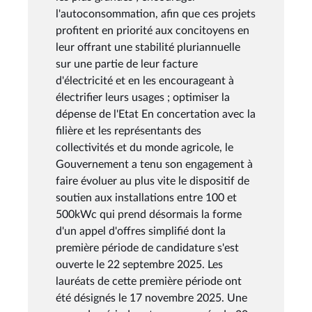
l'autoconsommation, afin que ces projets
profitent en priorité aux concitoyens en
leur offrant une stabilité pluriannuelle
sur une partie de leur facture
d'électricité et en les encourageant à
électrifier leurs usages ; optimiser la
dépense de l'Etat En concertation avec la
filière et les représentants des
collectivités et du monde agricole, le
Gouvernement a tenu son engagement à
faire évoluer au plus vite le dispositif de
soutien aux installations entre 100 et
500kWc qui prend désormais la forme
d'un appel d'offres simplifié dont la
première période de candidature s'est
ouverte le 22 septembre 2025. Les
lauréats de cette première période ont
été désignés le 17 novembre 2025. Une