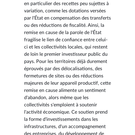
en particulier des recettes peu sujettes à
variation, comme les dotations versées
par l'État en compensation des transferts
ou des réductions de fiscalité. Ainsi, la
remise en cause de la parole de l'État
fragilise le lien de confiance entre celui-
ci et les collectivités locales, qui restent
de loin le premier investisseur public du
pays. Pour les territoires déjà durement
éprouvés par des délocalisations, des
fermetures de sites ou des réductions
majeures de leur appareil productif, cette
remise en cause alimente un sentiment
d'abandon, alors même que les
collectivités s'emploient à soutenir
l'activité économique. Ce soutien prend
la forme d'investissements dans les
infrastructures, d'un accompagnement
des entreprises, du développement de