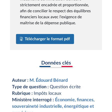
strictement encadrée et proportionnée,
afin de concilier le respect des équilibres
financiers locaux avec l'exigence de
maîtrise de la dépense publique.
Télécharger le format pdf
Données clés
Auteur :
M. Édouard Bénard
Type de question :
Question écrite
Rubrique :
Impôts locaux
Ministère interrogé :
Économie, finances,
souveraineté industrielle, énergétique et