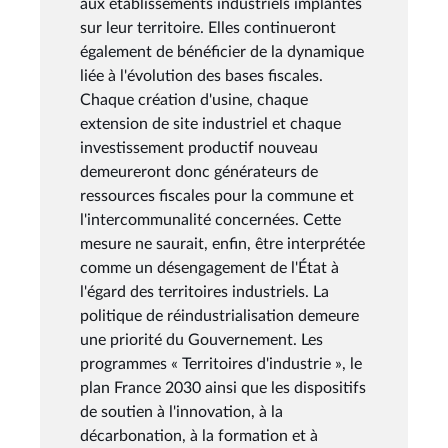
aux établissements industriels implantés
sur leur territoire. Elles continueront
également de bénéficier de la dynamique
liée à l'évolution des bases fiscales.
Chaque création d'usine, chaque
extension de site industriel et chaque
investissement productif nouveau
demeureront donc générateurs de
ressources fiscales pour la commune et
l'intercommunalité concernées. Cette
mesure ne saurait, enfin, être interprétée
comme un désengagement de l'État à
l'égard des territoires industriels. La
politique de réindustrialisation demeure
une priorité du Gouvernement. Les
programmes « Territoires d'industrie », le
plan France 2030 ainsi que les dispositifs
de soutien à l'innovation, à la
décarbonation, à la formation et à