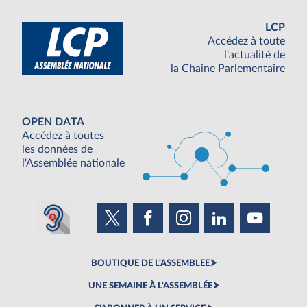
LCP
Accédez à toute
l'actualité de
la Chaine Parlementaire
OPEN DATA
Accédez à toutes
les données de
l'Assemblée nationale
BOUTIQUE DE L'ASSEMBLEE
UNE SEMAINE À L'ASSEMBLÉE