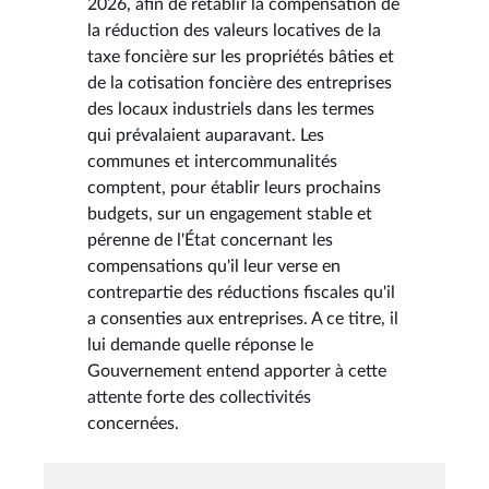
2026, afin de rétablir la compensation de
la réduction des valeurs locatives de la
taxe foncière sur les propriétés bâties et
de la cotisation foncière des entreprises
des locaux industriels dans les termes
qui prévalaient auparavant. Les
communes et intercommunalités
comptent, pour établir leurs prochains
budgets, sur un engagement stable et
pérenne de l'État concernant les
compensations qu'il leur verse en
contrepartie des réductions fiscales qu'il
a consenties aux entreprises. A ce titre, il
lui demande quelle réponse le
Gouvernement entend apporter à cette
attente forte des collectivités
concernées.