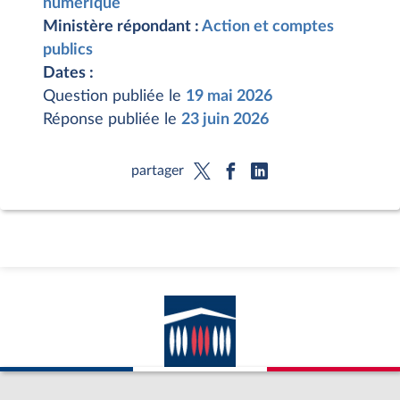
numérique
Ministère répondant :
Action et comptes
publics
Dates :
Question publiée le
19 mai 2026
Réponse publiée le
23 juin 2026
partager