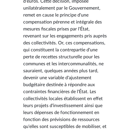
d'euros. Cette décision, imposée
unilatéralement par le Gouvernement,
remet en cause le principe d'une
compensation pérenne et intégrale des
mesures fiscales prises par l'État,
revenant sur les engagements pris auprès
des collectivités. Or, ces compensations,
qui constituent la contrepartie d'une
perte de recettes structurelle pour les
communes et les intercommunalités, ne
sauraient, quelques années plus tard,
devenir une variable d'ajustement
budgétaire destinée à répondre aux
contraintes financières de l'État. Les
collectivités locales établissent en effet
leurs projets d'investissement ainsi que
leurs dépenses de fonctionnement en
fonction des prévisions de ressources
qu'elles sont susceptibles de mobiliser, et