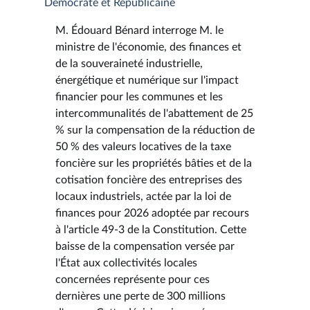
Démocrate et Républicaine
M. Édouard Bénard interroge M. le
ministre de l'économie, des finances et
de la souveraineté industrielle,
énergétique et numérique sur l'impact
financier pour les communes et les
intercommunalités de l'abattement de 25
% sur la compensation de la réduction de
50 % des valeurs locatives de la taxe
foncière sur les propriétés bâties et de la
cotisation foncière des entreprises des
locaux industriels, actée par la loi de
finances pour 2026 adoptée par recours
à l'article 49-3 de la Constitution. Cette
baisse de la compensation versée par
l'État aux collectivités locales
concernées représente pour ces
dernières une perte de 300 millions