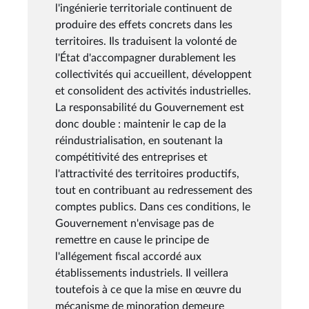
l'ingénierie territoriale continuent de
produire des effets concrets dans les
territoires. Ils traduisent la volonté de
l'État d'accompagner durablement les
collectivités qui accueillent, développent
et consolident des activités industrielles.
La responsabilité du Gouvernement est
donc double : maintenir le cap de la
réindustrialisation, en soutenant la
compétitivité des entreprises et
l'attractivité des territoires productifs,
tout en contribuant au redressement des
comptes publics. Dans ces conditions, le
Gouvernement n'envisage pas de
remettre en cause le principe de
l'allégement fiscal accordé aux
établissements industriels. Il veillera
toutefois à ce que la mise en œuvre du
mécanisme de minoration demeure