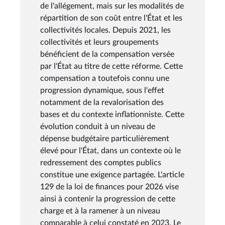
de l'allégement, mais sur les modalités de
répartition de son coût entre l'État et les
collectivités locales. Depuis 2021, les
collectivités et leurs groupements
bénéficient de la compensation versée
par l'État au titre de cette réforme. Cette
compensation a toutefois connu une
progression dynamique, sous l'effet
notamment de la revalorisation des
bases et du contexte inflationniste. Cette
évolution conduit à un niveau de
dépense budgétaire particulièrement
élevé pour l'État, dans un contexte où le
redressement des comptes publics
constitue une exigence partagée. L'article
129 de la loi de finances pour 2026 vise
ainsi à contenir la progression de cette
charge et à la ramener à un niveau
comparable à celui constaté en 2023. Le