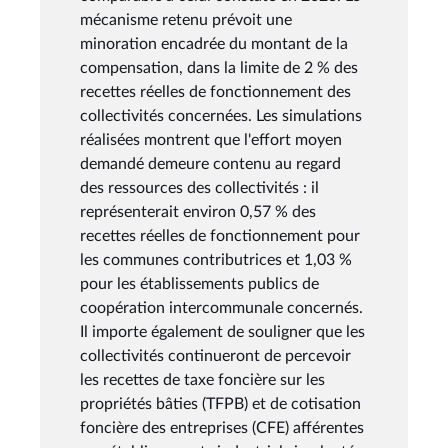
mécanisme retenu prévoit une
minoration encadrée du montant de la
compensation, dans la limite de 2 % des
recettes réelles de fonctionnement des
collectivités concernées. Les simulations
réalisées montrent que l'effort moyen
demandé demeure contenu au regard
des ressources des collectivités : il
représenterait environ 0,57 % des
recettes réelles de fonctionnement pour
les communes contributrices et 1,03 %
pour les établissements publics de
coopération intercommunale concernés.
Il importe également de souligner que les
collectivités continueront de percevoir
les recettes de taxe foncière sur les
propriétés bâties (TFPB) et de cotisation
foncière des entreprises (CFE) afférentes