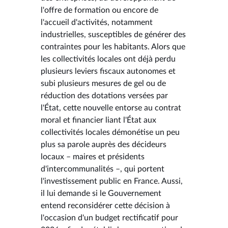
l'offre de formation ou encore de
l'accueil d'activités, notamment
industrielles, susceptibles de générer des
contraintes pour les habitants. Alors que
les collectivités locales ont déjà perdu
plusieurs leviers fiscaux autonomes et
subi plusieurs mesures de gel ou de
réduction des dotations versées par
l'État, cette nouvelle entorse au contrat
moral et financier liant l'État aux
collectivités locales démonétise un peu
plus sa parole auprès des décideurs
locaux – maires et présidents
d'intercommunalités –, qui portent
l'investissement public en France. Aussi,
il lui demande si le Gouvernement
entend reconsidérer cette décision à
l'occasion d'un budget rectificatif pour