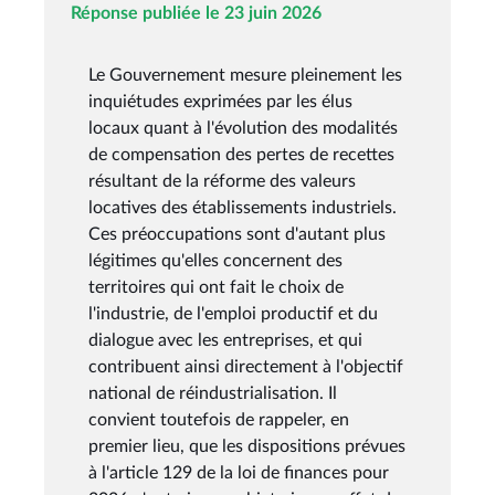
Réponse publiée le 23 juin 2026
Le Gouvernement mesure pleinement les
inquiétudes exprimées par les élus
locaux quant à l'évolution des modalités
de compensation des pertes de recettes
résultant de la réforme des valeurs
locatives des établissements industriels.
Ces préoccupations sont d'autant plus
légitimes qu'elles concernent des
territoires qui ont fait le choix de
l'industrie, de l'emploi productif et du
dialogue avec les entreprises, et qui
contribuent ainsi directement à l'objectif
national de réindustrialisation. Il
convient toutefois de rappeler, en
premier lieu, que les dispositions prévues
à l'article 129 de la loi de finances pour