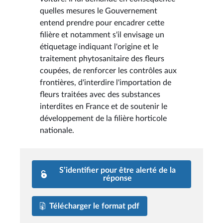
quelles mesures le Gouvernement
entend prendre pour encadrer cette
filière et notamment s'il envisage un
étiquetage indiquant l'origine et le
traitement phytosanitaire des fleurs
coupées, de renforcer les contrôles aux
frontières, d'interdire l'importation de
fleurs traitées avec des substances
interdites en France et de soutenir le
développement de la filière horticole
nationale.
S’identifier pour être alerté de la
réponse
Télécharger le format pdf