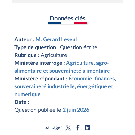
Données clés
Auteur :
M. Gérard Leseul
Type de question :
Question écrite
Rubrique :
Agriculture
Ministère interrogé :
Agriculture, agro-
alimentaire et souveraineté alimentaire
Ministère répondant :
Économie, finances,
souveraineté industrielle, énergétique et
numérique
Date :
Question publiée le
2 juin 2026
partager