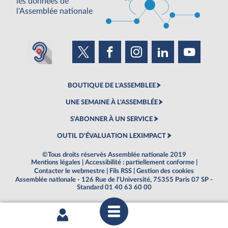
les données de
l'Assemblée nationale
BOUTIQUE DE L'ASSEMBLEE
UNE SEMAINE À L'ASSEMBLÉE
S'ABONNER À UN SERVICE
OUTIL D'ÉVALUATION LEXIMPACT
©Tous droits réservés Assemblée nationale 2019
Mentions légales
|
Accessibilité : partiellement conforme
|
Contacter le webmestre
|
Fils RSS
|
Gestion des cookies
Assemblée nationale - 126 Rue de l'Université, 75355 Paris 07 SP -
Standard 01 40 63 60 00