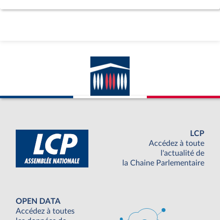
LCP
Accédez à toute
l'actualité de
la Chaine Parlementaire
OPEN DATA
Accédez à toutes