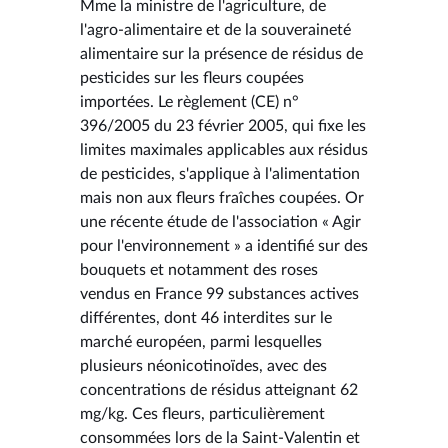
Mme la ministre de l'agriculture, de
l'agro-alimentaire et de la souveraineté
alimentaire sur la présence de résidus de
pesticides sur les fleurs coupées
importées. Le règlement (CE) n°
396/2005 du 23 février 2005, qui fixe les
limites maximales applicables aux résidus
de pesticides, s'applique à l'alimentation
mais non aux fleurs fraîches coupées. Or
une récente étude de l'association « Agir
pour l'environnement » a identifié sur des
bouquets et notamment des roses
vendus en France 99 substances actives
différentes, dont 46 interdites sur le
marché européen, parmi lesquelles
plusieurs néonicotinoïdes, avec des
concentrations de résidus atteignant 62
mg/kg. Ces fleurs, particulièrement
consommées lors de la Saint-Valentin et