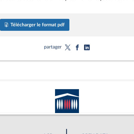
Télécharger le format pdf
partager