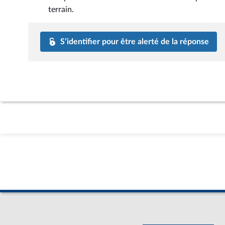
terrain.
S’identifier pour être alerté de la réponse