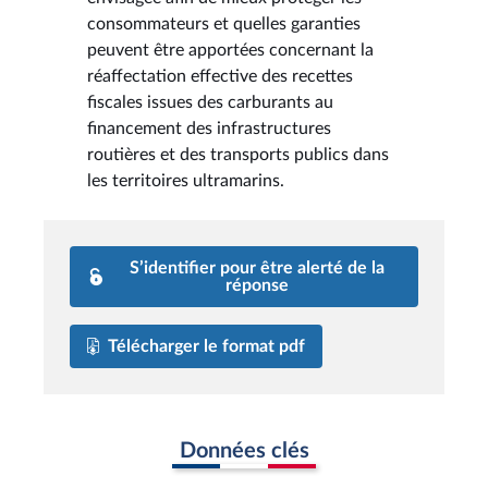
consommateurs et quelles garanties
peuvent être apportées concernant la
réaffectation effective des recettes
fiscales issues des carburants au
financement des infrastructures
routières et des transports publics dans
les territoires ultramarins.
S’identifier pour être alerté de la
réponse
Télécharger le format pdf
Données clés