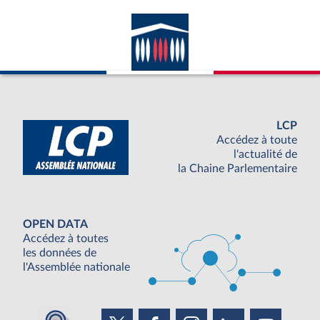
LCP
Accédez à toute
l'actualité de
la Chaine Parlementaire
OPEN DATA
Accédez à toutes
les données de
l'Assemblée nationale