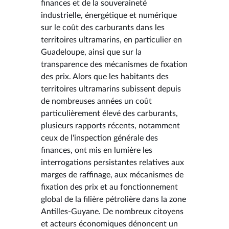
finances et de la souveraineté
industrielle, énergétique et numérique
sur le coût des carburants dans les
territoires ultramarins, en particulier en
Guadeloupe, ainsi que sur la
transparence des mécanismes de fixation
des prix. Alors que les habitants des
territoires ultramarins subissent depuis
de nombreuses années un coût
particulièrement élevé des carburants,
plusieurs rapports récents, notamment
ceux de l'inspection générale des
finances, ont mis en lumière les
interrogations persistantes relatives aux
marges de raffinage, aux mécanismes de
fixation des prix et au fonctionnement
global de la filière pétrolière dans la zone
Antilles-Guyane. De nombreux citoyens
et acteurs économiques dénoncent un