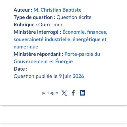
Auteur :
M. Christian Baptiste
Type de question :
Question écrite
Rubrique :
Outre-mer
Ministère interrogé :
Économie, finances,
souveraineté industrielle, énergétique et
numérique
Ministère répondant :
Porte-parole du
Gouvernement et Énergie
Date :
Question publiée le
9 juin 2026
partager