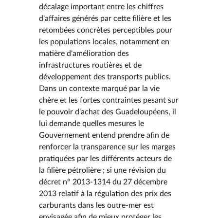
décalage important entre les chiffres
d'affaires générés par cette filière et les
retombées concrètes perceptibles pour
les populations locales, notamment en
matière d'amélioration des
infrastructures routières et de
développement des transports publics.
Dans un contexte marqué par la vie
chère et les fortes contraintes pesant sur
le pouvoir d'achat des Guadeloupéens, il
lui demande quelles mesures le
Gouvernement entend prendre afin de
renforcer la transparence sur les marges
pratiquées par les différents acteurs de
la filière pétrolière ; si une révision du
décret n° 2013-1314 du 27 décembre
2013 relatif à la régulation des prix des
carburants dans les outre-mer est
envisagée afin de mieux protéger les