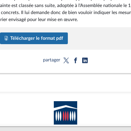
lainte est classée sans suite, adoptée à l'Assemblée nationale le 
oncrets. Il lui demande donc de bien vouloir indiquer les mesu
drier envisagé pour leur mise en œuvre.
Télécharger le format pdf
partager