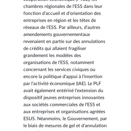
chambres régionales de l'ESS dans leur
fonction d'accueil et d'orientation des
entreprises en région et les têtes de
réseaux de l'ESS. Par ailleurs, d'autres
amendements gouvernementaux
revenaient en partie sur des annulations
de crédits qui allaient fragiliser
grandement les modèles des
organisations de l'ESS, notamment
concernant les services civiques ou
encore la politique d'appui à l'insertion
par l'activité économique (IAE). Le PLF
avait également entériné l'extension du
dispositif jeunes entreprises innovantes
aux sociétés commerciales de l'ESS et
aux entreprises et organisations agréées
ESUS. Néanmoins, le Gouvernement, par
le biais de mesures de gel et d'annulation