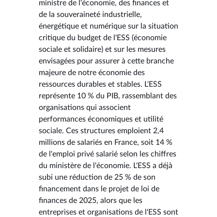
ministre de l'économie, des finances et
de la souveraineté industrielle,
énergétique et numérique sur la situation
critique du budget de l'ESS (économie
sociale et solidaire) et sur les mesures
envisagées pour assurer à cette branche
majeure de notre économie des
ressources durables et stables. L'ESS
représente 10 % du PIB, rassemblant des
organisations qui associent
performances économiques et utilité
sociale. Ces structures emploient 2,4
millions de salariés en France, soit 14 %
de l'emploi privé salarié selon les chiffres
du ministère de l'économie. L'ESS a déjà
subi une réduction de 25 % de son
financement dans le projet de loi de
finances de 2025, alors que les
entreprises et organisations de l'ESS sont