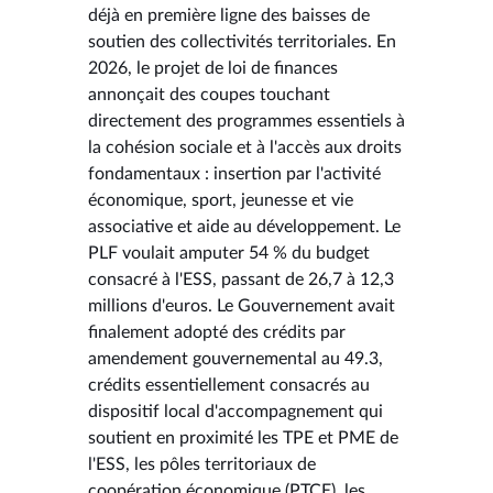
déjà en première ligne des baisses de
soutien des collectivités territoriales. En
2026, le projet de loi de finances
annonçait des coupes touchant
directement des programmes essentiels à
la cohésion sociale et à l'accès aux droits
fondamentaux : insertion par l'activité
économique, sport, jeunesse et vie
associative et aide au développement. Le
PLF voulait amputer 54 % du budget
consacré à l'ESS, passant de 26,7 à 12,3
millions d'euros. Le Gouvernement avait
finalement adopté des crédits par
amendement gouvernemental au 49.3,
crédits essentiellement consacrés au
dispositif local d'accompagnement qui
soutient en proximité les TPE et PME de
l'ESS, les pôles territoriaux de
coopération économique (PTCE), les