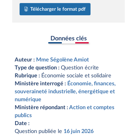
Télécharger le format pdf
Données clés
Auteur :
Mme Ségolène Amiot
Type de question :
Question écrite
Rubrique :
Économie sociale et solidaire
Ministère interrogé :
Économie, finances,
souveraineté industrielle, énergétique et
numérique
Ministère répondant :
Action et comptes
publics
Date :
Question publiée le
16 juin 2026