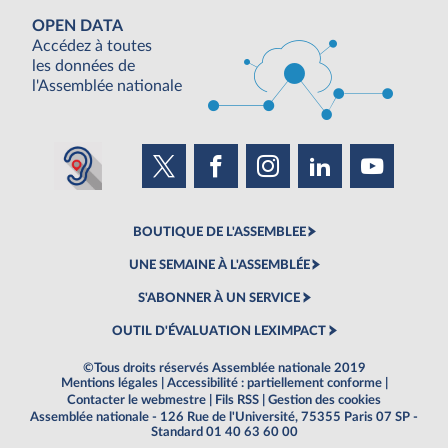
OPEN DATA
Accédez à toutes
les données de
l'Assemblée nationale
BOUTIQUE DE L'ASSEMBLEE
UNE SEMAINE À L'ASSEMBLÉE
S'ABONNER À UN SERVICE
OUTIL D'ÉVALUATION LEXIMPACT
©Tous droits réservés Assemblée nationale 2019
Mentions légales
|
Accessibilité : partiellement conforme
|
Contacter le webmestre
|
Fils RSS
|
Gestion des cookies
Assemblée nationale - 126 Rue de l'Université, 75355 Paris 07 SP -
Standard 01 40 63 60 00