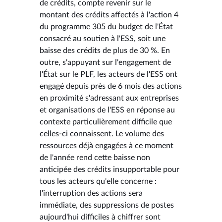
de crédits, compte revenir sur le
montant des crédits affectés à l'action 4
du programme 305 du budget de l'État
consacré au soutien à l'ESS, soit une
baisse des crédits de plus de 30 %. En
outre, s'appuyant sur l'engagement de
l'État sur le PLF, les acteurs de l'ESS ont
engagé depuis près de 6 mois des actions
en proximité s'adressant aux entreprises
et organisations de l'ESS en réponse au
contexte particulièrement difficile que
celles-ci connaissent. Le volume des
ressources déjà engagées à ce moment
de l'année rend cette baisse non
anticipée des crédits insupportable pour
tous les acteurs qu'elle concerne :
l'interruption des actions sera
immédiate, des suppressions de postes
aujourd'hui difficiles à chiffrer sont