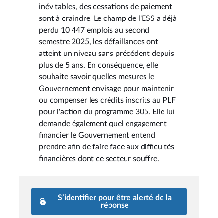
inévitables, des cessations de paiement
sont à craindre. Le champ de l'ESS a déjà
perdu 10 447 emplois au second
semestre 2025, les défaillances ont
atteint un niveau sans précédent depuis
plus de 5 ans. En conséquence, elle
souhaite savoir quelles mesures le
Gouvernement envisage pour maintenir
ou compenser les crédits inscrits au PLF
pour l'action du programme 305. Elle lui
demande également quel engagement
financier le Gouvernement entend
prendre afin de faire face aux difficultés
financières dont ce secteur souffre.
S’identifier pour être alerté de la
réponse