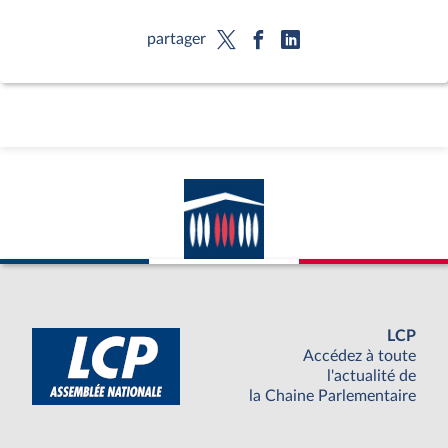
partager
LCP
Accédez à toute
l'actualité de
la Chaine Parlementaire