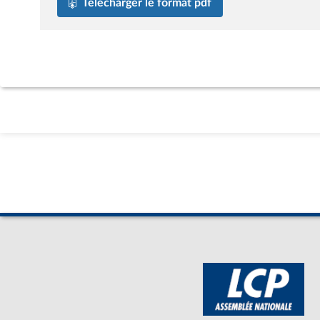
Télécharger le format pdf