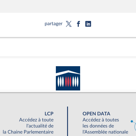
partager
LCP
OPEN DATA
Accédez à toute
Accédez à toutes
l'actualité de
les données de
la Chaine Parlementaire
l'Assemblée nationale