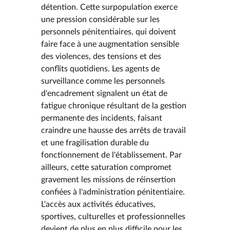
détention. Cette surpopulation exerce
une pression considérable sur les
personnels pénitentiaires, qui doivent
faire face à une augmentation sensible
des violences, des tensions et des
conflits quotidiens. Les agents de
surveillance comme les personnels
d'encadrement signalent un état de
fatigue chronique résultant de la gestion
permanente des incidents, faisant
craindre une hausse des arrêts de travail
et une fragilisation durable du
fonctionnement de l'établissement. Par
ailleurs, cette saturation compromet
gravement les missions de réinsertion
confiées à l'administration pénitentiaire.
L'accès aux activités éducatives,
sportives, culturelles et professionnelles
devient de plus en plus difficile pour les