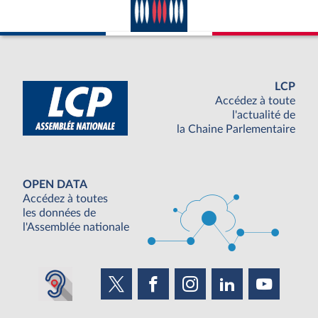
LCP
Accédez à toute
l'actualité de
la Chaine Parlementaire
OPEN DATA
Accédez à toutes
les données de
l'Assemblée nationale