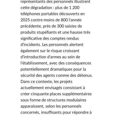
représentants des personnels illustrent
cette dégradation : plus de 1 200
téléphones portables découverts en
2025 contre moins de 800 l'année
précédente, près de 300 saisies de
produits stupéfiants et une hausse très
significative des comptes rendus
d'incidents. Les personnels alertent
également sur le risque croissant
d'introduction d'armes au sein de
l'établissement, avec des conséquences
potentiellement dramatiques pour la
sécurité des agents comme des détenus.
Dans ce contexte, les projets
actuellement envisagés consistant à
créer cinquante places supplémentaires
sous forme de structures modulaires
apparaissent, selon les personnels
concernés, insuffisants pour répondre à