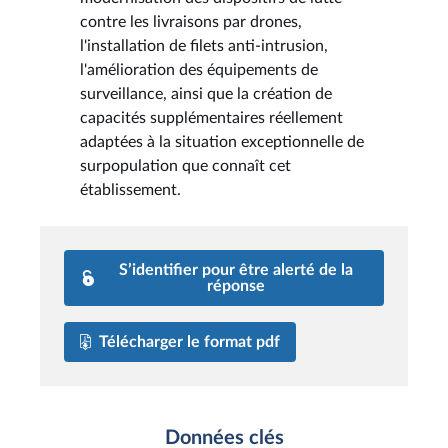
contre les livraisons par drones,
l'installation de filets anti-intrusion,
l'amélioration des équipements de
surveillance, ainsi que la création de
capacités supplémentaires réellement
adaptées à la situation exceptionnelle de
surpopulation que connaît cet
établissement.
S’identifier pour être alerté de la
réponse
Télécharger le format pdf
Données clés