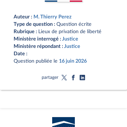
Auteur :
M. Thierry Perez
Type de question :
Question écrite
Rubrique :
Lieux de privation de liberté
Ministère interrogé :
Justice
Ministère répondant :
Justice
Date :
Question publiée le
16 juin 2026
partager