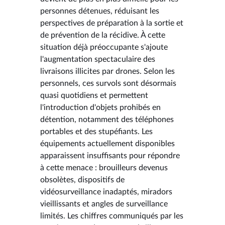
personnes détenues, réduisant les
perspectives de préparation à la sortie et
de prévention de la récidive. À cette
situation déjà préoccupante s'ajoute
l'augmentation spectaculaire des
livraisons illicites par drones. Selon les
personnels, ces survols sont désormais
quasi quotidiens et permettent
l'introduction d'objets prohibés en
détention, notamment des téléphones
portables et des stupéfiants. Les
équipements actuellement disponibles
apparaissent insuffisants pour répondre
à cette menace : brouilleurs devenus
obsolètes, dispositifs de
vidéosurveillance inadaptés, miradors
vieillissants et angles de surveillance
limités. Les chiffres communiqués par les