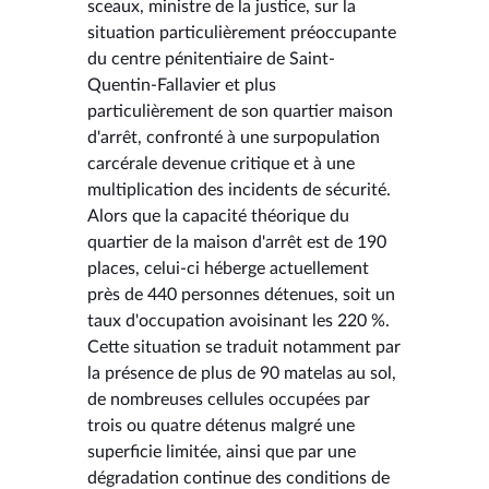
sceaux, ministre de la justice, sur la
situation particulièrement préoccupante
du centre pénitentiaire de Saint-
Quentin-Fallavier et plus
particulièrement de son quartier maison
d'arrêt, confronté à une surpopulation
carcérale devenue critique et à une
multiplication des incidents de sécurité.
Alors que la capacité théorique du
quartier de la maison d'arrêt est de 190
places, celui-ci héberge actuellement
près de 440 personnes détenues, soit un
taux d'occupation avoisinant les 220 %.
Cette situation se traduit notamment par
la présence de plus de 90 matelas au sol,
de nombreuses cellules occupées par
trois ou quatre détenus malgré une
superficie limitée, ainsi que par une
dégradation continue des conditions de