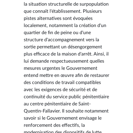
la situation structurelle de surpopulation
que connaît l'établissement. Plusieurs
pistes alternatives sont évoquées
localement, notamment la création d'un
quartier de fin de peine ou d'une
structure d'accompagnement vers la
sortie permettant un désengorgement
plus efficace de la maison d'arrêt. Ainsi, il
lui demande respectueusement quelles
mesures urgentes le Gouvernement
entend mettre en œuvre afin de restaurer
des conditions de travail compatibles
avec les exigences de sécurité et de
continuité du service public pénitentiaire
au centre pénitentiaire de Saint-
Quentin-Fallavier. Il souhaite notamment
savoir si le Gouvernement envisage le
renforcement des effectifs, la
modernisation des dispositifs de lutte