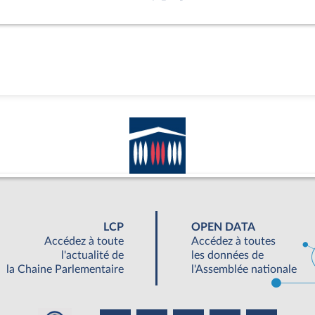
LCP
OPEN DATA
Accédez à toute
Accédez à toutes
l'actualité de
les données de
la Chaine Parlementaire
l'Assemblée nationale