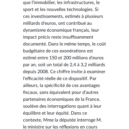
que l'immobilier, les infrastructures, le
sport et les nouvelles technologies. Si
ces investissements, estimés à plusieurs
milliards d'euros, ont contribué au
dynamisme économique français, leur
impact précis reste insuffisamment
documenté. Dans le même temps, le coût
budgétaire de ces exonérations est
estimé entre 150 et 200 millions d'euros
par an, soit un total de 2,4 à 3,2 milliards
depuis 2008. Ce chiffre invite à examiner
l'efficacité réelle de ce dispositif. Par
ailleurs, la spécificité de ces avantages
fiscaux, sans équivalent pour d'autres
partenaires économiques de la France,
soulève des interrogations quant à leur
équilibre et leur équité. Dans ce
contexte, Mme la députée interroge M.
le ministre sur les réflexions en cours