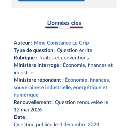
Données clés
Auteur :
Mme Constance Le Grip
Type de question :
Question écrite
Rubrique :
Traités et conventions
Ministère interrogé :
Économie, finances et
industrie
Ministère répondant :
Économie, finances,
souveraineté industrielle, énergétique et
numérique
Renouvellement :
Question renouvelée le
12 mai 2026
Date :
Question publiée le
3 décembre 2024