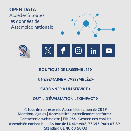
OPEN DATA
Accédez à toutes
les données de
l'Assemblée nationale
BOUTIQUE DE L'ASSEMBLEE
UNE SEMAINE À L'ASSEMBLÉE
S'ABONNER À UN SERVICE
OUTIL D'ÉVALUATION LEXIMPACT
©Tous droits réservés Assemblée nationale 2019
Mentions légales
|
Accessibilité : partiellement conforme
|
Contacter le webmestre
|
Fils RSS
|
Gestion des cookies
Assemblée nationale - 126 Rue de l'Université, 75355 Paris 07 SP -
Standard 01 40 63 60 00