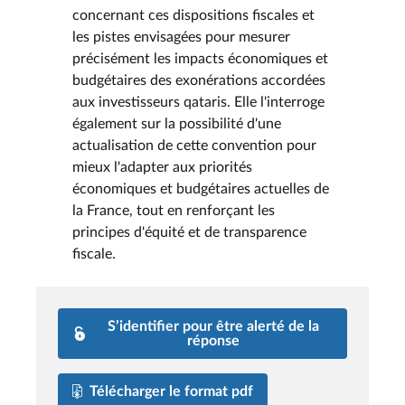
concernant ces dispositions fiscales et
les pistes envisagées pour mesurer
précisément les impacts économiques et
budgétaires des exonérations accordées
aux investisseurs qataris. Elle l'interroge
également sur la possibilité d'une
actualisation de cette convention pour
mieux l'adapter aux priorités
économiques et budgétaires actuelles de
la France, tout en renforçant les
principes d'équité et de transparence
fiscale.
S’identifier pour être alerté de la
réponse
Télécharger le format pdf