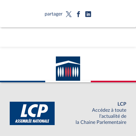
partager
LCP
Accédez à toute
l'actualité de
la Chaine Parlementaire