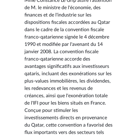
Mme Constance Le Grip attire l'attention
de M. le ministre de l'économie, des
finances et de l'industrie sur les
dispositions fiscales accordées au Qatar
dans le cadre de la convention fiscale
franco-qatarienne signée le 4 décembre
1990 et modifiée par l'avenant du 14
janvier 2008. La convention fiscale
franco-qatarienne accorde des
avantages significatifs aux investisseurs
qataris, incluant des exonérations sur les
plus-values immobilières, les dividendes,
les redevances et les revenus de
créances, ainsi que l'exonération totale
de l'IFI pour les biens situés en France.
Conçue pour stimuler les
investissements directs en provenance
du Qatar, cette convention a favorisé des
flux importants vers des secteurs tels