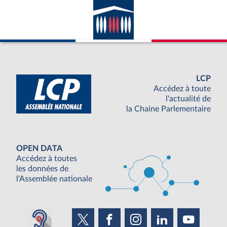
LCP
Accédez à toute
l'actualité de
la Chaine Parlementaire
OPEN DATA
Accédez à toutes
les données de
l'Assemblée nationale