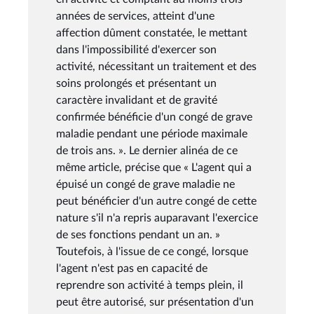
années de services, atteint d'une
affection dûment constatée, le mettant
dans l'impossibilité d'exercer son
activité, nécessitant un traitement et des
soins prolongés et présentant un
caractère invalidant et de gravité
confirmée bénéficie d'un congé de grave
maladie pendant une période maximale
de trois ans. ». Le dernier alinéa de ce
même article, précise que « L'agent qui a
épuisé un congé de grave maladie ne
peut bénéficier d'un autre congé de cette
nature s'il n'a repris auparavant l'exercice
de ses fonctions pendant un an. »
Toutefois, à l'issue de ce congé, lorsque
l'agent n'est pas en capacité de
reprendre son activité à temps plein, il
peut être autorisé, sur présentation d'un