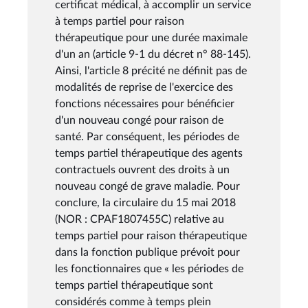
certificat médical, à accomplir un service
à temps partiel pour raison
thérapeutique pour une durée maximale
d'un an (article 9-1 du décret n° 88-145).
Ainsi, l'article 8 précité ne définit pas de
modalités de reprise de l'exercice des
fonctions nécessaires pour bénéficier
d'un nouveau congé pour raison de
santé. Par conséquent, les périodes de
temps partiel thérapeutique des agents
contractuels ouvrent des droits à un
nouveau congé de grave maladie. Pour
conclure, la circulaire du 15 mai 2018
(NOR : CPAF1807455C) relative au
temps partiel pour raison thérapeutique
dans la fonction publique prévoit pour
les fonctionnaires que « les périodes de
temps partiel thérapeutique sont
considérés comme à temps plein