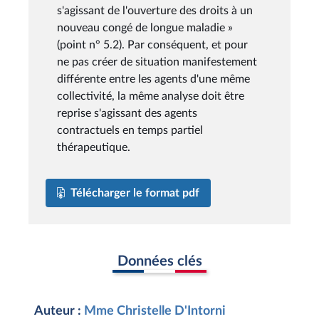
s'agissant de l'ouverture des droits à un
nouveau congé de longue maladie »
(point n° 5.2). Par conséquent, et pour
ne pas créer de situation manifestement
différente entre les agents d'une même
collectivité, la même analyse doit être
reprise s'agissant des agents
contractuels en temps partiel
thérapeutique.
Télécharger le format pdf
Données clés
Auteur :
Mme Christelle D'Intorni