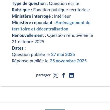
Type de question :
Question écrite
Rubrique :
Fonction publique territoriale
Ministère interrogé :
Intérieur
Ministère répondant :
Aménagement du
territoire et décentralisation
Renouvellement :
Question renouvelée le
21 octobre 2025
Dates :
Question publiée le
27 mai 2025
Réponse publiée le
25 novembre 2025
partager