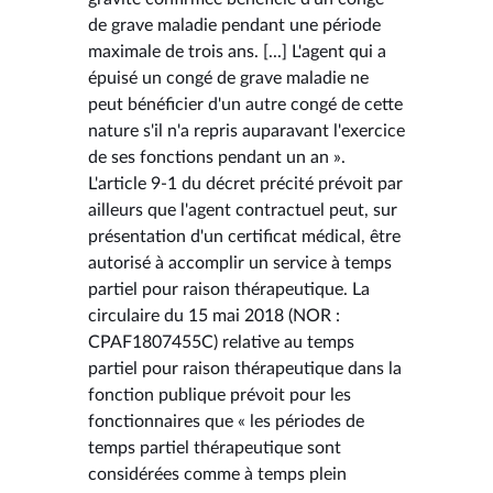
de grave maladie pendant une période
maximale de trois ans. [...] L'agent qui a
épuisé un congé de grave maladie ne
peut bénéficier d'un autre congé de cette
nature s'il n'a repris auparavant l'exercice
de ses fonctions pendant un an ».
L'article 9-1 du décret précité prévoit par
ailleurs que l'agent contractuel peut, sur
présentation d'un certificat médical, être
autorisé à accomplir un service à temps
partiel pour raison thérapeutique. La
circulaire du 15 mai 2018 (NOR :
CPAF1807455C) relative au temps
partiel pour raison thérapeutique dans la
fonction publique prévoit pour les
fonctionnaires que « les périodes de
temps partiel thérapeutique sont
considérées comme à temps plein