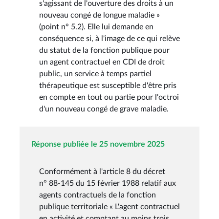
s'agissant de l'ouverture des droits à un
nouveau congé de longue maladie »
(point n° 5.2). Elle lui demande en
conséquence si, à l'image de ce qui relève
du statut de la fonction publique pour
un agent contractuel en CDI de droit
public, un service à temps partiel
thérapeutique est susceptible d'être pris
en compte en tout ou partie pour l'octroi
d'un nouveau congé de grave maladie.
Réponse publiée le 25 novembre 2025
Conformément à l'article 8 du décret
n° 88-145 du 15 février 1988 relatif aux
agents contractuels de la fonction
publique territoriale « L'agent contractuel
en activité et comptant au moins trois