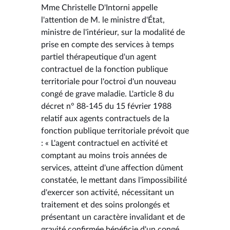
Mme Christelle D'Intorni appelle
l'attention de M. le ministre d'État,
ministre de l'intérieur, sur la modalité de
prise en compte des services à temps
partiel thérapeutique d'un agent
contractuel de la fonction publique
territoriale pour l'octroi d'un nouveau
congé de grave maladie. L'article 8 du
décret n° 88-145 du 15 février 1988
relatif aux agents contractuels de la
fonction publique territoriale prévoit que
: « L'agent contractuel en activité et
comptant au moins trois années de
services, atteint d'une affection dûment
constatée, le mettant dans l'impossibilité
d'exercer son activité, nécessitant un
traitement et des soins prolongés et
présentant un caractère invalidant et de
gravité confirmée bénéficie d'un congé