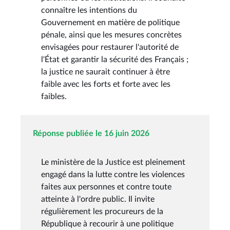
connaître les intentions du
Gouvernement en matière de politique
pénale, ainsi que les mesures concrètes
envisagées pour restaurer l'autorité de
l'État et garantir la sécurité des Français ;
la justice ne saurait continuer à être
faible avec les forts et forte avec les
faibles.
Réponse publiée le 16 juin 2026
Le ministère de la Justice est pleinement
engagé dans la lutte contre les violences
faites aux personnes et contre toute
atteinte à l'ordre public. Il invite
régulièrement les procureurs de la
République à recourir à une politique