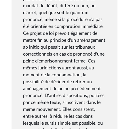
mandat de dépôt, différé ou non, ou
d'arrêt, quel que soit le quantum
prononcé, même si la procédure n'a pas
été orientée en comparution immédiate.
Ce projet de loi prévoit également de
mettre fin au principe d'un aménagement
ab initio qui pesait sur les tribunaux
correctionnels en cas de prononcé d'une
peine d'emprisonnement ferme. Ces
mêmes juridictions auront aussi, au
moment de la condamnation, la
possibilité de décider de retirer un
aménagement de peine précédemment
prononcé. D'autres dispositions, portées
par ce même texte, s'inscrivent dans le
même mouvement. Elles consistent,
entre autres, à réduire les cas dans
lesquels le sursis simple est possible, ou