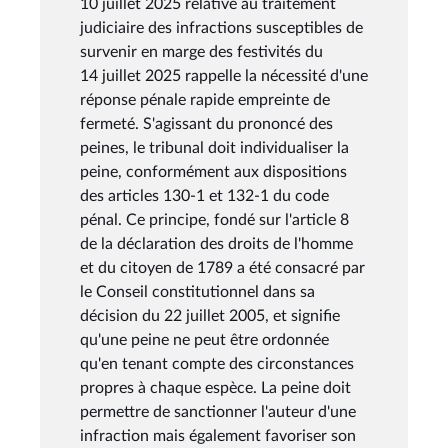
10 juillet 2025 relative au traitement
judiciaire des infractions susceptibles de
survenir en marge des festivités du
14 juillet 2025 rappelle la nécessité d'une
réponse pénale rapide empreinte de
fermeté. S'agissant du prononcé des
peines, le tribunal doit individualiser la
peine, conformément aux dispositions
des articles 130-1 et 132-1 du code
pénal. Ce principe, fondé sur l'article 8
de la déclaration des droits de l'homme
et du citoyen de 1789 a été consacré par
le Conseil constitutionnel dans sa
décision du 22 juillet 2005, et signifie
qu'une peine ne peut être ordonnée
qu'en tenant compte des circonstances
propres à chaque espèce. La peine doit
permettre de sanctionner l'auteur d'une
infraction mais également favoriser son