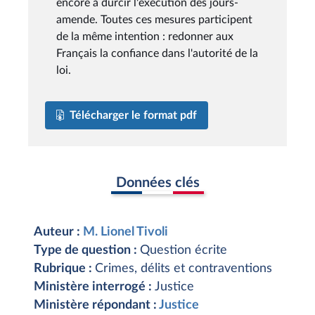
encore à durcir l'exécution des jours-
amende. Toutes ces mesures participent
de la même intention : redonner aux
Français la confiance dans l'autorité de la
loi.
Télécharger le format pdf
Données clés
Auteur :
M. Lionel Tivoli
Type de question :
Question écrite
Rubrique :
Crimes, délits et contraventions
Ministère interrogé :
Justice
Ministère répondant :
Justice