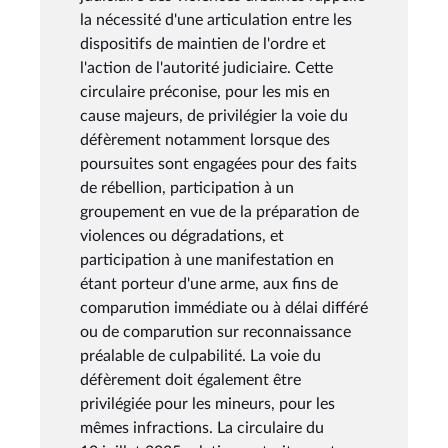
la nécessité d'une articulation entre les
dispositifs de maintien de l'ordre et
l'action de l'autorité judiciaire. Cette
circulaire préconise, pour les mis en
cause majeurs, de privilégier la voie du
défèrement notamment lorsque des
poursuites sont engagées pour des faits
de rébellion, participation à un
groupement en vue de la préparation de
violences ou dégradations, et
participation à une manifestation en
étant porteur d'une arme, aux fins de
comparution immédiate ou à délai différé
ou de comparution sur reconnaissance
préalable de culpabilité. La voie du
défèrement doit également être
privilégiée pour les mineurs, pour les
mêmes infractions. La circulaire du