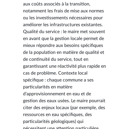
aux coûts associés à la transition,
notamment les frais de mise aux normes
ou les investissements nécessaires pour
améliorer les infrastructures existantes.
Qualité du service : le maire met souvent
en avant que la gestion locale permet de
mieux répondre aux besoins spécifiques
de la population en matière de qualité et
de continuité du service, tout en
garantissant une réactivité plus rapide en
cas de problème. Contexte local
spécifique : chaque commune a ses
particularités en matière
d'approvisionnement en eau et de
gestion des eaux usées. Le maire pourrait
citer des enjeux locaux (par exemple, des
ressources en eau spécifiques, des
particularités géologiques) qui
nécessitent une attention particulière