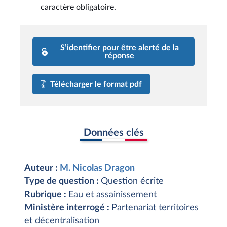
caractère obligatoire.
S’identifier pour être alerté de la
réponse
Télécharger le format pdf
Données clés
Auteur :
M. Nicolas Dragon
Type de question :
Question écrite
Rubrique :
Eau et assainissement
Ministère interrogé :
Partenariat territoires
et décentralisation