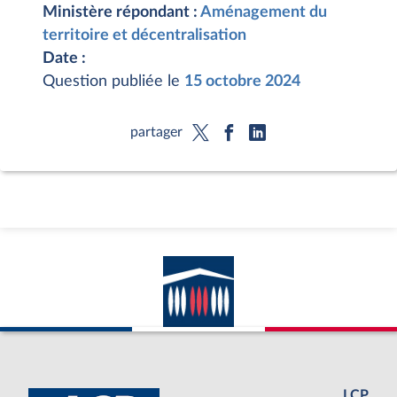
Ministère répondant :
Aménagement du
territoire et décentralisation
Date :
Question publiée le
15 octobre 2024
partager
LCP