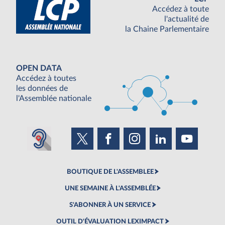
Accédez à toute
l'actualité de
la Chaine Parlementaire
OPEN DATA
Accédez à toutes
les données de
l'Assemblée nationale
BOUTIQUE DE L'ASSEMBLEE
UNE SEMAINE À L'ASSEMBLÉE
S'ABONNER À UN SERVICE
OUTIL D'ÉVALUATION LEXIMPACT