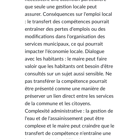
que seule une gestion locale peut
assurer. Conséquences sur l'emploi local
: le transfert des compétences pourrait
entraîner des pertes d'emplois ou des
modifications dans l'organisation des
services municipaux, ce qui pourrait
impacter l'économie locale. Dialogue
avec les habitants : le maire peut faire
valoir que les habitants ont besoin d'être
consultés sur un sujet aussi sensible. Ne
pas transférer la compétence pourrait
être présenté comme une manière de
préserver un lien direct entre les services
de la commune et les citoyens.
Complexité administrative : la gestion de
l'eau et de l'assainissement peut être
complexe et le maire peut craindre que le
transfert de compétence n'entraîne une