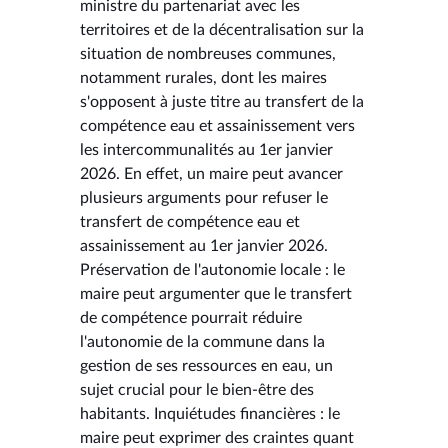
ministre du partenariat avec les
territoires et de la décentralisation sur la
situation de nombreuses communes,
notamment rurales, dont les maires
s'opposent à juste titre au transfert de la
compétence eau et assainissement vers
les intercommunalités au 1er janvier
2026. En effet, un maire peut avancer
plusieurs arguments pour refuser le
transfert de compétence eau et
assainissement au 1er janvier 2026.
Préservation de l'autonomie locale : le
maire peut argumenter que le transfert
de compétence pourrait réduire
l'autonomie de la commune dans la
gestion de ses ressources en eau, un
sujet crucial pour le bien-être des
habitants. Inquiétudes financières : le
maire peut exprimer des craintes quant