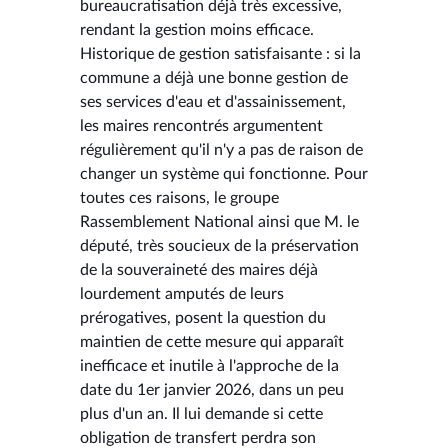
bureaucratisation déjà très excessive,
rendant la gestion moins efficace.
Historique de gestion satisfaisante : si la
commune a déjà une bonne gestion de
ses services d'eau et d'assainissement,
les maires rencontrés argumentent
régulièrement qu'il n'y a pas de raison de
changer un système qui fonctionne. Pour
toutes ces raisons, le groupe
Rassemblement National ainsi que M. le
député, très soucieux de la préservation
de la souveraineté des maires déjà
lourdement amputés de leurs
prérogatives, posent la question du
maintien de cette mesure qui apparaît
inefficace et inutile à l'approche de la
date du 1er janvier 2026, dans un peu
plus d'un an. Il lui demande si cette
obligation de transfert perdra son