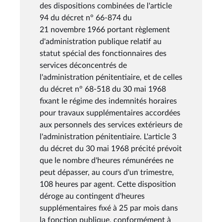
des dispositions combinées de l'article
94 du décret n° 66-874 du
21 novembre 1966 portant règlement
d'administration publique relatif au
statut spécial des fonctionnaires des
services déconcentrés de
l'administration pénitentiaire, et de celles
du décret n° 68-518 du 30 mai 1968
fixant le régime des indemnités horaires
pour travaux supplémentaires accordées
aux personnels des services extérieurs de
l'administration pénitentiaire. L'article 3
du décret du 30 mai 1968 précité prévoit
que le nombre d'heures rémunérées ne
peut dépasser, au cours d'un trimestre,
108 heures par agent. Cette disposition
déroge au contingent d'heures
supplémentaires fixé à 25 par mois dans
la fonction publique, conformément à