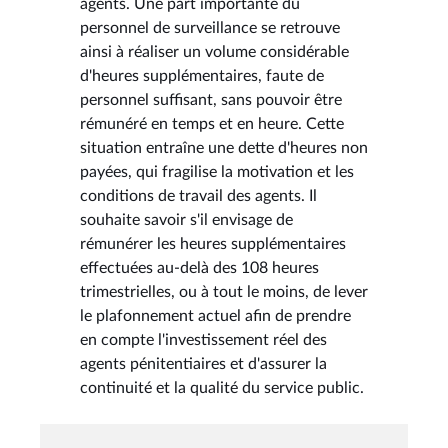
agents. Une part importante du
personnel de surveillance se retrouve
ainsi à réaliser un volume considérable
d'heures supplémentaires, faute de
personnel suffisant, sans pouvoir être
rémunéré en temps et en heure. Cette
situation entraîne une dette d'heures non
payées, qui fragilise la motivation et les
conditions de travail des agents. Il
souhaite savoir s'il envisage de
rémunérer les heures supplémentaires
effectuées au-delà des 108 heures
trimestrielles, ou à tout le moins, de lever
le plafonnement actuel afin de prendre
en compte l'investissement réel des
agents pénitentiaires et d'assurer la
continuité et la qualité du service public.