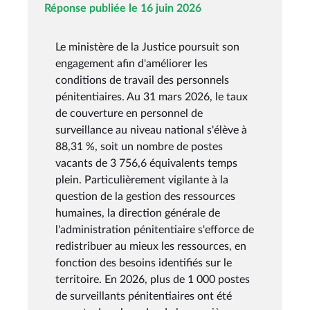
Réponse publiée le 16 juin 2026
Le ministère de la Justice poursuit son
engagement afin d'améliorer les
conditions de travail des personnels
pénitentiaires. Au 31 mars 2026, le taux
de couverture en personnel de
surveillance au niveau national s'élève à
88,31 %, soit un nombre de postes
vacants de 3 756,6 équivalents temps
plein. Particulièrement vigilante à la
question de la gestion des ressources
humaines, la direction générale de
l'administration pénitentiaire s'efforce de
redistribuer au mieux les ressources, en
fonction des besoins identifiés sur le
territoire. En 2026, plus de 1 000 postes
de surveillants pénitentiaires ont été