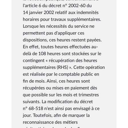
l'article 6 du décret n° 2002-60 du
14 janvier 2002 relatif aux indemnités
horaires pour travaux supplémentaires.
Lorsque les nécessités du service ne
permettent pas d'appliquer ces
dispositions, ces heures restent payées.
En effet, toutes heures effectuées au-
delà de 108 heures sont stockées sur le
contingent « récupération des heures
supplémentaires (RHS) ». Cette opération
est réalisée par le comptable public en
fin de mois. Ainsi, ces heures sont
récupérées ou mises en paiement dès
que possible sur les mois et trimestres
suivants. La modification du décret
n° 68-518 n'est ainsi pas envisagé à ce
jour. Toutefois, afin de marquer la
reconnaissance des métiers