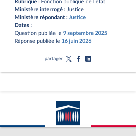
Rubrique :
Fonction publique de l'état
Ministère interrogé :
Justice
Ministère répondant :
Justice
Dates :
Question publiée le
9 septembre 2025
Réponse publiée le
16 juin 2026
partager