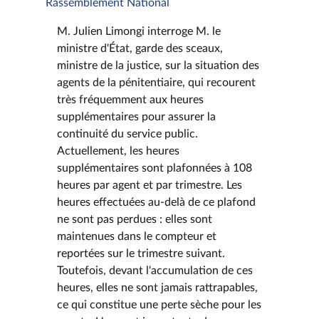
Rassemblement National
M. Julien Limongi interroge M. le
ministre d'État, garde des sceaux,
ministre de la justice, sur la situation des
agents de la pénitentiaire, qui recourent
très fréquemment aux heures
supplémentaires pour assurer la
continuité du service public.
Actuellement, les heures
supplémentaires sont plafonnées à 108
heures par agent et par trimestre. Les
heures effectuées au-delà de ce plafond
ne sont pas perdues : elles sont
maintenues dans le compteur et
reportées sur le trimestre suivant.
Toutefois, devant l'accumulation de ces
heures, elles ne sont jamais rattrapables,
ce qui constitue une perte sèche pour les