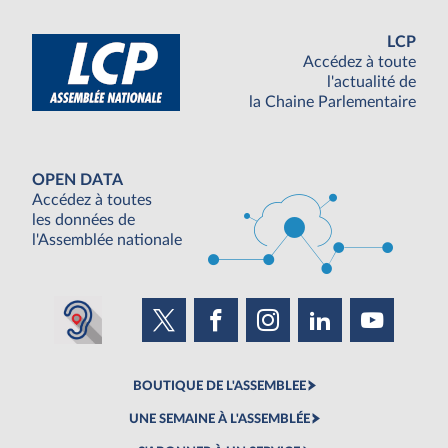
LCP
Accédez à toute
l'actualité de
la Chaine Parlementaire
OPEN DATA
Accédez à toutes
les données de
l'Assemblée nationale
BOUTIQUE DE L'ASSEMBLEE
UNE SEMAINE À L'ASSEMBLÉE