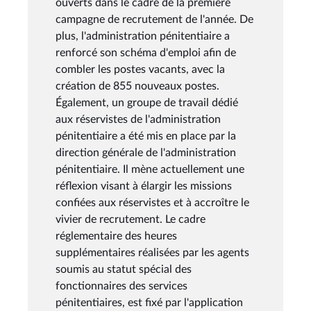
ouverts dans le cadre de la première
campagne de recrutement de l'année. De
plus, l'administration pénitentiaire a
renforcé son schéma d'emploi afin de
combler les postes vacants, avec la
création de 855 nouveaux postes.
Également, un groupe de travail dédié
aux réservistes de l'administration
pénitentiaire a été mis en place par la
direction générale de l'administration
pénitentiaire. Il mène actuellement une
réflexion visant à élargir les missions
confiées aux réservistes et à accroître le
vivier de recrutement. Le cadre
réglementaire des heures
supplémentaires réalisées par les agents
soumis au statut spécial des
fonctionnaires des services
pénitentiaires, est fixé par l'application