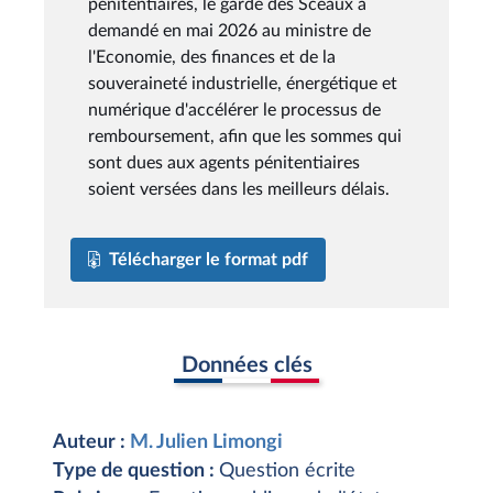
pénitentiaires, le garde des Sceaux a
demandé en mai 2026 au ministre de
l'Economie, des finances et de la
souveraineté industrielle, énergétique et
numérique d'accélérer le processus de
remboursement, afin que les sommes qui
sont dues aux agents pénitentiaires
soient versées dans les meilleurs délais.
Télécharger le format pdf
Données clés
Auteur :
M. Julien Limongi
Type de question :
Question écrite